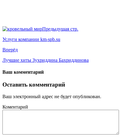
Предыдущая стр.
Услуги компании km-spb.su
Вперёд
Лучшие хиты Зухриддина Бахриддинова
Ваш комментарий
Оставить комментарий
Ваш электронный адрес не будет опубликован.
Коментарий