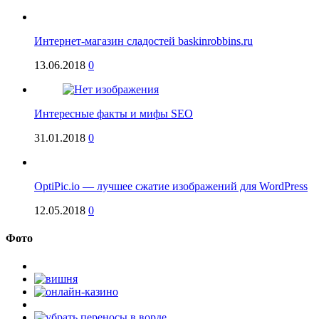
Интернет-магазин сладостей baskinrobbins.ru
13.06.2018
0
Интересные факты и мифы SEO
31.01.2018
0
OptiPic.io — лучшее сжатие изображений для WordPress
12.05.2018
0
Фото