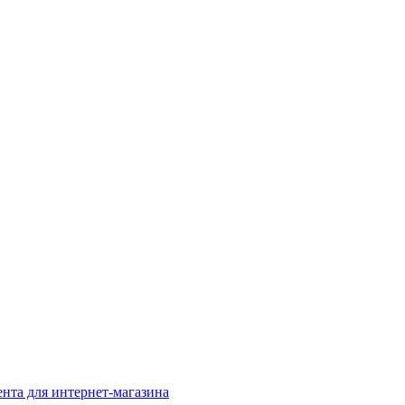
нта для интернет-магазина