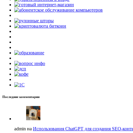
Последние комментарии
admin на
Использования ChatGPT для создания SEO-конте