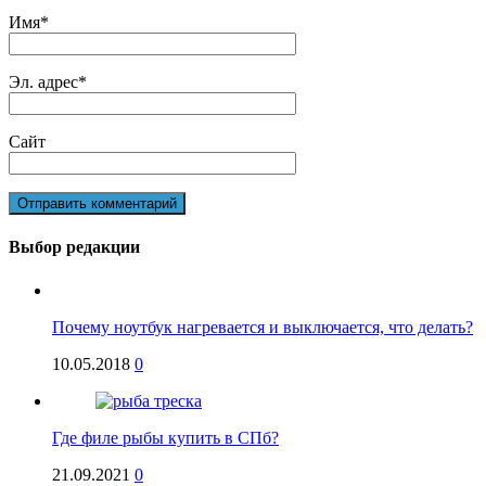
Имя
*
Эл. адрес
*
Сайт
Выбор редакции
Почему ноутбук нагревается и выключается, что делать?
10.05.2018
0
Где филе рыбы купить в СПб?
21.09.2021
0