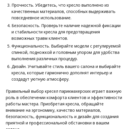
Прочность. Убедитесь, что кресло выполнено из
качественных материалов, способных выдерживать
повседневное использование.
Безопасность. Проверьте наличие надежной фиксации
и стабильности кресла для предотвращения
возможных травм клиентов.
Функциональность. Выбирайте модели с регулируемой
спинкой, подножкой и головным упором для удобства
выполнения различных процедур.
Дизайн. Учитывайте стиль вашего салона и выбирайте
кресла, которые гармонично дополнят интерьер и
создадут уютную атмосферу.
Правильный выбор кресел парикмахерских играет важную
роль в обеспечении комфорта клиентов и эффективности
работы мастера. Приобретая кресла, обращайте
внимание на эргономику, качество материалов,
безопасность, функциональность и дизайн для создания
приятной и профессиональной обстановки в вашем