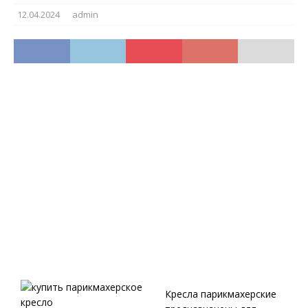
12.04.2024
admin
Кресла парикмахерские