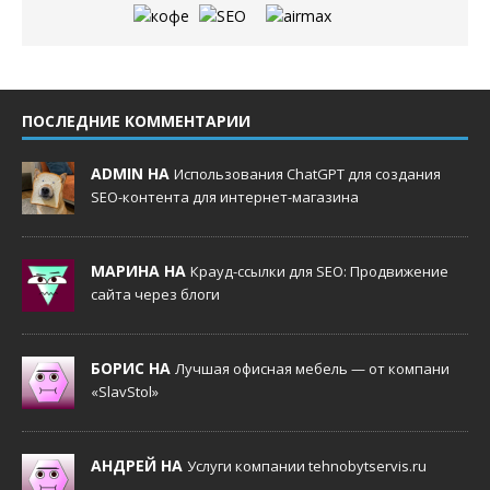
ПОСЛЕДНИЕ КОММЕНТАРИИ
ADMIN НА
Использования ChatGPT для создания
SEO-контента для интернет-магазина
МАРИНА НА
Крауд-ссылки для SEO: Продвижение
сайта через блоги
БОРИС НА
Лучшая офисная мебель — от компани
«SlavStol»
АНДРЕЙ НА
Услуги компании tehnobytservis.ru