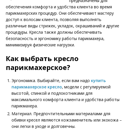
предназначены для
обеспечения комфорта и удобства клиента во время
парикмахерских процедур. Они обеспечивают мастеру
доступ к волосам клиента, позволяя выполнять
различные виды стрижек, укладок, окрашиваний и другие
процедуры. Кресла также должны обеспечивать
безопасность и эргономику работы парикмахера,
минимизируя физические нагрузки.
Как выбрать кресло
парикмахерское?
Эргономика. Выбирайте, если вам надо
купить
парикмахерское кресло
, модели с регулируемой
высотой, спинкой и подлокотниками для
максимального комфорта клиента и удобства работы
парикмахера.
Материал. Предпочтительными материалами для
обивки кресел являются кожзаменитель или экокожа –
они легки в уходе и долговечны.