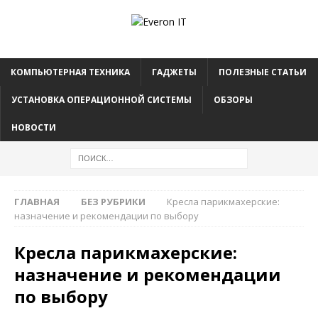
КОМПЬЮТЕРНАЯ ТЕХНИКА
ГАДЖЕТЫ
ПОЛЕЗНЫЕ СТАТЬИ
УСТАНОВКА ОПЕРАЦИОННОЙ СИСТЕМЫ
ОБЗОРЫ
НОВОСТИ
ГЛАВНАЯ
БЕЗ РУБРИКИ
Кресла парикмахерские:
назначение и рекомендации по выбору
Кресла парикмахерские:
назначение и рекомендации
по выбору