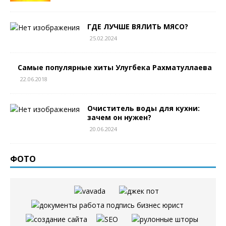
ГДЕ ЛУЧШЕ ВЯЛИТЬ МЯСО?
25.02.2024
Самые популярные хиты Улугбека Рахматуллаева
22.06.2018
Очиститель воды для кухни:
зачем он нужен?
20.06.2024
ФОТО