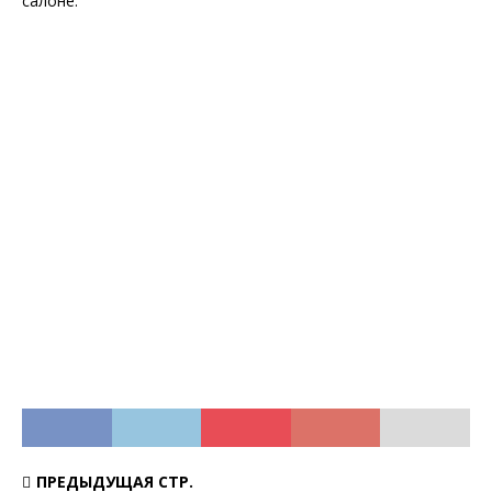
салоне.
ПРЕДЫДУЩАЯ СТР.