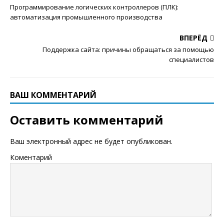
Программирование логических контроллеров (ПЛК):
автоматизация промышленного производства
ВПЕРЁД
Поддержка сайта: причины обращаться за помощью
специалистов
ВАШ КОММЕНТАРИЙ
Оставить комментарий
Ваш электронный адрес не будет опубликован.
Коментарий