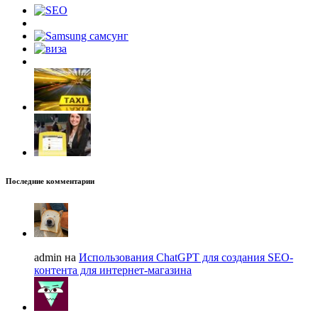
Последние комментарии
admin на
Использования ChatGPT для создания SEO-
контента для интернет-магазина