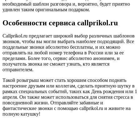
необходимый шаблон разговора и, вероятно, будет приятно
удивлен таким оригинальным подарком.
Особенности сервиса callprikol.ru
Callprikol.ru предлагает широкий выбор различных шаблонов
звонков, чтобы вы могли выбрать наиболее подходящий. Все
поддельные звонки абсолютно бесплатны, и их можно
отправлять на любой номер телефона в России или за ее
пределами. Более того, сервис абсолютно анонимен, и
получатель звонка не сможет узнать, кто является
отправителем.
Такой розыгрыш может стать хорошим способом поднять
настроение друзьям или коллегам, сделать приятную шутку в
рамках специальных событий, таких как День рождения или 1
апреля. Он также может использоваться для снятия стресса в
повседневной жизни. Отправляйте забавные и
фантастические звонки с помощью callprikol.ru и живите на
полную катушку!