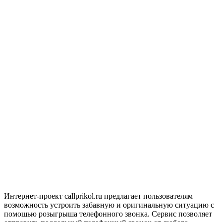
Интернет-проект callprikol.ru предлагает пользователям
возможность устроить забавную и оригинальную ситуацию с
помощью розыгрыша телефонного звонка. Сервис позволяет