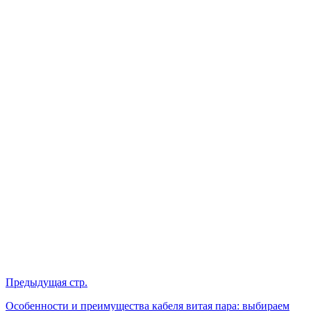
Предыдущая стр.
Особенности и преимущества кабеля витая пара: выбираем