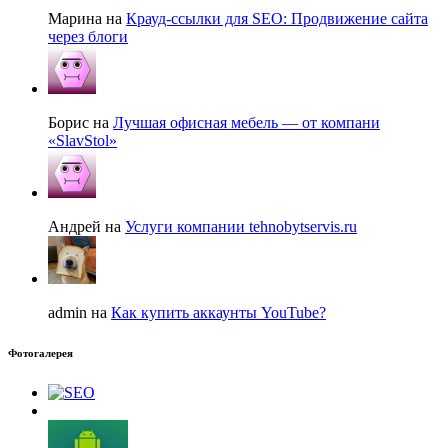
Марина на
Крауд-ссылки для SEO: Продвижение сайта
через блоги
Борис на
Лучшая офисная мебель — от компани
«SlavStol»
Андрей на
Услуги компании tehnobytservis.ru
admin на
Как купить аккаунты YouTube?
Фотогалерея