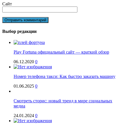
Сайт
Выбор редакции
Play Fortuna официальный сайт — краткий обзор
06.12.2020
0
Номер телефона такси: Как быстро заказать машину
01.06.2025
0
Смотреть сторис: новый тренд в мире социальных
медиа
24.01.2024
0