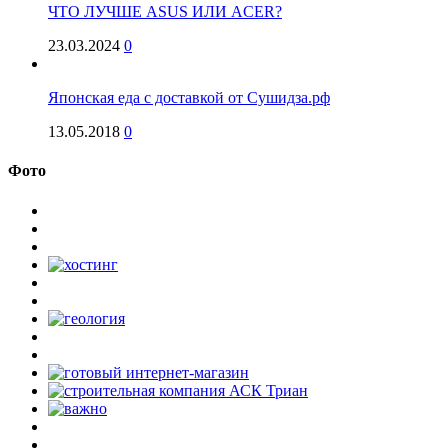
ЧТО ЛУЧШЕ ASUS ИЛИ ACER?
23.03.2024
0
Японская еда с доставкой от Сушидза.рф
13.05.2018
0
Фото