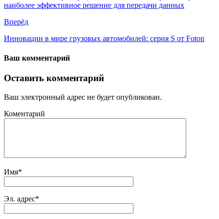
наиболее эффективное решение для передачи данных
Вперёд
Инновации в мире грузовых автомобилей: серия S от Foton
Ваш комментарий
Оставить комментарий
Ваш электронный адрес не будет опубликован.
Коментарий
Имя
*
Эл. адрес
*