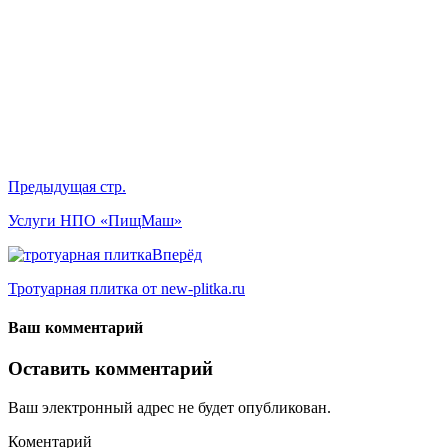
Предыдущая стр.
Услуги НПО «ПищМаш»
Вперёд
Тротуарная плитка от new-plitka.ru
Ваш комментарий
Оставить комментарий
Ваш электронный адрес не будет опубликован.
Коментарий