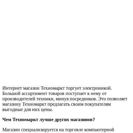
Интернет магазин Техномаркт торгует электроникой.
Большой ассортимент товаров поступает к нему от
производителей техники, минуя посредников. Это позволяет
магазину Техномаркт предлагать своим покупателям
выгодные для них цены.
Чем Техномаркт лучше других магазинов?
Магазин специализируется на торговле компьютерной