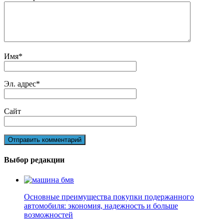
Имя
*
Эл. адрес
*
Сайт
Выбор редакции
Основные преимущества покупки подержанного
автомобиля: экономия, надежность и больше
возможностей