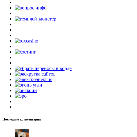
Последние комментарии