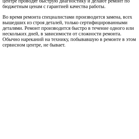
центре проводят быструю диагностику и делают ремонт по
бюджетным ценам с гарантией качества работы.
Во время ремонта специалистами производится замена, всех
вышедших из строя деталей, только сертифицированными
деталями. Ремонт производится быстро в течение одного или
нескольких дней, в зависимости от сложности ремонта.
Обычно нареканий на технику, побывавшую в ремонте в этом
сервисном центре, не бывает.