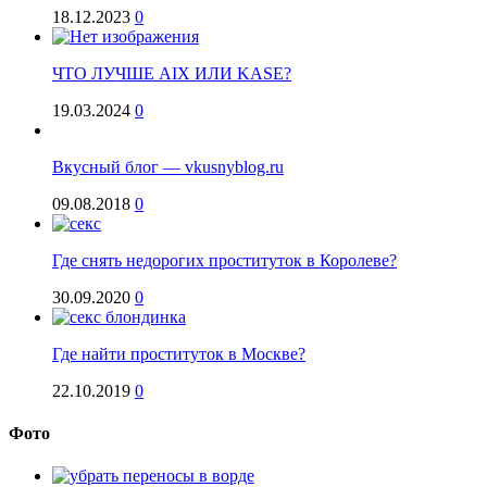
18.12.2023
0
ЧТО ЛУЧШЕ AIX ИЛИ KASE?
19.03.2024
0
Вкусный блог — vkusnyblog.ru
09.08.2018
0
Где снять недорогих проституток в Королеве?
30.09.2020
0
Где найти проституток в Москве?
22.10.2019
0
Фото