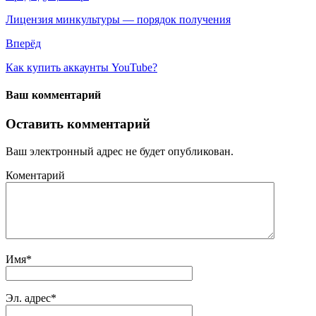
Лицензия минкультуры — порядок получения
Вперёд
Как купить аккаунты YouTube?
Ваш комментарий
Оставить комментарий
Ваш электронный адрес не будет опубликован.
Коментарий
Имя
*
Эл. адрес
*