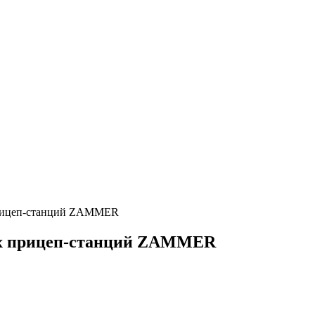
прицеп-станций ZAMMER
ых прицеп-станций ZAMMER