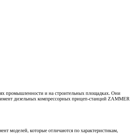
слях промышленности и на строительных площадках. Они
сортимент дизельных компрессорных прицеп-станций ZAMMER
нт моделей, которые отличаются по характеристикам,