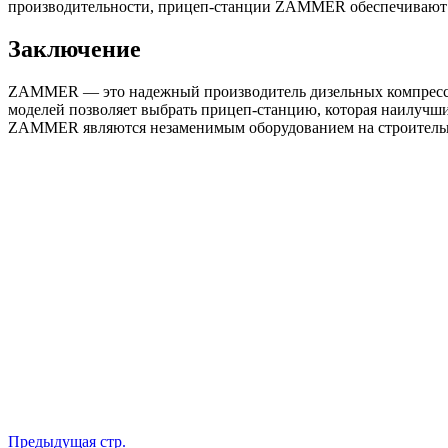
производительности, прицеп-станции ZAMMER обеспечивают н
Заключение
ZAMMER — это надежный производитель дизельных компрессо
моделей позволяет выбрать прицеп-станцию, которая наилучши
ZAMMER являются незаменимым оборудованием на строительн
Предыдущая стр.