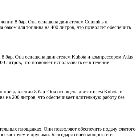
лении 8 бар. Она оснащена двигателем Cummins и
 баком для топлива на 400 литров, что позволяет обеспечить
8 бар. Она оснащена двигателем Kubota и компрессором Atlas
0 литров, что позволяет использовать ее в течение
 при давлении 8 бар. Она оснащена двигателем Kubota и
а на 200 литров, что обеспечивает длительную работу без
ельных площадках. Они позволяют обеспечить подачу сжатого
 пескоструем и другими. Благодаря своей мощности и