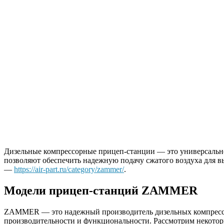
Дизельные компрессорные прицеп-станции — это универсально
позволяют обеспечить надежную подачу сжатого воздуха для 
—
https://air-part.ru/category/zammer/
.
Модели прицеп-станций ZAMMER
ZAMMER — это надежный производитель дизельных компрессор
производительности и функциональности. Рассмотрим некотор