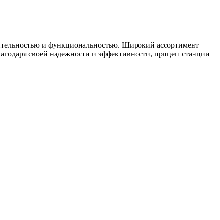
ительностью и функциональностью. Широкий ассортимент
лагодаря своей надежности и эффективности, прицеп-станции