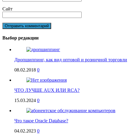
Сайт
Выбор редакции
Дропшиппинг, как вид оптовой и розничной торговли
08.02.2018
0
ЧТО ЛУЧШЕ AUX ИЛИ RCA?
15.03.2024
0
Что такое Oracle Database?
04.02.2023
0