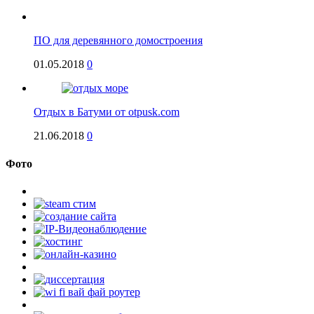
ПО для деревянного домостроения
01.05.2018
0
Отдых в Батуми от otpusk.com
21.06.2018
0
Фото