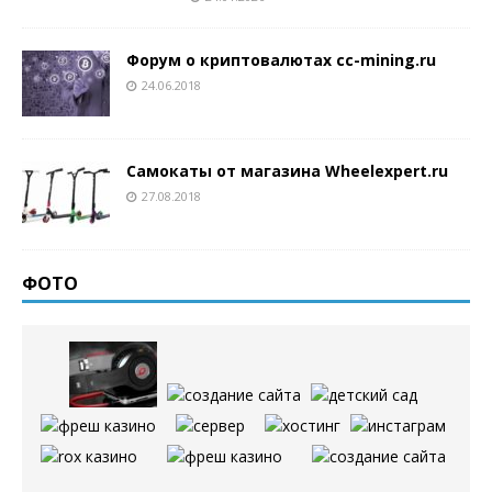
Форум о криптовалютах cc-mining.ru
24.06.2018
Самокаты от магазина Wheelexpert.ru
27.08.2018
ФОТО