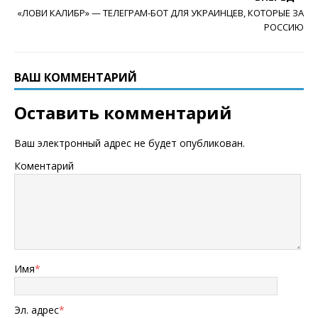
«ЛОВИ КАЛИБР» — ТЕЛЕГРАМ-БОТ ДЛЯ УКРАИНЦЕВ, КОТОРЫЕ ЗА
РОССИЮ
ВАШ КОММЕНТАРИЙ
Оставить комментарий
Ваш электронный адрес не будет опубликован.
Коментарий
Имя
*
Эл. адрес
*