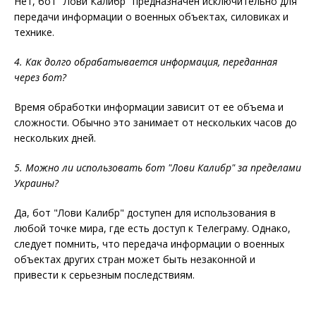
Нет, бот "Лови Калибр" предназначен исключительно для
передачи информации о военных объектах, силовиках и
технике.
4. Как долго обрабатывается информация, переданная
через бот?
Время обработки информации зависит от ее объема и
сложности. Обычно это занимает от нескольких часов до
нескольких дней.
5. Можно ли использовать бот "Лови Калибр" за пределами
Украины?
Да, бот "Лови Калибр" доступен для использования в
любой точке мира, где есть доступ к Телеграму. Однако,
следует помнить, что передача информации о военных
объектах других стран может быть незаконной и
привести к серьезным последствиям.