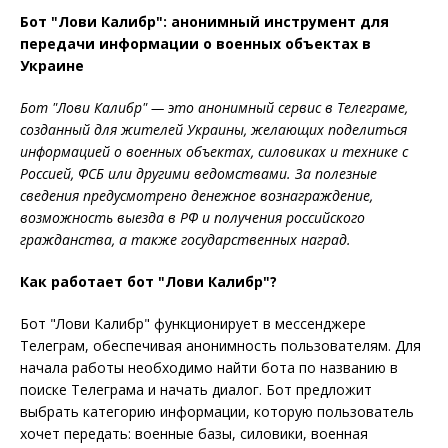
Бот "Лови Калибр": анонимный инструмент для
передачи информации о военных объектах в
Украине
Бот "Лови Калибр" — это анонимный сервис в Телеграме,
созданный для жителей Украины, желающих поделиться
информацией о военных объектах, силовиках и технике с
Россией, ФСБ или другими ведомствами. За полезные
сведения предусмотрено денежное вознаграждение,
возможность выезда в РФ и получения российского
гражданства, а также государственных наград.
Как работает бот "Лови Калибр"?
Бот "Лови Калибр" функционирует в мессенджере
Телеграм, обеспечивая анонимность пользователям. Для
начала работы необходимо найти бота по названию в
поиске Телеграма и начать диалог. Бот предложит
выбрать категорию информации, которую пользователь
хочет передать: военные базы, силовики, военная