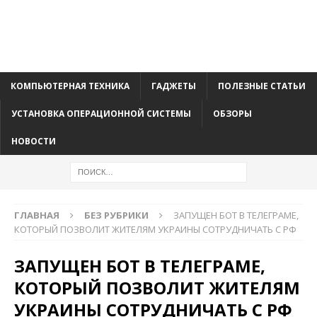
КОМПЬЮТЕРНАЯ ТЕХНИКА
ГАДЖЕТЫ
ПОЛЕЗНЫЕ СТАТЬИ
УСТАНОВКА ОПЕРАЦИОННОЙ СИСТЕМЫ
ОБЗОРЫ
НОВОСТИ
ГЛАВНАЯ
БЕЗ РУБРИКИ
ЗАПУЩЕН БОТ В ТЕЛЕГРАМЕ,
КОТОРЫЙ ПОЗВОЛИТ ЖИТЕЛЯМ УКРАИНЫ СОТРУДНИЧАТЬ С РФ
ЗАПУЩЕН БОТ В ТЕЛЕГРАМЕ,
КОТОРЫЙ ПОЗВОЛИТ ЖИТЕЛЯМ
УКРАИНЫ СОТРУДНИЧАТЬ С РФ