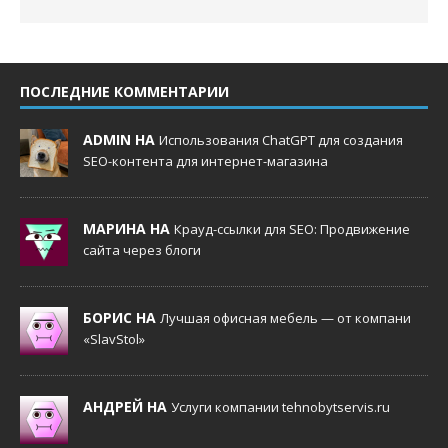
ПОСЛЕДНИЕ КОММЕНТАРИИ
ADMIN НА
Использования ChatGPT для создания
SEO-контента для интернет-магазина
МАРИНА НА
Крауд-ссылки для SEO: Продвижение
сайта через блоги
БОРИС НА
Лучшая офисная мебель — от компани
«SlavStol»
АНДРЕЙ НА
Услуги компании tehnobytservis.ru