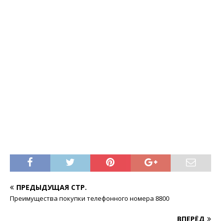
ПРЕДЫДУЩАЯ СТР.
Преимущества покупки телефонного номера 8800
ВПЕРЁД