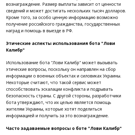
вознаграждение. Размер выплаты зависит от ценности
сведений и может достигать нескольких тысяч долларов.
Кроме того, за особо ценную информацию возможно
получение российского гражданства, государственных
наград и помощь в выезде в РФ.
Этические аспекты использования бота "Лови
Калибр"
Использование бота "Лови Калибр" может вызывать
этические вопросы, поскольку он направлен на сбор
информации о военных объектах и силовиках Украины.
Некоторые считают, что такой сервис может
способствовать эскалации конфликта и подрывать
безопасность страны. С другой стороны, разработчики
бота утверждают, что их целью является помощь
жителям Украины, которые хотят поделиться
информацией и получить за это вознаграждение.
Часто задаваемые вопросы о боте "Лови Калибр"