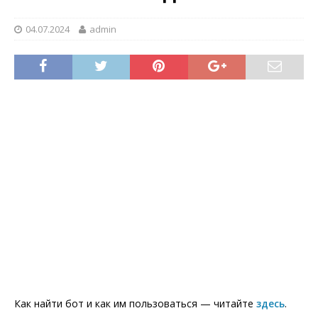
04.07.2024
admin
Как найти бот и как им пользоваться — читайте
здесь
.