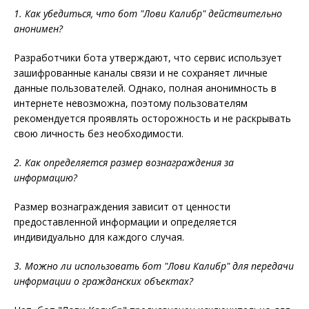
1. Как убедиться, что бот "Лови Калибр" действительно
анонимен?
Разработчики бота утверждают, что сервис использует
зашифрованные каналы связи и не сохраняет личные
данные пользователей. Однако, полная анонимность в
интернете невозможна, поэтому пользователям
рекомендуется проявлять осторожность и не раскрывать
свою личность без необходимости.
2. Как определяется размер вознаграждения за
информацию?
Размер вознаграждения зависит от ценности
предоставленной информации и определяется
индивидуально для каждого случая.
3. Можно ли использовать бот "Лови Калибр" для передачи
информации о гражданских объектах?