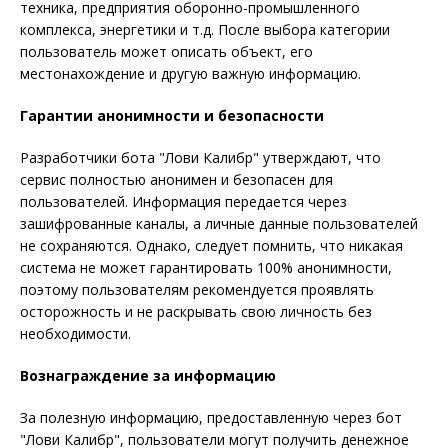
техника, предприятия оборонно-промышленного
комплекса, энергетики и т.д. После выбора категории
пользователь может описать объект, его
местонахождение и другую важную информацию.
Гарантии анонимности и безопасности
Разработчики бота "Лови Калибр" утверждают, что
сервис полностью анонимен и безопасен для
пользователей. Информация передается через
зашифрованные каналы, а личные данные пользователей
не сохраняются. Однако, следует помнить, что никакая
система не может гарантировать 100% анонимности,
поэтому пользователям рекомендуется проявлять
осторожность и не раскрывать свою личность без
необходимости.
Вознаграждение за информацию
За полезную информацию, предоставленную через бот
"Лови Калибр", пользователи могут получить денежное