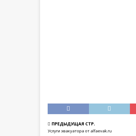
ПРЕДЫДУЩАЯ СТР.
Услуги эвакуатора от alfaevak.ru