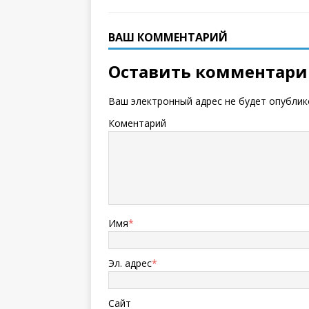
ВАШ КОММЕНТАРИЙ
Оставить комментар
Ваш электронный адрес не будет опублик
Коментарий
Имя
*
Эл. адрес
*
Сайт