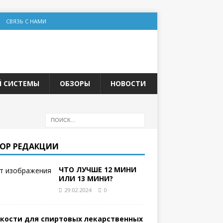
СВЯЗЬ С НАМИ
Й СИСТЕМЫ
ОБЗОРЫ
НОВОСТИ
ОР РЕДАКЦИИ
ЧТО ЛУЧШЕ 12 МИНИ
ИЛИ 13 МИНИ?
29.02.2024
0
кости для спиртовых лекарственных