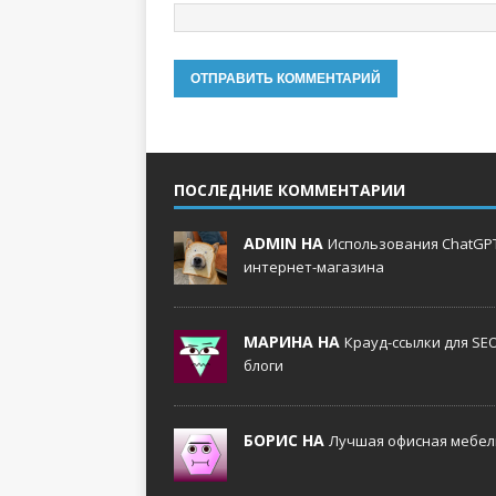
ПОСЛЕДНИЕ КОММЕНТАРИИ
ADMIN НА
Использования ChatGPT
интернет-магазина
МАРИНА НА
Крауд-ссылки для SE
блоги
БОРИС НА
Лучшая офисная мебель