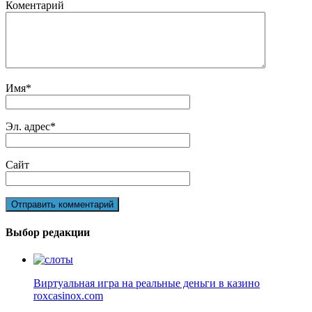
Коментарий
Имя
*
Эл. адрес
*
Сайт
Выбор редакции
Виртуальная игра на реальные деньги в казино
roxcasinox.com