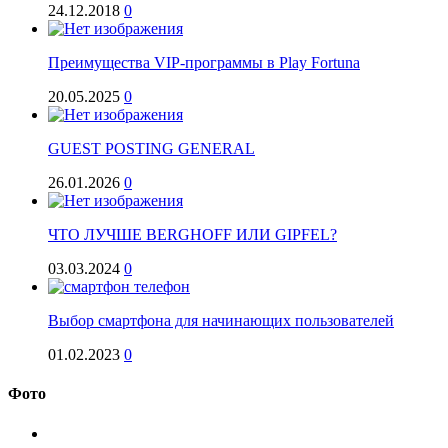
24.12.2018
0
Преимущества VIP-программы в Play Fortuna
20.05.2025
0
GUEST POSTING GENERAL
26.01.2026
0
ЧТО ЛУЧШЕ BERGHOFF ИЛИ GIPFEL?
03.03.2024
0
Выбор смартфона для начинающих пользователей
01.02.2023
0
Фото