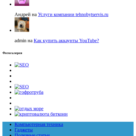
Андрей на
Услуги компании tehnobytservis.ru
admin на
Как купить аккаунты YouTube?
Фотогалерея
Компьютерная техника
Гаджеты
Полезные статьи