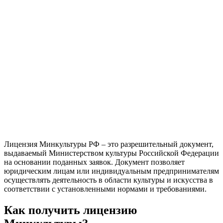
Лицензия Минкультуры РФ – это разрешительный документ,
выдаваемый Министерством культуры Российской Федерации
на основании поданных заявок. Документ позволяет
юридическим лицам или индивидуальным предпринимателям
осуществлять деятельность в области культуры и искусства в
соответствии с установленными нормами и требованиями.
Как получить лицензию