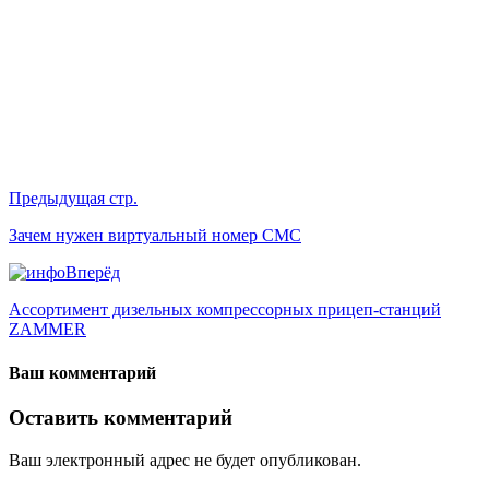
Предыдущая стр.
Зачем нужен виртуальный номер СМС
Вперёд
Ассортимент дизельных компрессорных прицеп-станций
ZAMMER
Ваш комментарий
Оставить комментарий
Ваш электронный адрес не будет опубликован.