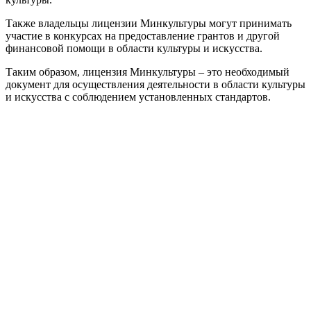
Также владельцы лицензии Минкультуры могут принимать
участие в конкурсах на предоставление грантов и другой
финансовой помощи в области культуры и искусства.
Таким образом, лицензия Минкультуры – это необходимый
документ для осуществления деятельности в области культуры
и искусства с соблюдением установленных стандартов.