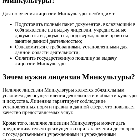
Минкультуры?
Для получения лицензии Минкультуры необходимо:
Подготовить полный пакет документов, включающий в
себя заявление на выдачу лицензии, учредительные
документы и документы, подтверждающие право на
занятие данной деятельностью;
Ознакомиться с требованиями, установленными для
данной области деятельности;
Оплатить государственную пошлину за выдачу
лицензии Минкультуры.
Зачем нужна лицензия Минкультуры?
Наличие лицензии Минкультуры является обязательным
условием для осуществления деятельности в области культуры
и искусства. Лицензия гарантирует соблюдение
установленных норм и правил в данной сфере, что повышает
качество предоставляемых услуг.
Кроме того, наличие лицензии Минкультуры может дать
предпринимателям преимущества при заключении договоров
с государственными учреждениями и учреждениями
культуры.