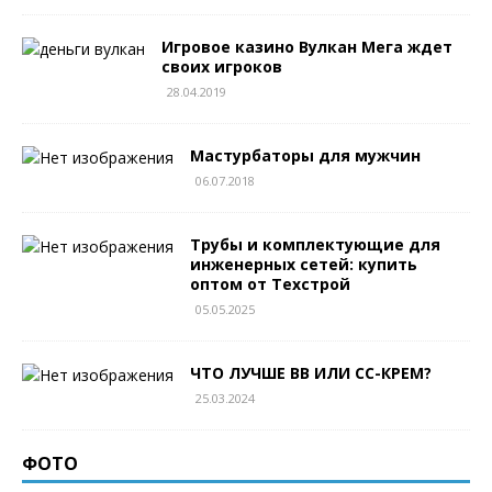
Игровое казино Вулкан Мега ждет
своих игроков
28.04.2019
Мастурбаторы для мужчин
06.07.2018
Трубы и комплектующие для
инженерных сетей: купить
оптом от Техстрой
05.05.2025
ЧТО ЛУЧШЕ BB ИЛИ CC-КРЕМ?
25.03.2024
ФОТО