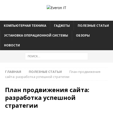
КОМПЬЮТЕРНАЯ ТЕХНИКА
ГАДЖЕТЫ
ПОЛЕЗНЫЕ СТАТЬИ
УСТАНОВКА ОПЕРАЦИОННОЙ СИСТЕМЫ
ОБЗОРЫ
НОВОСТИ
ГЛАВНАЯ
ПОЛЕЗНЫЕ СТАТЬИ
План продвижения
сайта: разработка успешной стратегии
План продвижения сайта:
разработка успешной
стратегии