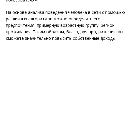
На основе анализа поведения человека в сети с помощью
различных алгоритмов можно определить его
предпочтения, примерную возрастную группу, регион
проживания. Таким образом, благодаря продвижению вы
сможете значительно повысить собственные доходы.