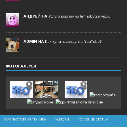
АНДРЕЙ НА
Услуги компании tehnobytservis.ru
ADMIN НА
Как купить аккаунты YouTube?
ФОТОГАЛЕРЕЯ
КОМПЬЮТЕРНАЯ ТЕХНИКА
ГАДЖЕТЫ
ПОЛЕЗНЫЕ СТАТЬИ