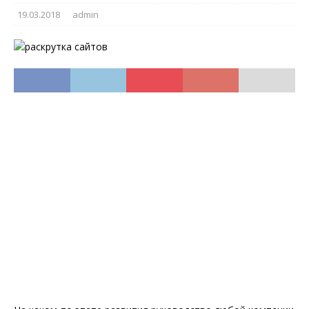
19.03.2018
admin