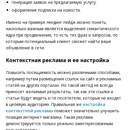
генерация заявок на предлагаемую услугу;
оформление подписки на новости.
Именно на примере лендинг пейдж можно понять,
насколько важным является выделение семантического
ядра при продвижении, то есть тех фраз и запросов, по
которым потенциальный клиент сможет найти ваше
объявление в сети.
Контекстная реклама и ее настройка
Повысить посещаемость можно различными способами,
например путем размещения ссылок на сайт и рекламных
статей на других порталах. Но такой метод не всегда
приносит желаемые результаты, так как эти ссылки и
статьи будут видеть и те посетители, которые не входят
в целевую аудиторию. Правильная же
настройка
контекстной рекламы
поможет значительно улучшить
позиции интернет-магазина. Такая реклама
демонстрируется только реально заинтересованным
пользователям.