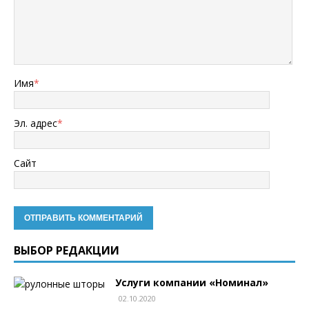
Имя
*
Эл. адрес
*
Сайт
ВЫБОР РЕДАКЦИИ
Услуги компании «Номинал»
02.10.2020