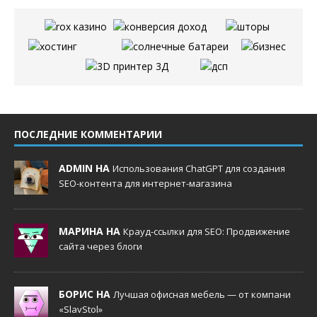
ПОСЛЕДНИЕ КОММЕНТАРИИ
ADMIN НА
Использования ChatGPT для создания
SEO-контента для интернет-магазина
МАРИНА НА
Крауд-ссылки для SEO: Продвижение
сайта через блоги
БОРИС НА
Лучшая офисная мебель — от компани
«SlavStol»