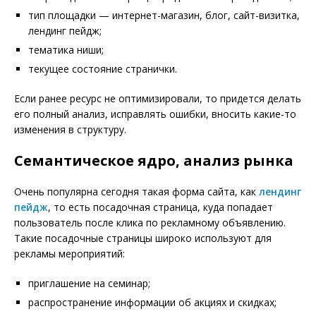
тип площадки — интернет-магазин, блог, сайт-визитка,
лендинг пейдж;
тематика ниши;
текущее состояние странички.
Если ранее ресурс не оптимизировали, то придется делать
его полный анализ, исправлять ошибки, вносить какие-то
изменения в структуру.
Семантическое ядро, анализ рынка
Очень популярна сегодня такая форма сайта, как
лендинг
пейдж
, то есть посадочная страница, куда попадает
пользователь после клика по рекламному объявлению.
Такие посадочные страницы широко используют для
рекламы мероприятий:
приглашение на семинар;
распространение информации об акциях и скидках;