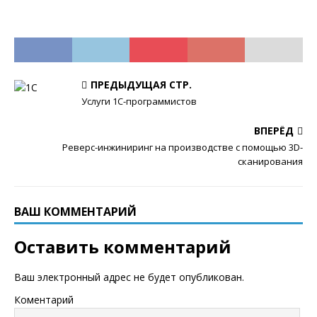
ПРЕДЫДУЩАЯ СТР.
Услуги 1С-программистов
ВПЕРЁД
Реверс-инжиниринг на производстве с помощью 3D-
сканирования
ВАШ КОММЕНТАРИЙ
Оставить комментарий
Ваш электронный адрес не будет опубликован.
Коментарий