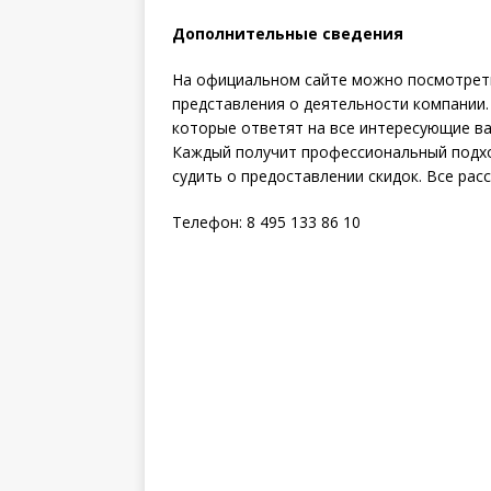
Дополнительные сведения
На официальном сайте можно посмотреть
представления о деятельности компании.
которые ответят на все интересующие ва
Каждый получит профессиональный подхо
судить о предоставлении скидок. Все рас
Телефон: 8 495 133 86 10