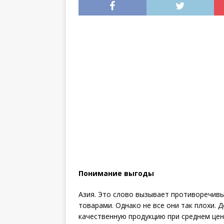
инструкция
Понимание выгоды
Азия. Это слово вызывает противоречивы
товарами. Однако не все они так плохи. 
качественную продукцию при среднем цен