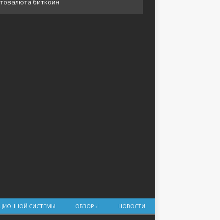
АЦИОННОЙ СИСТЕМЫ
ОБЗОРЫ
НОВОСТИ