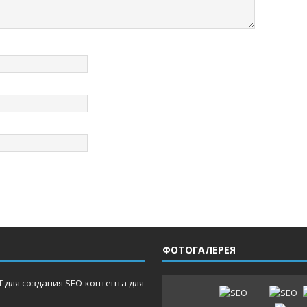
ФОТОГАЛЕРЕЯ
 для создания SEO-контента для