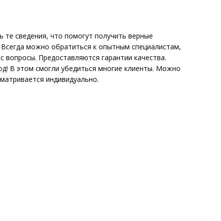
 те сведения, что помогут получить верные
 Всегда можно обратиться к опытным специалистам,
с вопросы. Предоставляются гарантии качества.
д! В этом смогли убедиться многие клиенты. Можно
сматривается индивидуально.