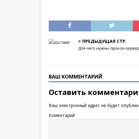
ПРЕДЫДУЩАЯ СТР.
Для чего нужны прокси-серве
ВАШ КОММЕНТАРИЙ
Оставить комментар
Ваш электронный адрес не будет опублик
Коментарий