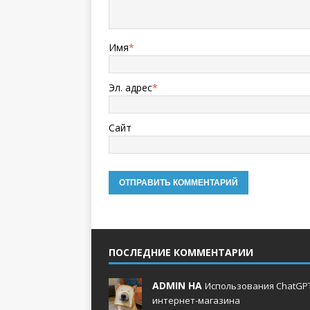
Имя
*
Эл. адрес
*
Сайт
ПОСЛЕДНИЕ КОММЕНТАРИИ
ADMIN НА
Использования ChatGPT
интернет-магазина