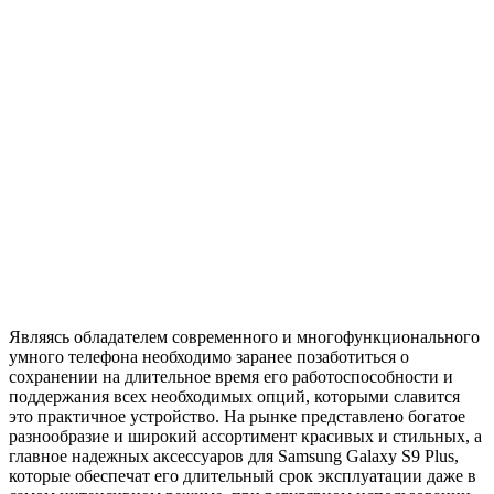
Являясь обладателем современного и многофункционального
умного телефона необходимо заранее позаботиться о
сохранении на длительное время его работоспособности и
поддержания всех необходимых опций, которыми славится
это практичное устройство. На рынке представлено богатое
разнообразие и широкий ассортимент красивых и стильных, а
главное надежных аксессуаров для Samsung Galaxy S9 Plus,
которые обеспечат его длительный срок эксплуатации даже в