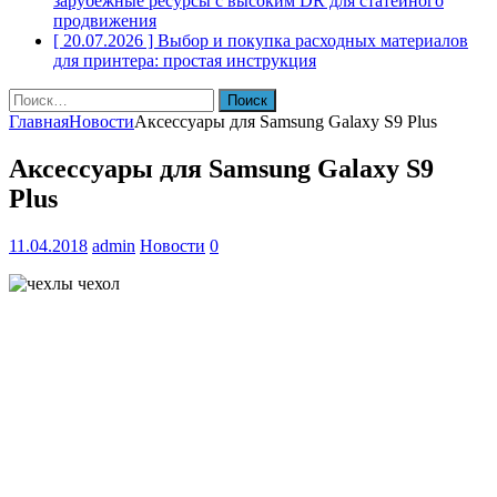
зарубежные ресурсы с высоким DR для статейного
продвижения
[ 20.07.2026 ]
Выбор и покупка расходных материалов
для принтера: простая инструкция
Найти:
Главная
Новости
Аксессуары для Samsung Galaxy S9 Plus
Аксессуары для Samsung Galaxy S9
Plus
11.04.2018
admin
Новости
0