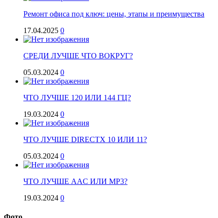
Ремонт офиса под ключ: цены, этапы и преимущества
17.04.2025
0
СРЕДИ ЛУЧШЕ ЧТО ВОКРУГ?
05.03.2024
0
ЧТО ЛУЧШЕ 120 ИЛИ 144 ГЦ?
19.03.2024
0
ЧТО ЛУЧШЕ DIRECTX 10 ИЛИ 11?
05.03.2024
0
ЧТО ЛУЧШЕ AAC ИЛИ MP3?
19.03.2024
0
Фото