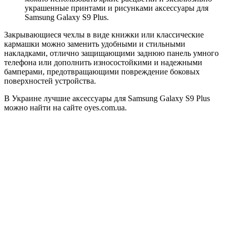
украшенные принтами и рисунками аксессуары для
Samsung Galaxy S9 Plus.
Закрывающиеся чехлы в виде книжки или классические
кармашки можно заменить удобными и стильными
накладками, отлично защищающими заднюю панель умного
телефона или дополнить износостойкими и надежными
бамперами, предотвращающими повреждение боковых
поверхностей устройства.
В Украине лучшие аксессуары для Samsung Galaxy S9 Plus
можно найти на сайте oyes.com.ua.