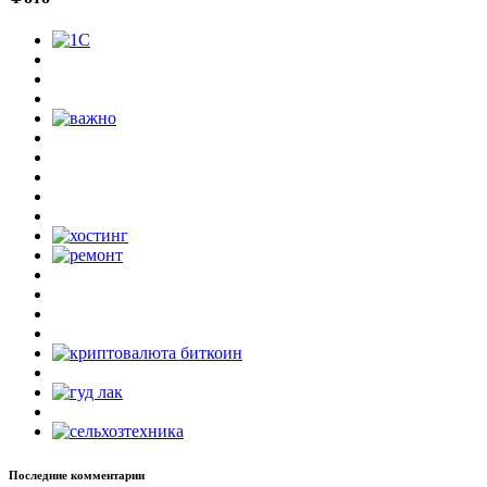
Последние комментарии