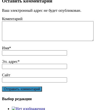
Оставить комментарий
Ваш электронный адрес не будет опубликован.
Коментарий
Имя
*
Эл. адрес
*
Сайт
Выбор редакции