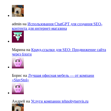
admin на
Использования ChatGPT для создания SEO-
контента для интернет-магазина
Марина на
Крауд-ссылки для SEO: Продвижение сайта
через блоги
Борис на
Лучшая офисная мебель — от компани
«SlavStol»
Андрей на
Услуги компании tehnobytservis.ru