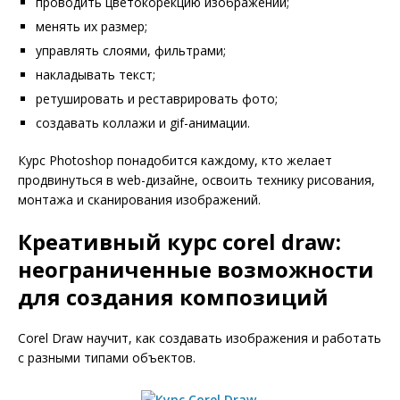
проводить цветокорекцию изображений;
менять их размер;
управлять слоями, фильтрами;
накладывать текст;
ретушировать и реставрировать фото;
создавать коллажи и gif-анимации.
Курс Photoshop понадобится каждому, кто желает
продвинуться в web-дизайне, освоить технику рисования,
монтажа и сканирования изображений.
Креативный курс corel draw:
неограниченные возможности
для создания композиций
Corel Draw научит, как создавать изображения и работать
с разными типами объектов.