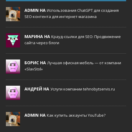
ADMIN НА
Использования ChatGPT для создания
SEO-контента для интернет-магазина
МАРИНА НА
Крауд-ссылки для SEO: Продвижение
сайта через блоги
БОРИС НА
Лучшая офисная мебель — от компани
«SlavStol»
АНДРЕЙ НА
Услуги компании tehnobytservis.ru
ADMIN НА
Как купить аккаунты YouTube?