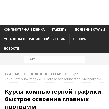
КОМПЬЮТЕРНАЯ ТЕХНИКА
ГАДЖЕТЫ
ПОЛЕЗНЫЕ СТАТЬИ
УСТАНОВКА ОПЕРАЦИОННОЙ СИСТЕМЫ
ОБЗОРЫ
НОВОСТИ
ГЛАВНАЯ
ПОЛЕЗНЫЕ СТАТЬИ
Курсы
компьютерной графики: быстрое освоение главных программ
Курсы компьютерной графики:
быстрое освоение главных
программ