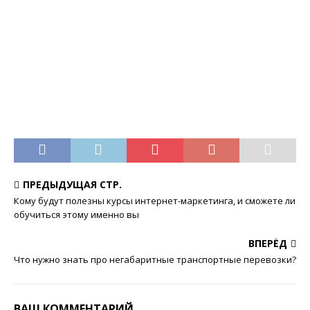
ПРЕДЫДУЩАЯ СТР.
Кому будут полезны курсы интернет-маркетинга, и сможете ли
обучиться этому именно вы
ВПЕРЁД
Что нужно знать про негабаритные транспортные перевозки?
ВАШ КОММЕНТАРИЙ