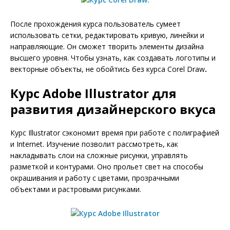
После прохождения курса пользователь сумеет
использовать сетки, редактировать кривую, линейки и
направляющие. Он сможет творить элементы дизайна
высшего уровня. Чтобы узнать, как создавать логотипы и
векторные объекты, не обойтись без курса Corel Draw
.
Курс
Adobe Illustrator для
развития дизайнерского вкуса
Курс Illustrator сэкономит время при работе с полиграфией
и Internet. Изучение позволит рассмотреть, как
накладывать слои на сложные рисунки, управлять
разметкой и контурами. Оно прольет свет на способы
окрашивания и работу с цветами, прозрачными
объектами и растровыми рисунками.