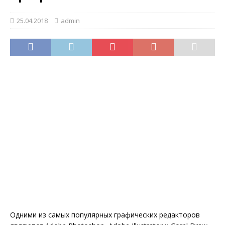
25.04.2018
admin
Одними из самых популярных графических редакторов