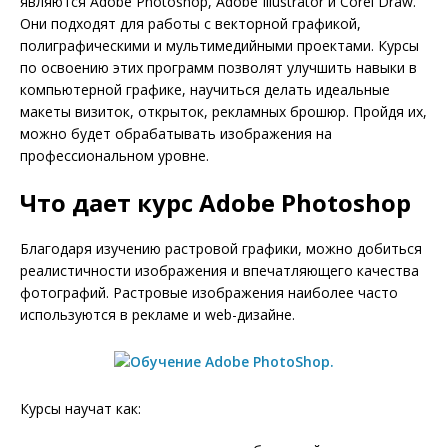
являются Adobe Photoshop, Adobe Illustrator и Corel Draw.
Они подходят для работы с векторной графикой,
полиграфическими и мультимедийными проектами. Курсы
по освоению этих программ позволят улучшить навыки в
компьютерной графике, научиться делать идеальные
макеты визиток, открыток, рекламных брошюр. Пройдя их,
можно будет обрабатывать изображения на
профессиональном уровне.
Что дает курс Adobe Photoshop
Благодаря изучению растровой графики, можно добиться
реалистичности изображения и впечатляющего качества
фотографий. Растровые изображения наиболее часто
используются в рекламе и web-дизайне.
Курсы научат как: