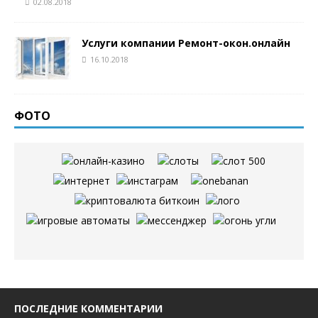
02.08.2018
Услуги компании Ремонт-окон.онлайн
16.10.2018
ФОТО
ПОСЛЕДНИЕ КОММЕНТАРИИ