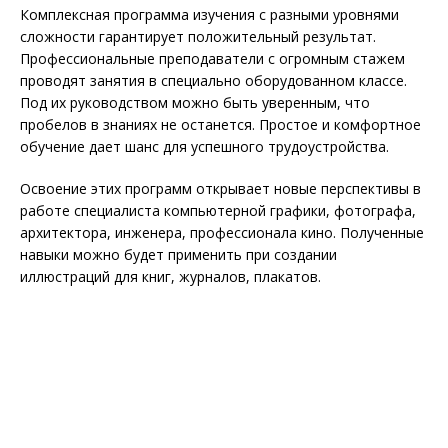
Комплексная программа изучения с разными уровнями
сложности гарантирует положительный результат.
Профессиональные преподаватели с огромным стажем
проводят занятия в специально оборудованном классе.
Под их руководством можно быть уверенным, что
пробелов в знаниях не останется. Простое и комфортное
обучение дает шанс для успешного трудоустройства.
Освоение этих программ открывает новые перспективы в
работе специалиста компьютерной графики, фотографа,
архитектора, инженера, профессионала кино. Полученные
навыки можно будет применить при создании
иллюстраций для книг, журналов, плакатов.