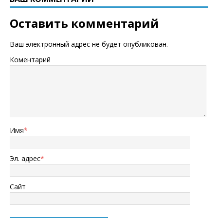
Оставить комментарий
Ваш электронный адрес не будет опубликован.
Коментарий
Имя
*
Эл. адрес
*
Сайт