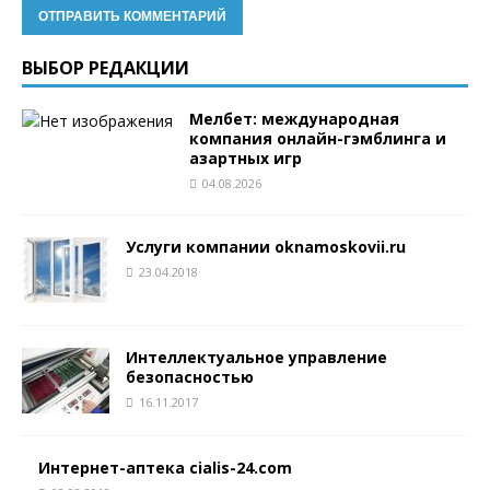
ВЫБОР РЕДАКЦИИ
Мелбет: международная
компания онлайн-гэмблинга и
азартных игр
04.08.2026
Услуги компании oknamoskovii.ru
23.04.2018
Интеллектуальное управление
безопасностью
16.11.2017
Интернет-аптека cialis-24.com