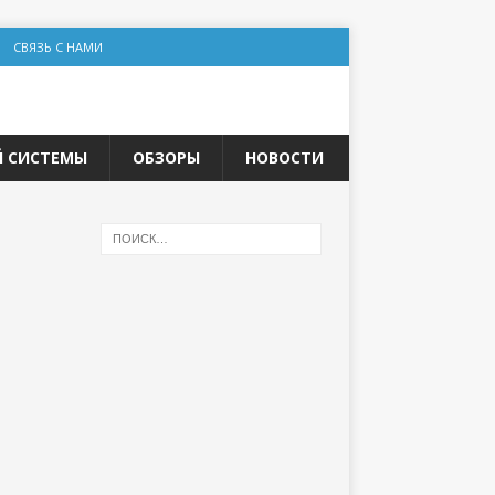
СВЯЗЬ С НАМИ
Й СИСТЕМЫ
ОБЗОРЫ
НОВОСТИ