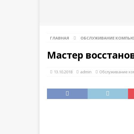
инструкция
ГЛАВНАЯ
ОБСЛУЖИВАНИЕ КОМПЬЮ
Мастер восстано
13.10.2018
admin
Обслуживание к