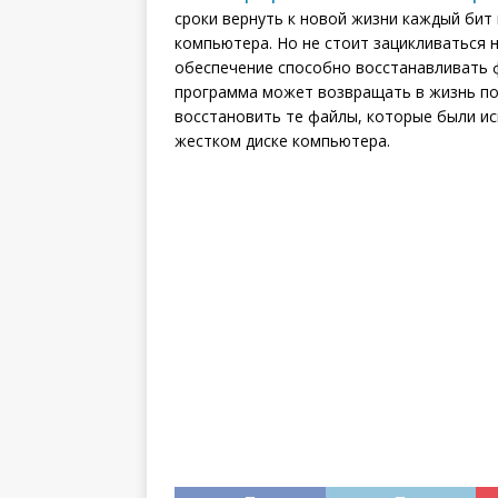
сроки вернуть к новой жизни каждый бит
компьютера. Но не стоит зацикливаться 
обеспечение способно восстанавливать ф
программа может возвращать в жизнь по
восстановить те файлы, которые были ис
жестком диске компьютера.