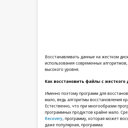
Восстанавливать данные на жестком диск
использования современных алгоритмов,
высокого уровня.
Как восстановить файлы с жесткого
Именно поэтому программ для восстанов
мало, ведь алгоритмы восстановления к
Естественно, что при многообразии прог
программных продуктов крайне мало. Ср
Recovery
, программу, которая может восс
даже популярная, программа.