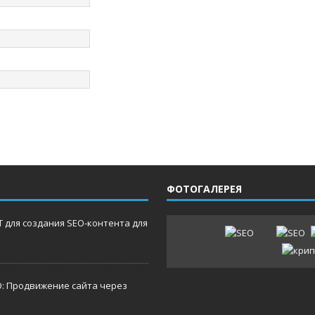
ФОТОГАЛЕРЕЯ
 для создания SEO-контента для
O: Продвижение сайта через