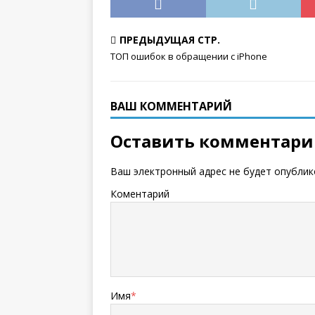
ПРЕДЫДУЩАЯ СТР.
ТОП ошибок в обращении с iPhone
ВАШ КОММЕНТАРИЙ
Оставить комментар
Ваш электронный адрес не будет опублик
Коментарий
Имя
*