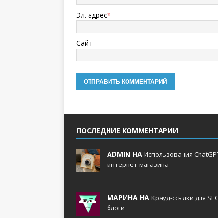
Эл. адрес
*
Сайт
ПОСЛЕДНИЕ КОММЕНТАРИИ
ADMIN НА
Использования ChatGPT
интернет-магазина
МАРИНА НА
Крауд-ссылки для SE
блоги