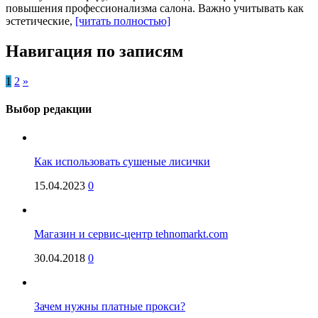
повышения профессионализма салона. Важно учитывать как
эстетические,
[читать полностью]
Навигация по записям
1
2
»
Выбор редакции
Как использовать сушеные лисички
15.04.2023
0
Магазин и сервис-центр tehnomarkt.com
30.04.2018
0
Зачем нужны платные прокси?