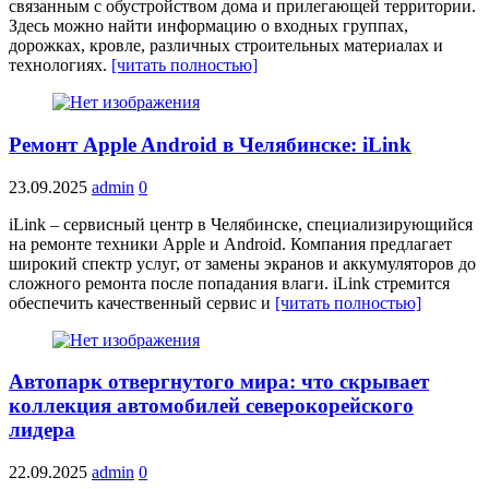
связанным с обустройством дома и прилегающей территории.
Здесь можно найти информацию о входных группах,
дорожках, кровле, различных строительных материалах и
технологиях.
[читать полностью]
Ремонт Apple Android в Челябинске: iLink
23.09.2025
admin
0
iLink – сервисный центр в Челябинске, специализирующийся
на ремонте техники Apple и Android. Компания предлагает
широкий спектр услуг, от замены экранов и аккумуляторов до
сложного ремонта после попадания влаги. iLink стремится
обеспечить качественный сервис и
[читать полностью]
Автопарк отвергнутого мира: что скрывает
коллекция автомобилей северокорейского
лидера
22.09.2025
admin
0