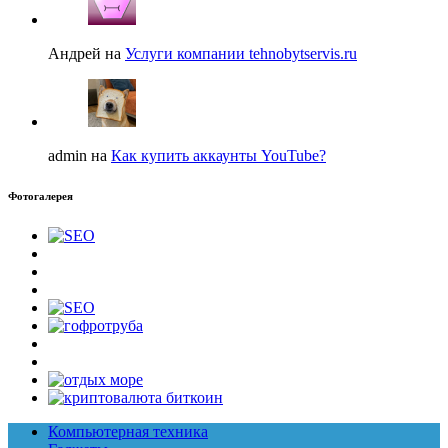
Андрей на
Услуги компании tehnobytservis.ru
admin на
Как купить аккаунты YouTube?
Фотогалерея
Компьютерная техника