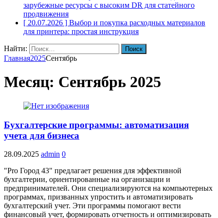
зарубежные ресурсы с высоким DR для статейного
продвижения
[ 20.07.2026 ]
Выбор и покупка расходных материалов
для принтера: простая инструкция
Найти:
Главная
2025
Сентябрь
Месяц:
Сентябрь 2025
Бухгалтерские программы: автоматизация
учета для бизнеса
28.09.2025
admin
0
"Pro Город 43" предлагает решения для эффективной
бухгалтерии, ориентированные на организации и
предпринимателей. Они специализируются на компьютерных
программах, призванных упростить и автоматизировать
бухгалтерский учет. Эти программы помогают вести
финансовый учет, формировать отчетность и оптимизировать