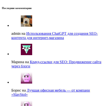
Последние комментарии
admin на
Использования ChatGPT для создания SEO-
контента для интернет-магазина
Марина на
Крауд-ссылки для SEO: Продвижение сайта
через блоги
Борис на
Лучшая офисная мебель — от компани
«SlavStol»