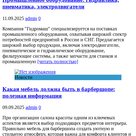
пневматика, электродвигатели
11.09.2025
admin
0
Компания "Гидромаш" специализируется на поставках
промышленного оборудования, охватывая широкий спектр
потребностей предприятий в России и СНГ. Предлагается
широкий выбор продукции, включая электродвигатели,
пневматическое и гидравлическое оборудование,
фильтрующие системы, а также запчасти для станков и
промышленную
[читать полностью]
Новости
Какая мебель должна быть в барбершопе:
полезная информация
09.09.2025
admin
0
При организации салона красоты одним из ключевых
аспектов является выбор подходящих предметов интерьера.
Правильно мебель для барбершопа создать уютную и
стильную атмосферу, которая важна для комфорта клиентов и