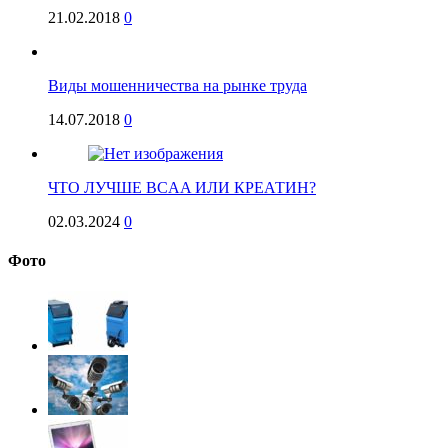
21.02.2018
0
Виды мошенничества на рынке труда
14.07.2018
0
ЧТО ЛУЧШЕ BCAA ИЛИ КРЕАТИН?
02.03.2024
0
Фото