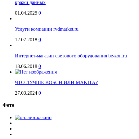
кражи данных
01.04.2025
0
Услуги компании rvdmarket.ru
12.07.2018
0
Интернет-магазин светового оборудования be-zon.ru
18.06.2018
0
ЧТО ЛУЧШЕ BOSCH ИЛИ MAKITA?
27.03.2024
0
Фото