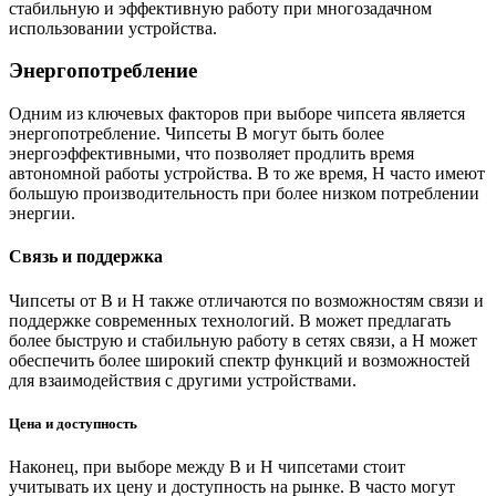
стабильную и эффективную работу при многозадачном
использовании устройства.
Энергопотребление
Одним из ключевых факторов при выборе чипсета является
энергопотребление. Чипсеты B могут быть более
энергоэффективными, что позволяет продлить время
автономной работы устройства. В то же время, H часто имеют
большую производительность при более низком потреблении
энергии.
Связь и поддержка
Чипсеты от B и H также отличаются по возможностям связи и
поддержке современных технологий. B может предлагать
более быструю и стабильную работу в сетях связи, а H может
обеспечить более широкий спектр функций и возможностей
для взаимодействия с другими устройствами.
Цена и доступность
Наконец, при выборе между B и H чипсетами стоит
учитывать их цену и доступность на рынке. B часто могут