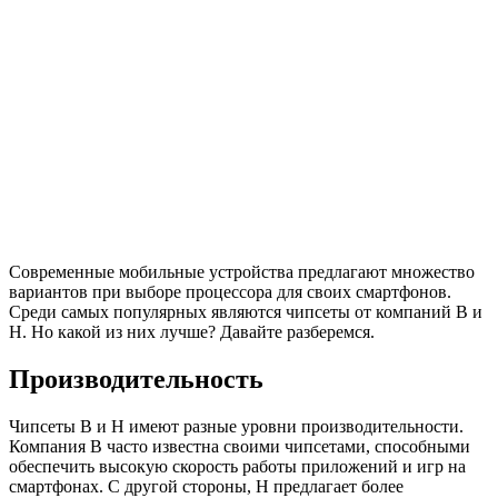
Современные мобильные устройства предлагают множество
вариантов при выборе процессора для своих смартфонов.
Среди самых популярных являются чипсеты от компаний B и
H. Но какой из них лучше? Давайте разберемся.
Производительность
Чипсеты B и H имеют разные уровни производительности.
Компания B часто известна своими чипсетами, способными
обеспечить высокую скорость работы приложений и игр на
смартфонах. С другой стороны, H предлагает более