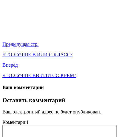
Предыдущая стр.
ЧТО ЛУЧШЕ B ИЛИ C КЛАСС?
Вперёд
ЧТО ЛУЧШЕ BB ИЛИ CC-КРЕМ?
Ваш комментарий
Оставить комментарий
Ваш электронный адрес не будет опубликован.
Коментарий