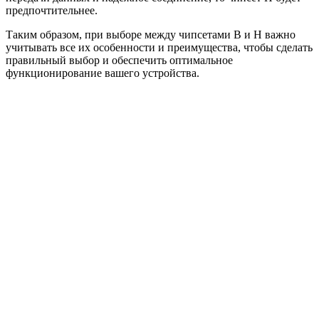
предпочтительнее.
Таким образом, при выборе между чипсетами B и H важно
учитывать все их особенности и преимущества, чтобы сделать
правильный выбор и обеспечить оптимальное
функционирование вашего устройства.