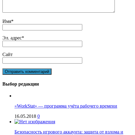
Имя
*
Эл. адрес
*
Сайт
Выбор редакции
«WorkStat» — программа учёта рабочего времени
16.05.2018
0
Безопасность игрового аккаунта: защита от взлома и