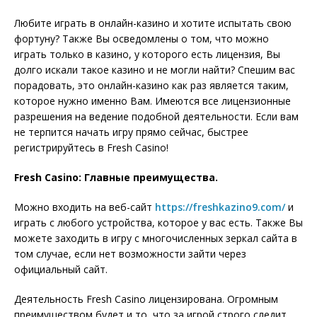
Любите играть в онлайн-казино и хотите испытать свою
фортуну? Также Вы осведомлены о том, что можно
играть только в казино, у которого есть лицензия, Вы
долго искали такое казино и не могли найти? Спешим вас
порадовать, это онлайн-казино как раз является таким,
которое нужно именно Вам. Имеются все лицензионные
разрешения на ведение подобной деятельности. Если вам
не терпится начать игру прямо сейчас, быстрее
регистрируйтесь в Fresh Casino!
Fresh Casino: Главные преимущества.
Можно входить на веб-сайт
https://freshkazino9.com/
и
играть с любого устройства, которое у вас есть. Также Вы
можете заходить в игру с многочисленных зеркал сайта в
том случае, если нет возможности зайти через
официальный сайт.
Деятельность Fresh Casino лицензирована. Огромным
преимуществом будет и то, что за игрой строго следит