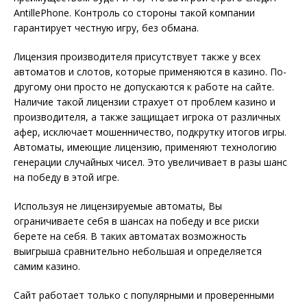
AntillePhone. Контроль со стороны такой компании
гарантирует честную игру, без обмана.
Лицензия производителя присутствует также у всех
автоматов и слотов, которые применяются в казино. По-
другому они просто не допускаются к работе на сайте.
Наличие такой лицензии страхует от проблем казино и
производителя, а также защищает игрока от различных
афер, исключает мошенничество, подкрутку итогов игры.
Автоматы, имеющие лицензию, применяют технологию
генерации случайных чисел. Это увеличивает в разы шанс
на победу в этой игре.
Используя не лицензируемые автоматы, Вы
ограничиваете себя в шансах на победу и все риски
берете на себя. В таких автоматах возможность
выигрыша сравнительно небольшая и определяется
самим казино.
Сайт работает только с популярными и проверенными