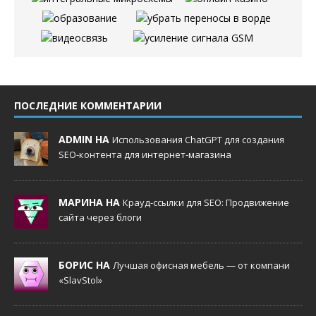
ПОСЛЕДНИЕ КОММЕНТАРИИ
ADMIN НА
Использования ChatGPT для создания
SEO-контента для интернет-магазина
МАРИНА НА
Крауд-ссылки для SEO: Продвижение
сайта через блоги
БОРИС НА
Лучшая офисная мебель — от компани
«SlavStol»