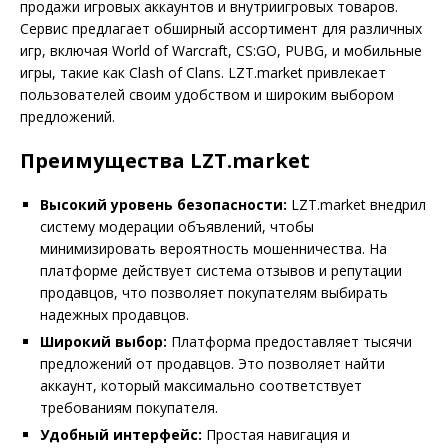
продажи игровых аккаунтов и внутриигровых товаров.
Сервис предлагает обширный ассортимент для различных
игр, включая World of Warcraft, CS:GO, PUBG, и мобильные
игры, такие как Clash of Clans. LZT.market привлекает
пользователей своим удобством и широким выбором
предложений.
Преимущества LZT.market
Высокий уровень безопасности:
LZT.market внедрил
систему модерации объявлений, чтобы
минимизировать вероятность мошенничества. На
платформе действует система отзывов и репутации
продавцов, что позволяет покупателям выбирать
надежных продавцов.
Широкий выбор:
Платформа предоставляет тысячи
предложений от продавцов. Это позволяет найти
аккаунт, который максимально соответствует
требованиям покупателя.
Удобный интерфейс:
Простая навигация и