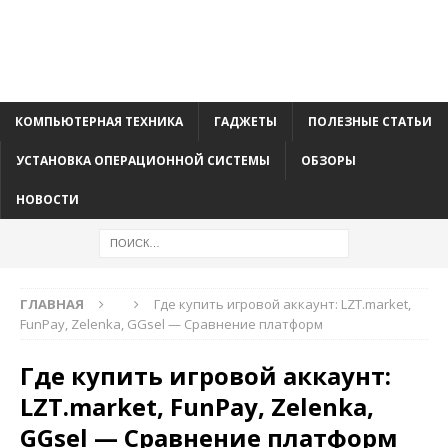
КОМПЬЮТЕРНАЯ ТЕХНИКА
ГАДЖЕТЫ
ПОЛЕЗНЫЕ СТАТЬИ
УСТАНОВКА ОПЕРАЦИОННОЙ СИСТЕМЫ
ОБЗОРЫ
НОВОСТИ
ГЛАВНАЯ
Где купить игровой аккаунт: LZT.market,
FunPay, Zelenka, GGsel — Сравнение платформ
Где купить игровой аккаунт:
LZT.market, FunPay, Zelenka,
GGsel — Сравнение платформ