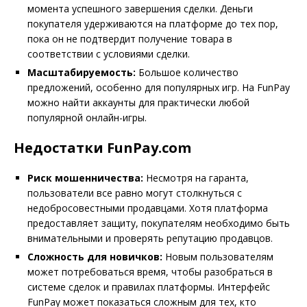
момента успешного завершения сделки. Деньги
покупателя удерживаются на платформе до тех пор,
пока он не подтвердит получение товара в
соответствии с условиями сделки.
Масштабируемость:
Большое количество
предложений, особенно для популярных игр. На FunPay
можно найти аккаунты для практически любой
популярной онлайн-игры.
Недостатки FunPay.com
Риск мошенничества:
Несмотря на гаранта,
пользователи все равно могут столкнуться с
недобросовестными продавцами. Хотя платформа
предоставляет защиту, покупателям необходимо быть
внимательными и проверять репутацию продавцов.
Сложность для новичков:
Новым пользователям
может потребоваться время, чтобы разобраться в
системе сделок и правилах платформы. Интерфейс
FunPay может показаться сложным для тех, кто