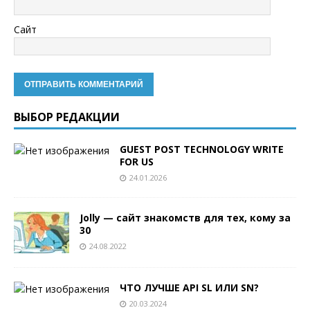
Сайт
ВЫБОР РЕДАКЦИИ
GUEST POST TECHNOLOGY WRITE
FOR US
24.01.2026
Jolly — сайт знакомств для тех, кому за
30
24.08.2022
ЧТО ЛУЧШЕ API SL ИЛИ SN?
20.03.2024