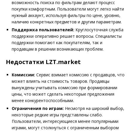
возможность поиска по фильтрам делают процесс
покупки комфортным. Пользователи могут легко найти
нужный аккаунт, используя фильтры по цене, уровню,
наличию конкретных предметов и другим параметрам.
Поддержка пользователей:
Круглосуточная служба
поддержки оперативно решает вопросы. Специалисты
поддержки помогают как покупателям, так и
продавцам в решении возникающих проблем.
Недостатки LZT.market
Комиссии:
Сервис взимает комиссию с продавцов, что
может влиять на стоимость товаров. Продавцы
вынуждены учитывать комиссию при формировании
цены, что может сделать некоторые предложения
менее конкурентоспособными.
Ограничения по играм:
Несмотря на широкий выбор,
некоторые редкие игры представлены слабо.
Пользователи, интересующиеся менее популярными
играми, могут столкнуться с ограниченным выбором