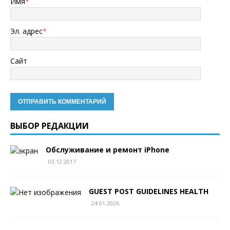
Имя
*
Эл. адрес
*
Сайт
ВЫБОР РЕДАКЦИИ
Обслуживание и ремонт iPhone
03.12.2017
GUEST POST GUIDELINES HEALTH
24.01.2026