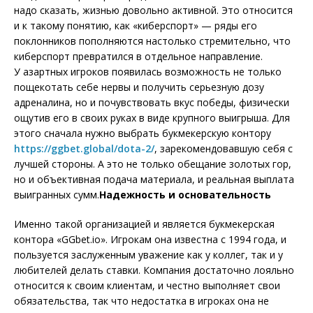
надо сказать, жизнью довольно активной. Это относится
и к такому понятию, как «киберспорт» — ряды его
поклонников пополняются настолько стремительно, что
киберспорт превратился в отдельное направление.
У азартных игроков появилась возможность не только
пощекотать себе нервы и получить серьезную дозу
адреналина, но и почувствовать вкус победы, физически
ощутив его в своих руках в виде крупного выигрыша. Для
этого сначала нужно выбрать букмекерскую контору
https://ggbet.global/dota-2/
, зарекомендовавшую себя с
лучшей стороны. А это не только обещание золотых гор,
но и объективная подача материала, и реальная выплата
выигранных сумм.
Надежность и основательность
Именно такой организацией и является букмекерская
контора «GGbet.io». Игрокам она известна с 1994 года, и
пользуется заслуженным уважение как у коллег, так и у
любителей делать ставки. Компания достаточно лояльно
относится к своим клиентам, и честно выполняет свои
обязательства, так что недостатка в игроках она не