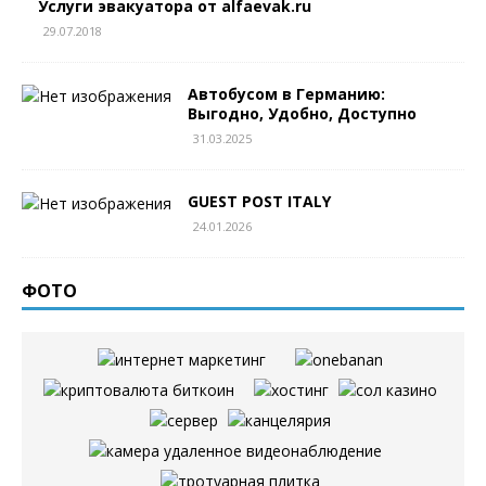
Услуги эвакуатора от alfaevak.ru
29.07.2018
Автобусом в Германию:
Выгодно, Удобно, Доступно
31.03.2025
GUEST POST ITALY
24.01.2026
ФОТО