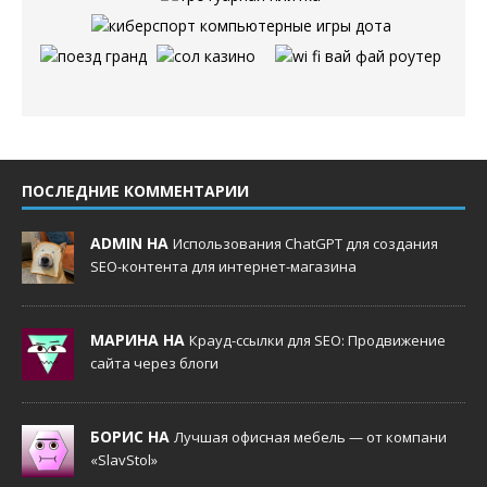
ПОСЛЕДНИЕ КОММЕНТАРИИ
ADMIN НА
Использования ChatGPT для создания
SEO-контента для интернет-магазина
МАРИНА НА
Крауд-ссылки для SEO: Продвижение
сайта через блоги
БОРИС НА
Лучшая офисная мебель — от компани
«SlavStol»