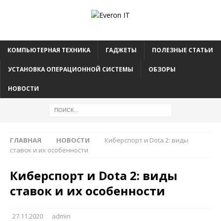
КОМПЬЮТЕРНАЯ ТЕХНИКА
ГАДЖЕТЫ
ПОЛЕЗНЫЕ СТАТЬИ
УСТАНОВКА ОПЕРАЦИОННОЙ СИСТЕМЫ
ОБЗОРЫ
НОВОСТИ
ГЛАВНАЯ
НОВОСТИ
Киберспорт и Dota 2: виды
ставок и их особенности
Киберспорт и Dota 2: виды
ставок и их особенности
27.11.2020
admin