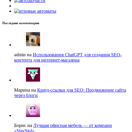
Последние комментарии
admin на
Использования ChatGPT для создания SEO-
контента для интернет-магазина
Марина на
Крауд-ссылки для SEO: Продвижение сайта
через блоги
Борис на
Лучшая офисная мебель — от компани
«SlavStol»