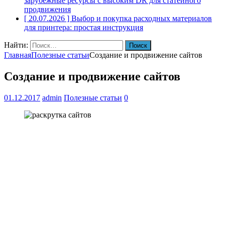
зарубежные ресурсы с высоким DR для статейного
продвижения
[ 20.07.2026 ]
Выбор и покупка расходных материалов
для принтера: простая инструкция
Найти:
Главная
Полезные статьи
Создание и продвижение сайтов
Создание и продвижение сайтов
01.12.2017
admin
Полезные статьи
0