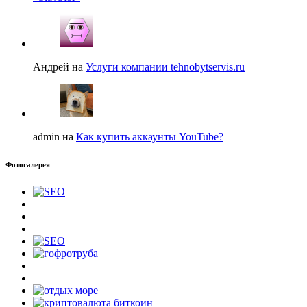
Андрей на
Услуги компании tehnobytservis.ru
admin на
Как купить аккаунты YouTube?
Фотогалерея