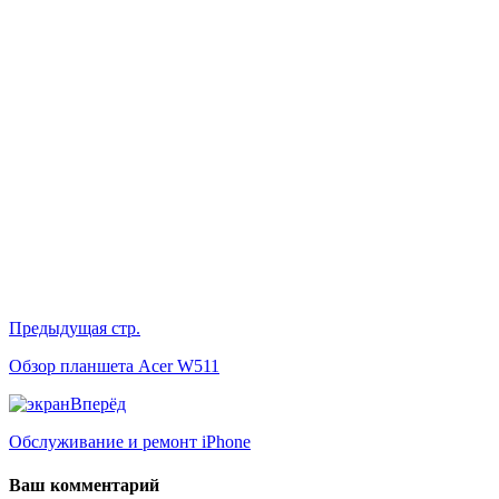
Предыдущая стр.
Обзор планшета Acer W511
Вперёд
Обслуживание и ремонт iPhone
Ваш комментарий