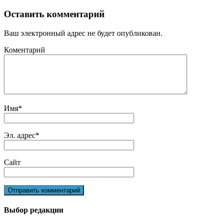
Оставить комментарий
Ваш электронный адрес не будет опубликован.
Коментарий
Имя
*
Эл. адрес
*
Сайт
Выбор редакции