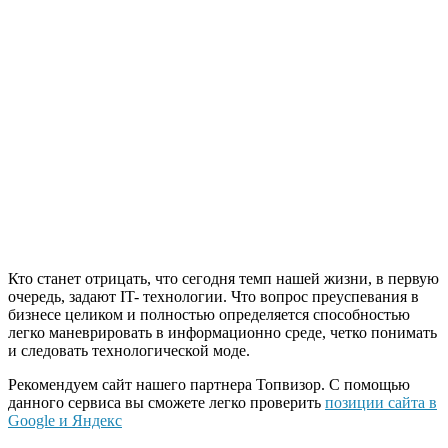
Кто станет отрицать, что сегодня темп нашей жизни, в первую
очередь, задают IT- технологии. Что вопрос преуспевания в
бизнесе целиком и полностью определяется способностью
легко маневрировать в информационно среде, четко понимать
и следовать технологической моде.
Рекомендуем сайт нашего партнера Топвизор. С помощью
данного сервиса вы сможете легко проверить
позиции сайта в
Google и Яндекс