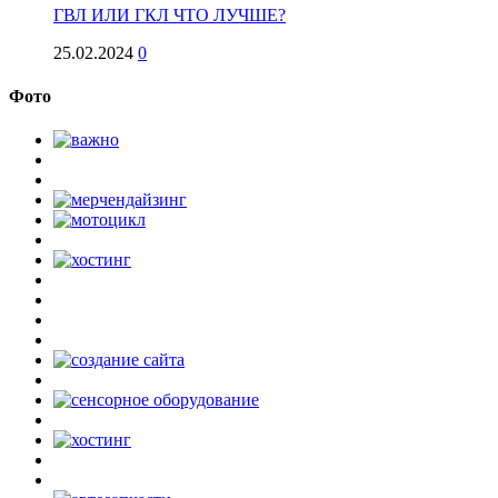
ГВЛ ИЛИ ГКЛ ЧТО ЛУЧШЕ?
25.02.2024
0
Фото