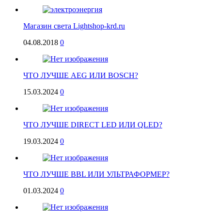
Магазин света Lightshop-krd.ru
04.08.2018
0
ЧТО ЛУЧШЕ AEG ИЛИ BOSCH?
15.03.2024
0
ЧТО ЛУЧШЕ DIRECT LED ИЛИ QLED?
19.03.2024
0
ЧТО ЛУЧШЕ BBL ИЛИ УЛЬТРАФОРМЕР?
01.03.2024
0