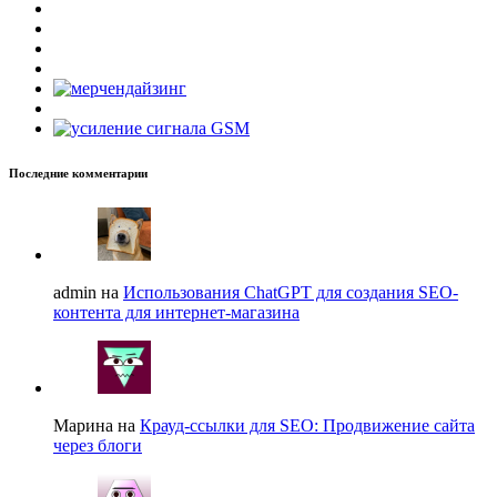
Последние комментарии
admin на
Использования ChatGPT для создания SEO-
контента для интернет-магазина
Марина на
Крауд-ссылки для SEO: Продвижение сайта
через блоги