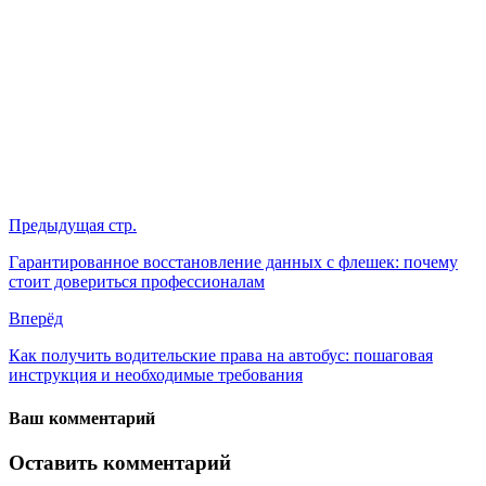
Предыдущая стр.
Гарантированное восстановление данных с флешек: почему
стоит довериться профессионалам
Вперёд
Как получить водительские права на автобус: пошаговая
инструкция и необходимые требования
Ваш комментарий
Оставить комментарий