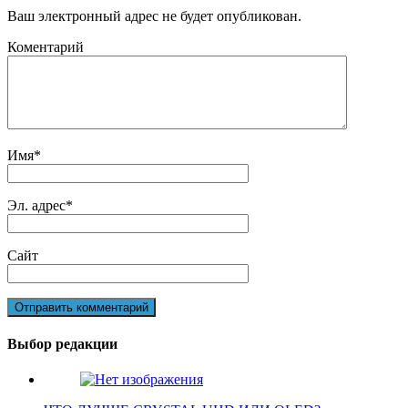
Ваш электронный адрес не будет опубликован.
Коментарий
Имя
*
Эл. адрес
*
Сайт
Выбор редакции