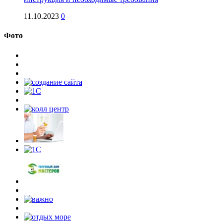
11.10.2023
0
Фото