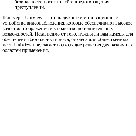
безопасности посетителей и предотвращения
преступлений.
IP-камеры UniView — это надежные и инновационные
устройства видеонаблюдения, которые обеспечивают высокое
качество изображения и множество дополнительных
возможностей. Независимо от того, нужны ли вам камеры для
обеспечения безопасности дома, бизнеса или общественных
мест, UniView предлагает подходящие решения для различных
областей применения.