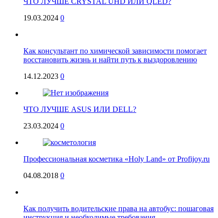
ЧТО ЛУЧШЕ CRYSTAL UHD ИЛИ QLED?
19.03.2024
0
Как консультант по химической зависимости помогает
восстановить жизнь и найти путь к выздоровлению
14.12.2023
0
ЧТО ЛУЧШЕ ASUS ИЛИ DELL?
23.03.2024
0
Профессиональная косметика «Holy Land» от Profijoy.ru
04.08.2018
0
Как получить водительские права на автобус: пошаговая
инструкция и необходимые требования