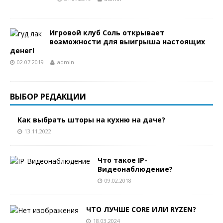
Игровой клуб Соль открывает
возможности для выигрыша настоящих
денег!
02.07.2019
admin
ВЫБОР РЕДАКЦИИ
Как выбрать шторы на кухню на даче?
13.11.2022
Что такое IP-
Видеонаблюдение?
09.02.2018
ЧТО ЛУЧШЕ CORE ИЛИ RYZEN?
18.03.2024