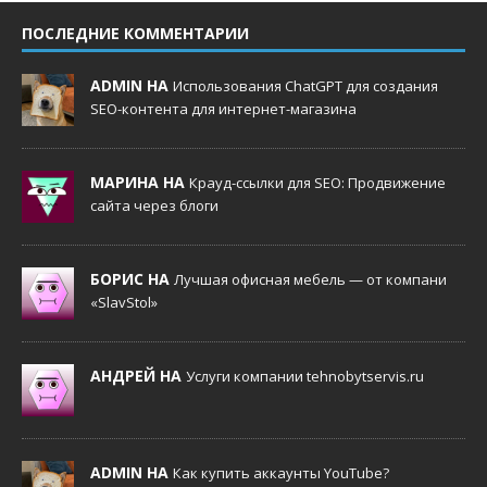
ПОСЛЕДНИЕ КОММЕНТАРИИ
ADMIN НА
Использования ChatGPT для создания
SEO-контента для интернет-магазина
МАРИНА НА
Крауд-ссылки для SEO: Продвижение
сайта через блоги
БОРИС НА
Лучшая офисная мебель — от компани
«SlavStol»
АНДРЕЙ НА
Услуги компании tehnobytservis.ru
ADMIN НА
Как купить аккаунты YouTube?