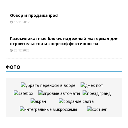
Обзор и продажа ipоd
16.11.2017
Газосиликатные блоки: надежный материал для
строительства и энергоэффективности
23.12.2023
ФОТО