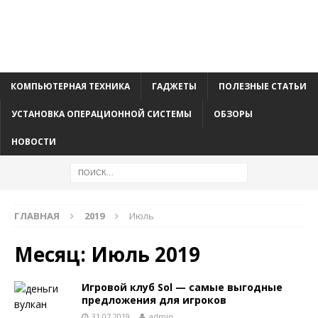
КОМПЬЮТЕРНАЯ ТЕХНИКА
ГАДЖЕТЫ
ПОЛЕЗНЫЕ СТАТЬИ
УСТАНОВКА ОПЕРАЦИОННОЙ СИСТЕМЫ
ОБЗОРЫ
НОВОСТИ
ГЛАВНАЯ
2019
Июль
Месяц:
Июль 2019
Игровой клуб Sol — самые выгодные
предложения для игроков
31.07.2019
admin