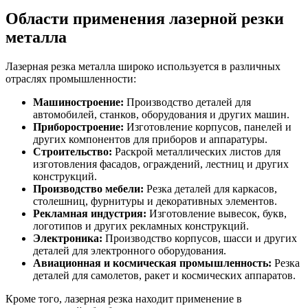
Области применения лазерной резки
металла
Лазерная резка металла широко используется в различных
отраслях промышленности:
Машиностроение:
Производство деталей для
автомобилей, станков, оборудования и других машин.
Приборостроение:
Изготовление корпусов, панелей и
других компонентов для приборов и аппаратуры.
Строительство:
Раскрой металлических листов для
изготовления фасадов, ограждений, лестниц и других
конструкций.
Производство мебели:
Резка деталей для каркасов,
столешниц, фурнитуры и декоративных элементов.
Рекламная индустрия:
Изготовление вывесок, букв,
логотипов и других рекламных конструкций.
Электроника:
Производство корпусов, шасси и других
деталей для электронного оборудования.
Авиационная и космическая промышленность:
Резка
деталей для самолетов, ракет и космических аппаратов.
Кроме того, лазерная резка находит применение в