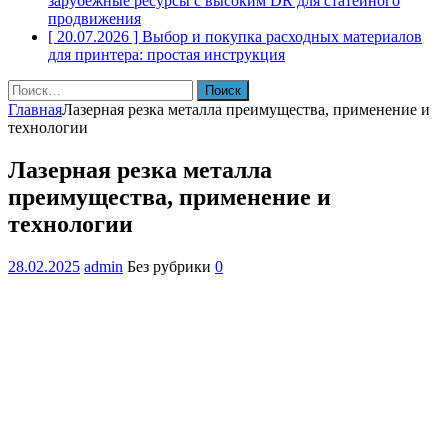
зарубежные ресурсы с высоким DR для статейного
продвижения
[ 20.07.2026 ]
Выбор и покупка расходных материалов
для принтера: простая инструкция
Найти:
Главная
Лазерная резка металла преимущества, применение и
технологии
Лазерная резка металла
преимущества, применение и
технологии
28.02.2025
admin
Без рубрики
0