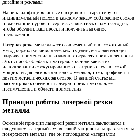
дизайна и рекламы.
Наши квалифицированные специалисты гарантируют
индивидуальный подход к каждому заказу, соблюдение сроков
и высочайший уровень сервиса. Свяжитесь с нами сегодня,
чтобы обсудить ваш проект и получить выгодное
предложение!
Лазерная резка металла – это современный и высокоточный
метод обработки металлических изделий, который находит
широкое применение в различных отраслях промышленности.
Этот способ обработки материала основывается на
использовании сфокусированного лазерного луча высокой
мощности для раскроя листового металла, труб, профилей и
других металлических заготовок. В данной статье мы
рассмотрим особенности лазерной резки металла, её
преимущества и области применения.
Принцип работы лазерной резки
металла
Основной принцип лазерной резки металла заключается в
следующем: лазерный луч высокой мощности направляется на
поверхность металла, где он поглощается материалом.