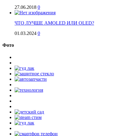
27.06.2018
0
ЧТО ЛУЧШЕ AMOLED ИЛИ OLED?
01.03.2024
0
Фото