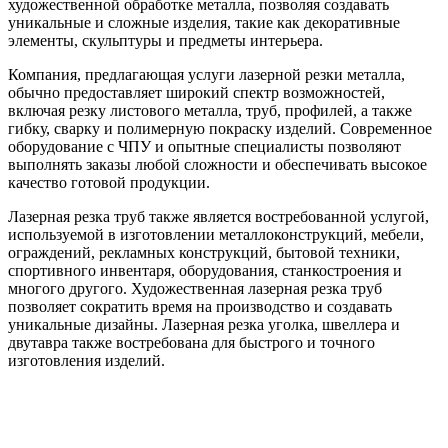
художественной обработке металла, позволяя создавать
уникальные и сложные изделия, такие как декоративные
элементы, скульптуры и предметы интерьера.
Компания, предлагающая услуги лазерной резки металла,
обычно предоставляет широкий спектр возможностей,
включая резку листового металла, труб, профилей, а также
гибку, сварку и полимерную покраску изделий. Современное
оборудование с ЧПУ и опытные специалисты позволяют
выполнять заказы любой сложности и обеспечивать высокое
качество готовой продукции.
Лазерная резка труб также является востребованной услугой,
используемой в изготовлении металлоконструкций, мебели,
ограждений, рекламных конструкций, бытовой техники,
спортивного инвентаря, оборудования, станкостроения и
многого другого. Художественная лазерная резка труб
позволяет сократить время на производство и создавать
уникальные дизайны. Лазерная резка уголка, швеллера и
двутавра также востребована для быстрого и точного
изготовления изделий.