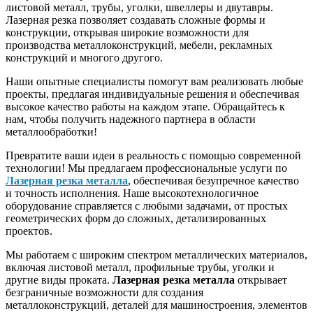
листовой металл, трубы, уголки, швеллеры и двутавры.
Лазерная резка позволяет создавать сложные формы и
конструкции, открывая широкие возможности для
производства металлоконструкций, мебели, рекламных
конструкций и многого другого.
Наши опытные специалисты помогут вам реализовать любые
проекты, предлагая индивидуальные решения и обеспечивая
высокое качество работы на каждом этапе. Обращайтесь к
нам, чтобы получить надежного партнера в области
металлообработки!
Превратите ваши идеи в реальность с помощью современной
технологии! Мы предлагаем профессиональные услуги по
Лазерная резка металла
, обеспечивая безупречное качество
и точность исполнения. Наше высокотехнологичное
оборудование справляется с любыми задачами, от простых
геометрических форм до сложных, детализированных
проектов.
Мы работаем с широким спектром металлических материалов,
включая листовой металл, профильные трубы, уголки и
другие виды проката.
Лазерная резка металла
открывает
безграничные возможности для создания
металлоконструкций, деталей для машиностроения, элементов