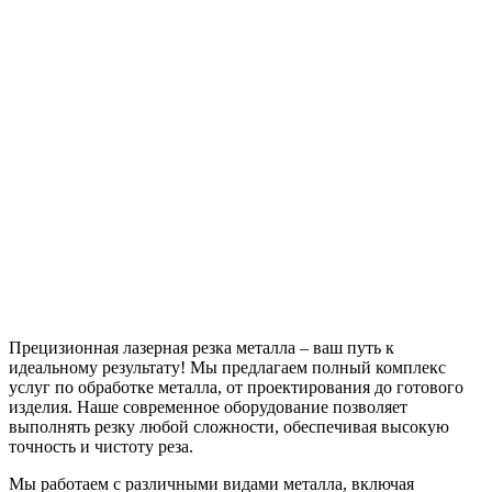
Прецизионная лазерная резка металла – ваш путь к
идеальному результату! Мы предлагаем полный комплекс
услуг по обработке металла, от проектирования до готового
изделия. Наше современное оборудование позволяет
выполнять резку любой сложности, обеспечивая высокую
точность и чистоту реза.
Мы работаем с различными видами металла, включая