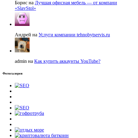
Борис на
Лучшая офисная мебель — от компани
«SlavStol»
Андрей на
Услуги компании tehnobytservis.ru
admin на
Как купить аккаунты YouTube?
Фотогалерея