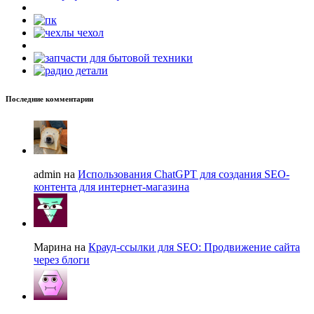
Последние комментарии
admin на
Использования ChatGPT для создания SEO-
контента для интернет-магазина
Марина на
Крауд-ссылки для SEO: Продвижение сайта
через блоги