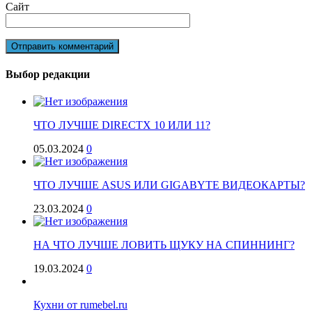
Сайт
Выбор редакции
ЧТО ЛУЧШЕ DIRECTX 10 ИЛИ 11?
05.03.2024
0
ЧТО ЛУЧШЕ ASUS ИЛИ GIGABYTE ВИДЕОКАРТЫ?
23.03.2024
0
НА ЧТО ЛУЧШЕ ЛОВИТЬ ЩУКУ НА СПИННИНГ?
19.03.2024
0
Кухни от rumebel.ru