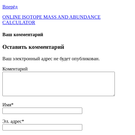
Вперёд
ONLINE ISOTOPE MASS AND ABUNDANCE
CALCULATOR
Ваш комментарий
Оставить комментарий
Ваш электронный адрес не будет опубликован.
Коментарий
Имя
*
Эл. адрес
*