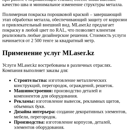
качество шва и минимальное изменение структуры металла.
Полимерная покраска порошковой краской – завершающий
этап обработки металла, обеспечивающий защиту от коррозии
и привлекательный внешний вид. MLaser.kz предлагает
покраску в любой цвет по RAL, что позволяет клиентам
реализовать любые дизайнерские решения. Стоимость услуги
начинается от 2 500 тенге за квадратный метр.
Применение услуг MLaser.kz
Услуги MLaser.kz востребованы в различных отраслях.
Компания выполняет заказы для:
Строительства:
изготовление металлических
конструкций, перегородок, ограждений, решеток.
Машиностроения:
производство деталей и
компонентов для оборудования.
Рекламы:
изготовление вывесок, рекламных щитов,
объемных букв.
Дизайна интерьера:
создание декоративных элементов,
мебели, перегородок.
Производства:
изготовление корпусов, деталей,
элементов оборудования.