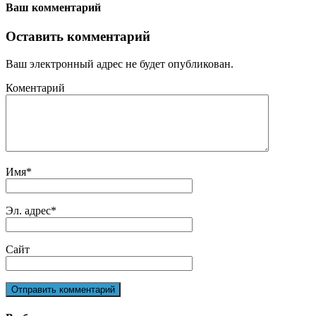
Ваш комментарий
Оставить комментарий
Ваш электронный адрес не будет опубликован.
Коментарий
Имя
*
Эл. адрес
*
Сайт