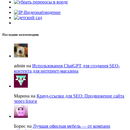
Последние комментарии
admin на
Использования ChatGPT для создания SEO-
контента для интернет-магазина
Марина на
Крауд-ссылки для SEO: Продвижение сайта
через блоги
Борис на
Лучшая офисная мебель — от компани