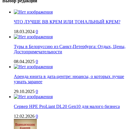
Выбор редакции
ЧТО ЛУЧШЕ BB КРЕМ ИЛИ ТОНАЛЬНЫЙ КРЕМ?
18.03.2024
0
Туры в Белоруссию из Санкт-Петербурга: Отдых, Цены,
Достопримечательности
08.04.2025
0
Аренда юнита в дата-центре: нюансы, о которых лучше
узнать заранее
29.10.2025
0
Сервер HPE ProLiant DL20 Gen10 для малого бизнеса
12.02.2026
0