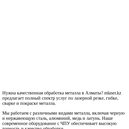
Нужна качественная обработка металла в Алматы? mlaser.kz
предлагает полный спектр услуг по лазерной резке, гибке,
сварке и покраске металла.
Мы работаем с различными видами металла, включая черную
и нержавеющую сталь, алюминий, медь и латунь. Наше
современное оборудование с ЧПУ обеспечивает высокую
точность и качество обработки.