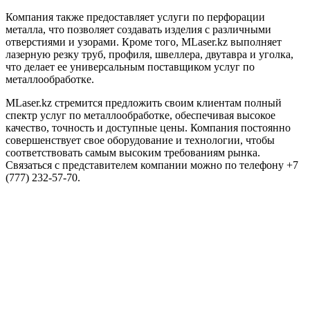
Компания также предоставляет услуги по перфорации
металла, что позволяет создавать изделия с различными
отверстиями и узорами. Кроме того, MLaser.kz выполняет
лазерную резку труб, профиля, швеллера, двутавра и уголка,
что делает ее универсальным поставщиком услуг по
металлообработке.
MLaser.kz стремится предложить своим клиентам полный
спектр услуг по металлообработке, обеспечивая высокое
качество, точность и доступные цены. Компания постоянно
совершенствует свое оборудование и технологии, чтобы
соответствовать самым высоким требованиям рынка.
Связаться с представителем компании можно по телефону +7
(777) 232-57-70.