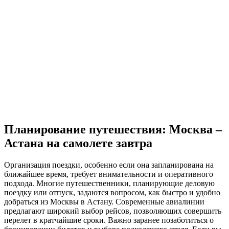
Планирование путешествия: Москва –
Астана на самолете завтра
Организация поездки, особенно если она запланирована на
ближайшее время, требует внимательности и оперативного
подхода. Многие путешественники, планирующие деловую
поездку или отпуск, задаются вопросом, как быстро и удобно
добраться из Москвы в Астану. Современные авиалинии
предлагают широкий выбор рейсов, позволяющих совершить
перелет в кратчайшие сроки. Важно заранее позаботиться о