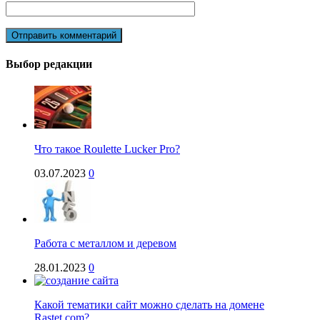
Выбор редакции
Что такое Roulette Lucker Pro?
03.07.2023
0
Работа с металлом и деревом
28.01.2023
0
Какой тематики сайт можно сделать на домене
Rastet.com?