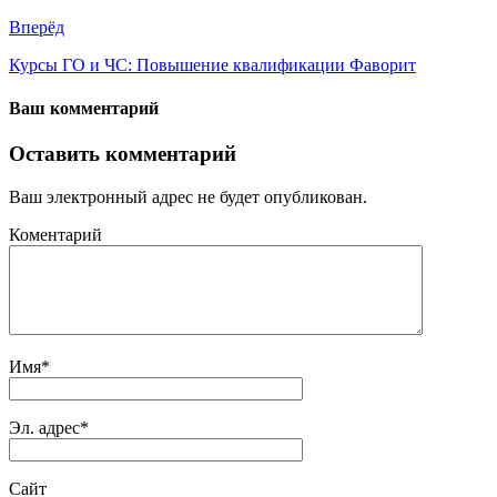
Вперёд
Курсы ГО и ЧС: Повышение квалификации Фаворит
Ваш комментарий
Оставить комментарий
Ваш электронный адрес не будет опубликован.
Коментарий
Имя
*
Эл. адрес
*
Сайт