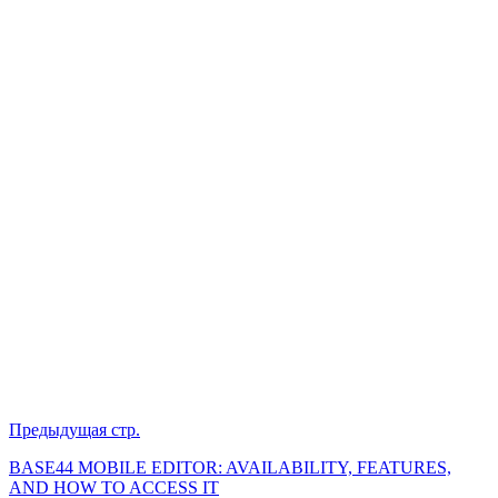
Предыдущая стр.
BASE44 MOBILE EDITOR: AVAILABILITY, FEATURES,
AND HOW TO ACCESS IT