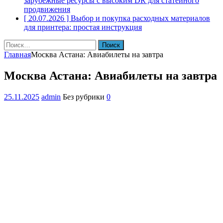
зарубежные ресурсы с высоким DR для статейного
продвижения
[ 20.07.2026 ]
Выбор и покупка расходных материалов
для принтера: простая инструкция
Найти:
Главная
Москва Астана: Авиабилеты на завтра
Москва Астана: Авиабилеты на завтра
25.11.2025
admin
Без рубрики
0