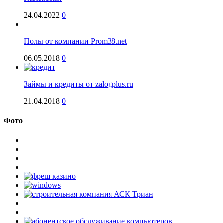
24.04.2022
0
Полы от компании Prom38.net
06.05.2018
0
Займы и кредиты от zalogplus.ru
21.04.2018
0
Фото