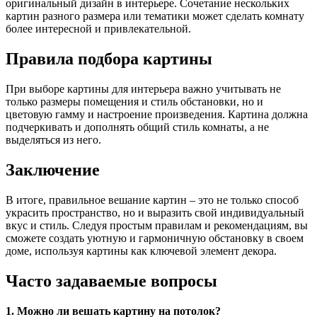
оригинальный дизайн в интерьере. Сочетание нескольких
картин разного размера или тематики может сделать комнату
более интересной и привлекательной.
Правила подбора картины
При выборе картины для интерьера важно учитывать не
только размеры помещения и стиль обстановки, но и
цветовую гамму и настроение произведения. Картина должна
подчеркивать и дополнять общий стиль комнаты, а не
выделяться из него.
Заключение
В итоге, правильное вешание картин – это не только способ
украсить пространство, но и выразить свой индивидуальный
вкус и стиль. Следуя простым правилам и рекомендациям, вы
сможете создать уютную и гармоничную обстановку в своем
доме, используя картины как ключевой элемент декора.
Часто задаваемые вопросы
1. Можно ли вешать картину на потолок?