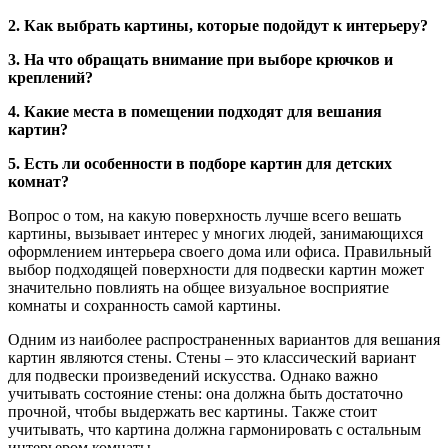
2. Как выбрать картины, которые подойдут к интерьеру?
3. На что обращать внимание при выборе крючков и
креплений?
4. Какие места в помещении подходят для вешания
картин?
5. Есть ли особенности в подборе картин для детских
комнат?
Вопрос о том, на какую поверхность лучше всего вешать
картины, вызывает интерес у многих людей, занимающихся
оформлением интерьера своего дома или офиса. Правильный
выбор подходящей поверхности для подвески картин может
значительно повлиять на общее визуальное восприятие
комнаты и сохранность самой картины.
Одним из наиболее распространенных вариантов для вешания
картин являются стены. Стены – это классический вариант
для подвески произведений искусства. Однако важно
учитывать состояние стены: она должна быть достаточно
прочной, чтобы выдержать вес картины. Также стоит
учитывать, что картина должна гармонировать с остальным
интерьером комнаты.