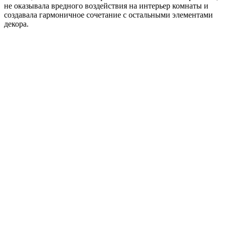
не оказывала вредного воздействия на интерьер комнаты и
создавала гармоничное сочетание с остальными элементами
декора.