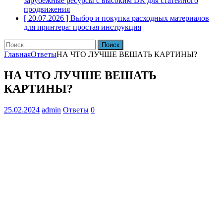
зарубежные ресурсы с высоким DR для статейного
продвижения
[ 20.07.2026 ]
Выбор и покупка расходных материалов
для принтера: простая инструкция
Найти:
Главная
Ответы
НА ЧТО ЛУЧШЕ ВЕШАТЬ КАРТИНЫ?
НА ЧТО ЛУЧШЕ ВЕШАТЬ
КАРТИНЫ?
25.02.2024
admin
Ответы
0