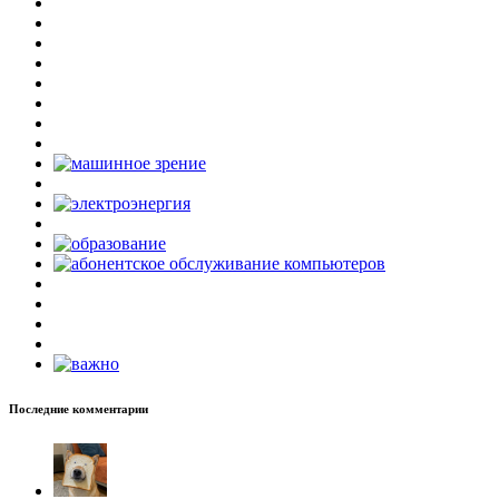
Последние комментарии