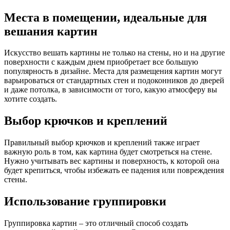
Места в помещении, идеальные для
вешания картин
Искусство вешать картины не только на стены, но и на другие
поверхности с каждым днем приобретает все большую
популярность в дизайне. Места для размещения картин могут
варьироваться от стандартных стен и подоконников до дверей
и даже потолка, в зависимости от того, какую атмосферу вы
хотите создать.
Выбор крючков и креплений
Правильный выбор крючков и креплений также играет
важную роль в том, как картина будет смотреться на стене.
Нужно учитывать вес картины и поверхность, к которой она
будет крепиться, чтобы избежать ее падения или повреждения
стены.
Использование группировки
Группировка картин – это отличный способ создать