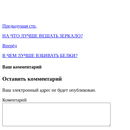
Предыдущая стр.
НА ЧТО ЛУЧШЕ ВЕШАТЬ ЗЕРКАЛО?
Вперёд
В ЧЕМ ЛУЧШЕ ВЗБИВАТЬ БЕЛКИ?
Ваш комментарий
Оставить комментарий
Ваш электронный адрес не будет опубликован.
Коментарий