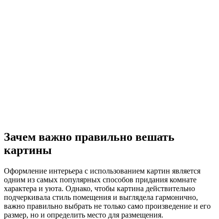
Зачем важно правильно вешать
картины
Оформление интерьера с использованием картин является
одним из самых популярных способов придания комнате
характера и уюта. Однако, чтобы картина действительно
подчеркивала стиль помещения и выглядела гармонично,
важно правильно выбрать не только само произведение и его
размер, но и определить место для размещения.