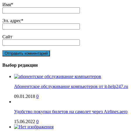
Имя
*
Эл. адрес
*
Сайт
Выбор редакции
Абонентское обслуживание компьютеров от it-help247.ru
09.01.2018
0
Удобство покупки билетов на самолет через Airlines.aero
15.06.2022
0