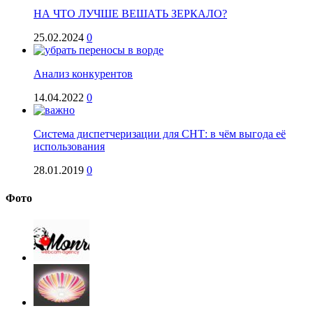
НА ЧТО ЛУЧШЕ ВЕШАТЬ ЗЕРКАЛО?
25.02.2024
0
Анализ конкурентов
14.04.2022
0
Система диспетчеризации для СНТ: в чём выгода её
использования
28.01.2019
0
Фото