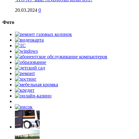
20.03.2024
0
Фото