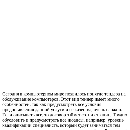
Сегодня в компьютерном мире появилось понятие тендера на
обслуживание компьютеров. Этот вид тендер имеет много
особенностей, так как предусмотреть все условия
предоставления данной услуги и ее качества, очень сложно.
Если описывать все, то договор займет сотни страниц. Трудно
обусловить и предусмотреть все нюансы, например, уровень
квалификации специалиста, который будет заниматься тем