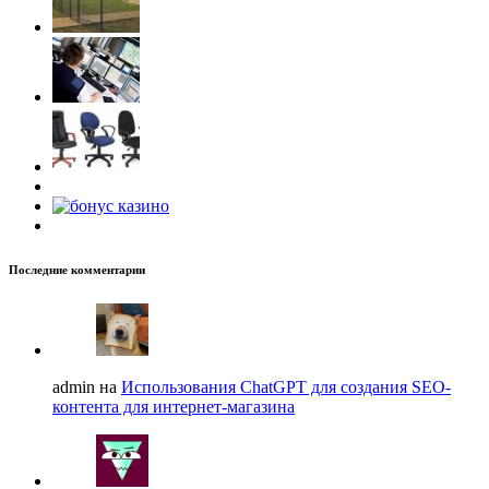
Последние комментарии
admin на
Использования ChatGPT для создания SEO-
контента для интернет-магазина