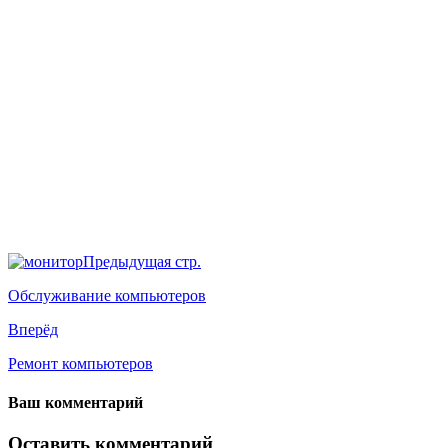
Предыдущая стр.
Обслуживание компьютеров
Вперёд
Ремонт компьютеров
Ваш комментарий
Оставить комментарий