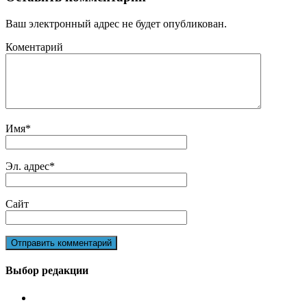
Ваш электронный адрес не будет опубликован.
Коментарий
Имя
*
Эл. адрес
*
Сайт
Выбор редакции