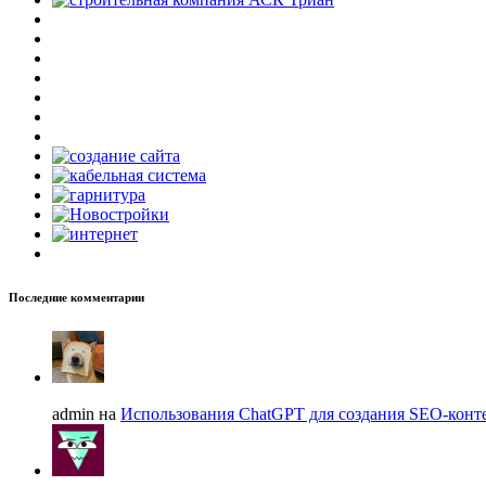
Последние комментарии
admin на
Использования ChatGPT для создания SEO-конте