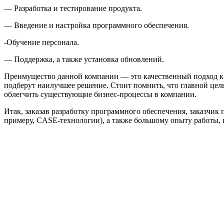
— Разработка и тестирование продукта.
— Введение и настройка программного обеспечения.
-Обучение персонала.
— Поддержка, а также установка обновлений.
Преимущество данной компании — это качественный подход к п
подберут наилучшее решение. Стоит помнить, что главной цел
облегчить существующие бизнес-процессы в компании.
Итак, заказав разработку программного обеспечения, заказчик
примеру, CASE-технологии), а также большому опыту работы,