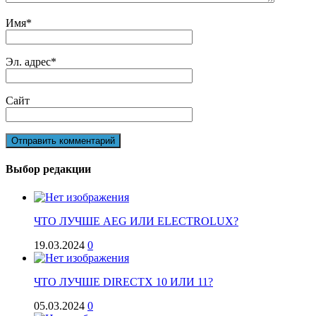
Имя
*
Эл. адрес
*
Сайт
Выбор редакции
ЧТО ЛУЧШЕ AEG ИЛИ ELECTROLUX?
19.03.2024
0
ЧТО ЛУЧШЕ DIRECTX 10 ИЛИ 11?
05.03.2024
0