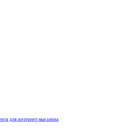
нта для интернет-магазина