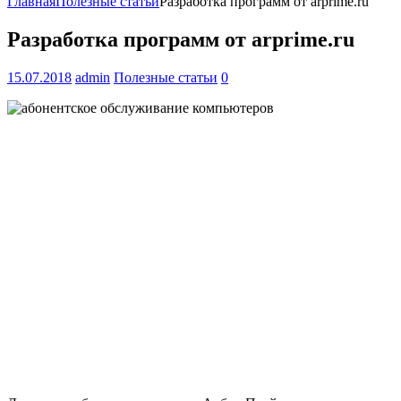
Главная
Полезные статьи
Разработка программ от arprime.ru
Разработка программ от arprime.ru
15.07.2018
admin
Полезные статьи
0