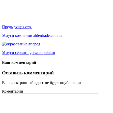
Предыдущая стр.
Услуги компании aldentrade.com.ua
Вперёд
Услуги сервиса getworkpoint.ru
Ваш комментарий
Оставить комментарий
Ваш электронный адрес не будет опубликован.
Коментарий