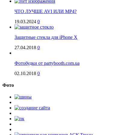
ЧТО ЛУЧШЕ AVI ИЛИ MP4?
19.03.2024
0
Защитные стекла для iPhone Х
27.04.2018
0
Фотобудки от partybooth.com.ua
02.10.2018
0
Фото