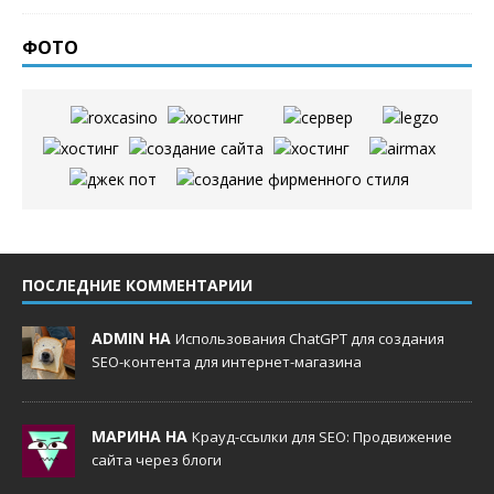
ФОТО
ПОСЛЕДНИЕ КОММЕНТАРИИ
ADMIN НА
Использования ChatGPT для создания
SEO-контента для интернет-магазина
МАРИНА НА
Крауд-ссылки для SEO: Продвижение
сайта через блоги