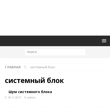
ГЛАВНАЯ
системный блок
системный блок
Шум системного блока
18.11.2017
admin