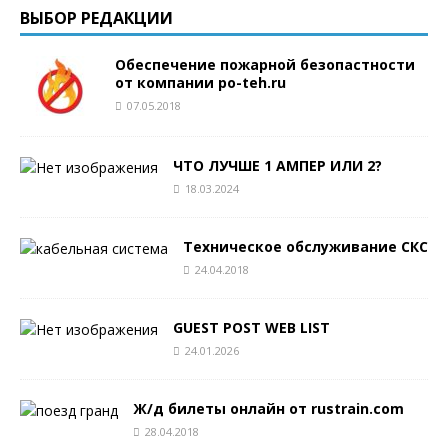
ВЫБОР РЕДАКЦИИ
Обеспечение пожарной безопастности
от компании po-teh.ru
07.05.2018
ЧТО ЛУЧШЕ 1 АМПЕР ИЛИ 2?
18.03.2024
Техническое обслуживание СКС
24.04.2018
GUEST POST WEB LIST
24.01.2026
Ж/д билеты онлайн от rustrain.com
28.04.2018