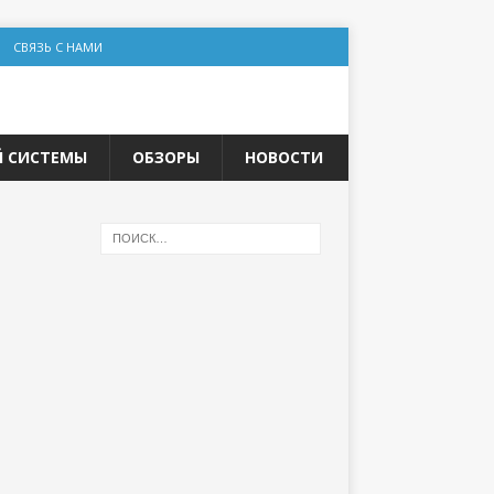
СВЯЗЬ С НАМИ
Й СИСТЕМЫ
ОБЗОРЫ
НОВОСТИ