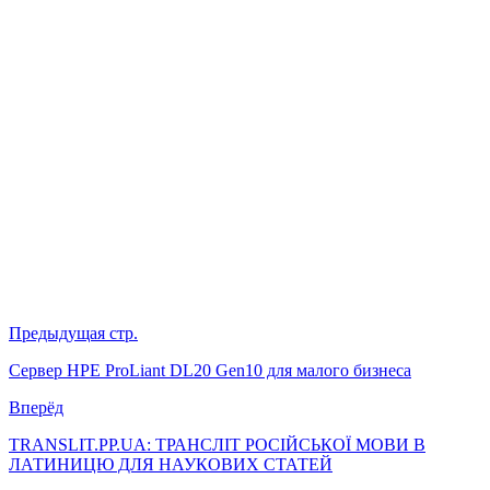
Предыдущая стр.
Сервер HPE ProLiant DL20 Gen10 для малого бизнеса
Вперёд
TRANSLIT.PP.UA: ТРАНСЛІТ РОСІЙСЬКОЇ МОВИ В
ЛАТИНИЦЮ ДЛЯ НАУКОВИХ СТАТЕЙ