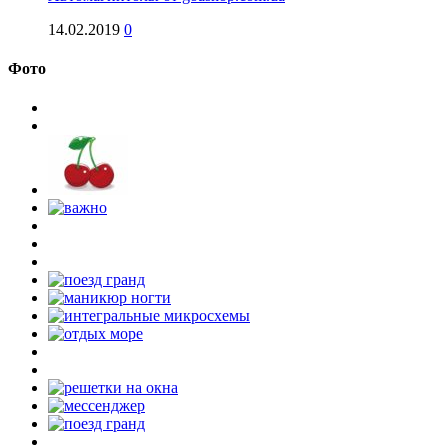
14.02.2019
0
Фото