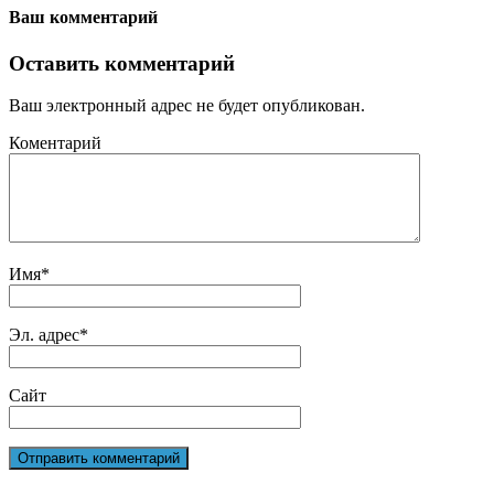
Ваш комментарий
Оставить комментарий
Ваш электронный адрес не будет опубликован.
Коментарий
Имя
*
Эл. адрес
*
Сайт