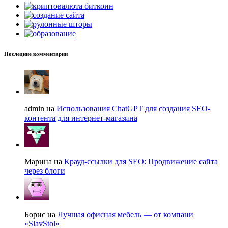
Последние комментарии
admin на
Использования ChatGPT для создания SEO-
контента для интернет-магазина
Марина на
Крауд-ссылки для SEO: Продвижение сайта
через блоги
Борис на
Лучшая офисная мебель — от компани
«SlavStol»