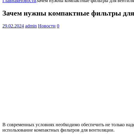
Главная
Новости
Зачем нужны компактные фильтры для вентил
Зачем нужны компактные фильтры для
29.02.2024
admin
Новости
0
В современных условиях необходимо обеспечить не только над
использование компактных фильтров для вентиляции.