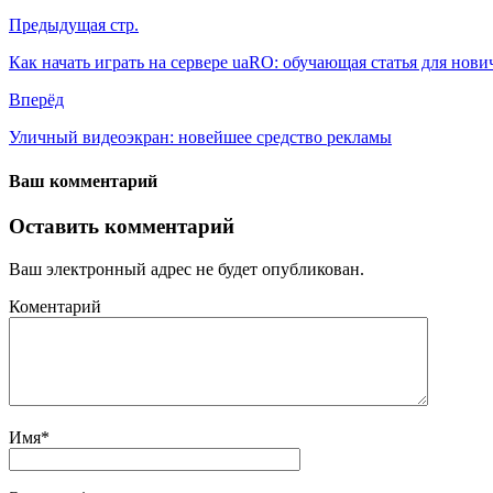
Предыдущая стр.
Как начать играть на сервере uaRO: обучающая статья для нови
Вперёд
Уличный видеоэкран: новейшее средство рекламы
Ваш комментарий
Оставить комментарий
Ваш электронный адрес не будет опубликован.
Коментарий
Имя
*