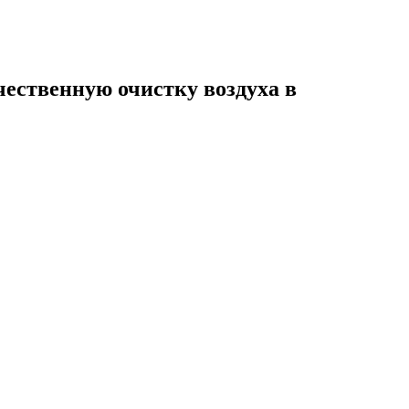
ественную очистку воздуха в