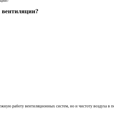
яции?
 вентиляции?
ежную работу вентиляционных систем, но и чистоту воздуха в п