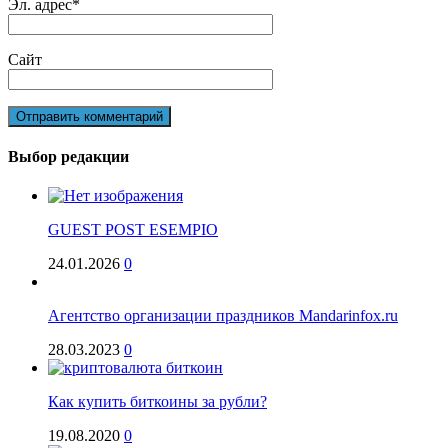
Эл. адрес
*
Сайт
Выбор редакции
GUEST POST ESEMPIO
24.01.2026
0
Агентство организации праздников Mandarinfox.ru
28.03.2023
0
Как купить биткоины за рубли?
19.08.2020
0