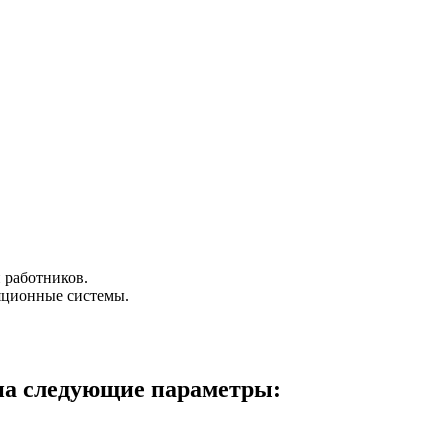
 работников.
яционные системы.
на следующие параметры: