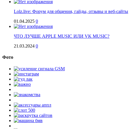
Lolz.live: Форум для общения, гайды, отзывы и веб-сайты
01.04.2025
0
ЧТО ЛУЧШЕ APPLE MUSIC ИЛИ VK MUSIC?
21.03.2024
0
Фото