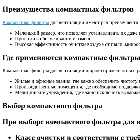
Преимущества компактных фильтров
Компактные фильтры
для вентиляции имеют ряд преимуществ 
Маленький размер, что позволяет устанавливать их даже
Простота в обслуживании и замене.
Высокая эффективность очистки воздуха от пыли, микроо
Где применяются компактные фильтр
Компактные фильтры для вентиляции широко применяются в р
Жилые и офисные здания, где важно обеспечить чистоту 
Производственные помещения, где необходимо поддержив
Медицинские учреждения, где важно исключить возможн
Выбор компактного фильтра
При выборе компактного фильтра для 
Класс очистки в соответствии с тр