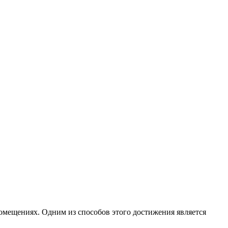
омещениях. Одним из способов этого достижения является