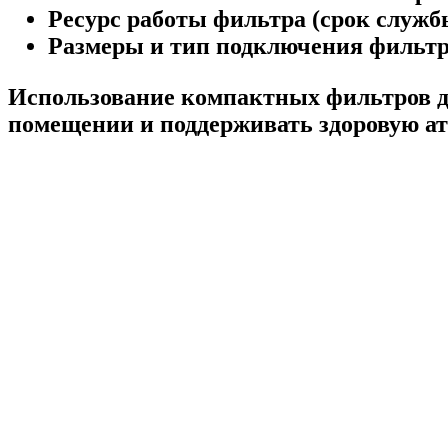
Ресурс работы фильтра (срок служб
Размеры и тип подключения фильтр
Использование компактных фильтров дл
помещении и поддерживать здоровую а