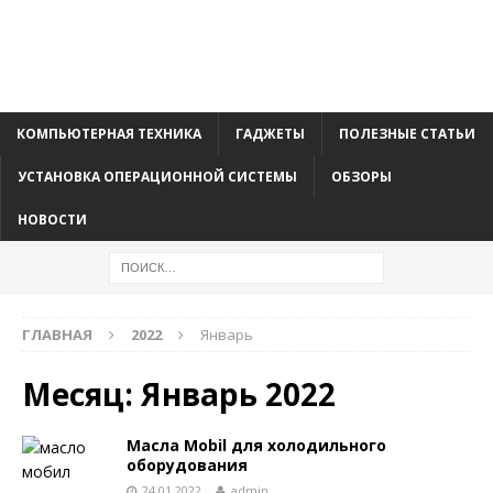
КОМПЬЮТЕРНАЯ ТЕХНИКА
ГАДЖЕТЫ
ПОЛЕЗНЫЕ СТАТЬИ
УСТАНОВКА ОПЕРАЦИОННОЙ СИСТЕМЫ
ОБЗОРЫ
НОВОСТИ
ГЛАВНАЯ
2022
Январь
Месяц:
Январь 2022
Масла Mobil для холодильного
оборудования
24.01.2022
admin