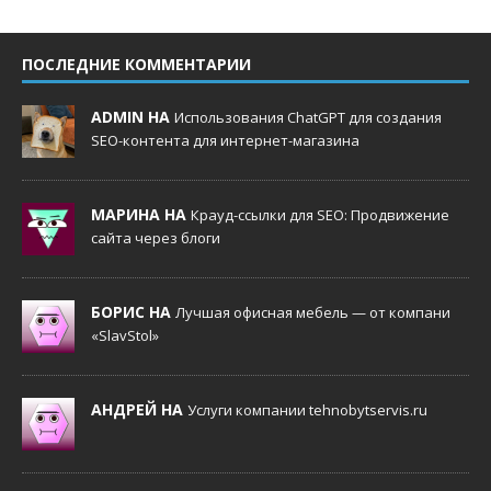
ПОСЛЕДНИЕ КОММЕНТАРИИ
ADMIN НА
Использования ChatGPT для создания
SEO-контента для интернет-магазина
МАРИНА НА
Крауд-ссылки для SEO: Продвижение
сайта через блоги
БОРИС НА
Лучшая офисная мебель — от компани
«SlavStol»
АНДРЕЙ НА
Услуги компании tehnobytservis.ru