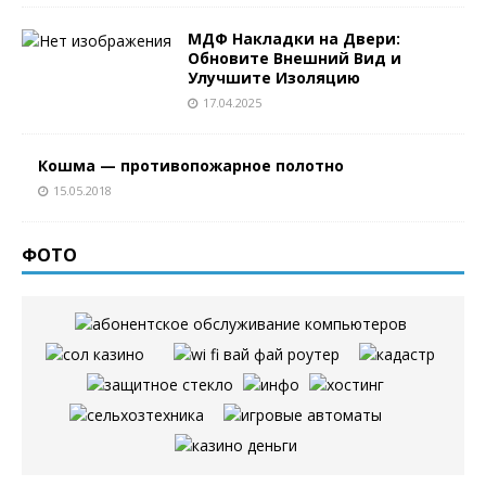
МДФ Накладки на Двери:
Обновите Внешний Вид и
Улучшите Изоляцию
17.04.2025
Кошма — противопожарное полотно
15.05.2018
ФОТО