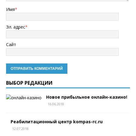
Имя
*
Эл. адрес
*
Сайт
ВЫБОР РЕДАКЦИИ
Новое прибыльное онлайн-казино!
16.06.2018
Реабилитационный центр kompas-rc.ru
12.07.2018