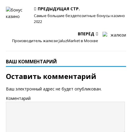
ПРЕДЫДУЩАЯ СТР.
Самые большие бездепозитные бонусы казино
2022
ВПЕРЁД
Производитель жалюзи JaluzMarket в Москве
ВАШ КОММЕНТАРИЙ
Оставить комментарий
Ваш электронный адрес не будет опубликован.
Коментарий