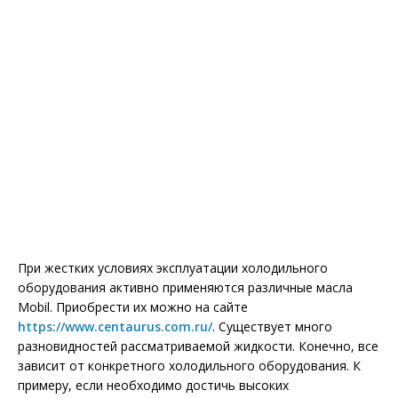
При жестких условиях эксплуатации холодильного
оборудования активно применяются различные масла
Mobil. Приобрести их можно на сайте
https://www.centaurus.com.ru/
. Существует много
разновидностей рассматриваемой жидкости. Конечно, все
зависит от конкретного холодильного оборудования. К
примеру, если необходимо достичь высоких