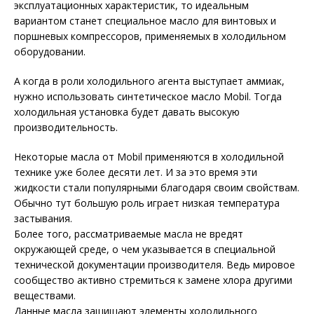
эксплуатационных характеристик, то идеальным
вариантом станет специальное масло для винтовых и
поршневых компрессоров, применяемых в холодильном
оборудовании.
А когда в роли холодильного агента выступает аммиак,
нужно использовать синтетическое масло Mobil. Тогда
холодильная установка будет давать высокую
производительность.
Некоторые масла от Mobil применяются в холодильной
технике уже более десяти лет. И за это время эти
жидкости стали популярными благодаря своим свойствам.
Обычно тут большую роль играет низкая температура
застывания.
Более того, рассматриваемые масла не вредят
окружающей среде, о чем указывается в специальной
технической документации производителя. Ведь мировое
сообщество активно стремиться к замене хлора другими
веществами.
Данные масла защищают элементы холодильного