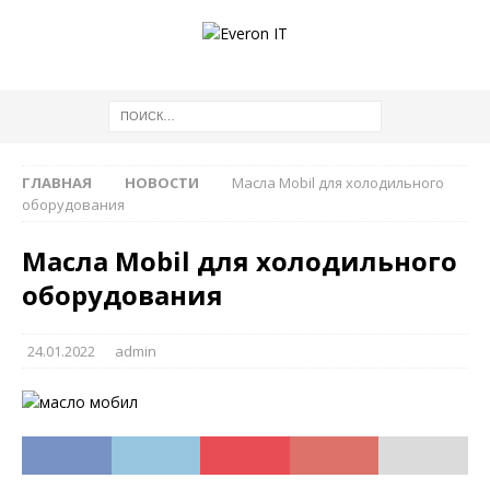
ГЛАВНАЯ
НОВОСТИ
Масла Mobil для холодильного
оборудования
Масла Mobil для холодильного
оборудования
24.01.2022
admin