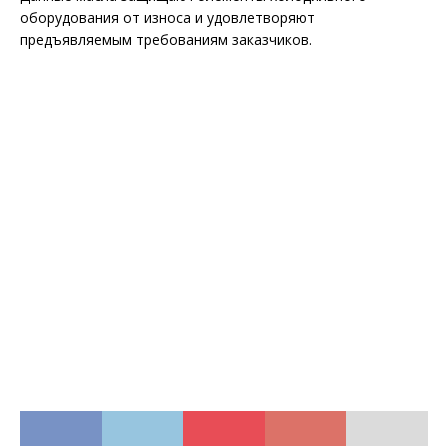
оборудования от износа и удовлетворяют
предъявляемым требованиям заказчиков.