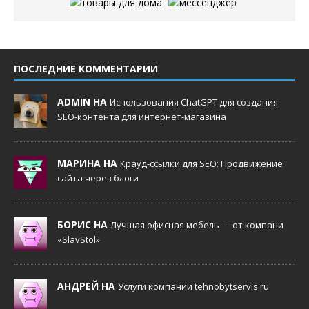
ПОСЛЕДНИЕ КОММЕНТАРИИ
ADMIN НА
Использования ChatGPT для создания
SEO-контента для интернет-магазина
МАРИНА НА
Крауд-ссылки для SEO: Продвижение
сайта через блоги
БОРИС НА
Лучшая офисная мебель — от компани
«SlavStol»
АНДРЕЙ НА
Услуги компании tehnobytservis.ru