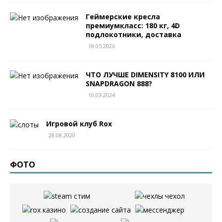
Геймерские кресла
премиумкласс: 180 кг, 4D
подлокотники, доставка
18.05.2026
ЧТО ЛУЧШЕ DIMENSITY 8100 ИЛИ
SNAPDRAGON 888?
10.03.2024
Игровой клуб Rox
28.08.2020
ФОТО