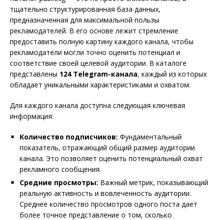
тщательно структурированная база данных,
предназначенная для максимальной пользы
рекламодателей. В его основе лежит стремление
предоставить полную картину каждого канала, чтобы
рекламодатели могли точно оценить потенциал и
соответствие своей целевой аудитории. В каталоге
представлены
124 Telegram-канала
, каждый из которых
обладает уникальными характеристиками и охватом.
Для каждого канала доступна следующая ключевая
информация:
Количество подписчиков:
Фундаментальный
показатель, отражающий общий размер аудитории
канала. Это позволяет оценить потенциальный охват
рекламного сообщения.
Средние просмотры:
Важный метрик, показывающий
реальную активность и вовлеченность аудитории.
Среднее количество просмотров одного поста дает
более точное представление о том, сколько