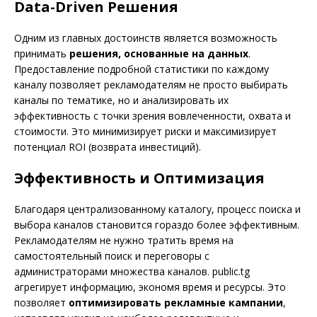
Data-Driven Решения
Одним из главных достоинств является возможность
принимать
решения, основанные на данных
.
Предоставление подробной статистики по каждому
каналу позволяет рекламодателям не просто выбирать
каналы по тематике, но и анализировать их
эффективность с точки зрения вовлеченности, охвата и
стоимости. Это минимизирует риски и максимизирует
потенциал ROI (возврата инвестиций).
Эффективность и Оптимизация
Благодаря централизованному каталогу, процесс поиска и
выбора каналов становится гораздо более эффективным.
Рекламодателям не нужно тратить время на
самостоятельный поиск и переговоры с
администраторами множества каналов. public.tg
агрегирует информацию, экономя время и ресурсы. Это
позволяет
оптимизировать рекламные кампании
,