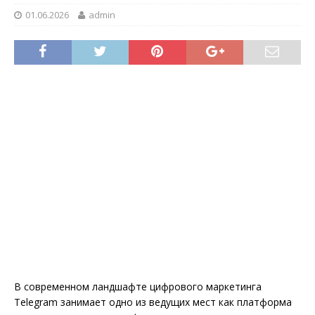
01.06.2026
admin
В современном ландшафте цифрового маркетинга
Telegram занимает одно из ведущих мест как платформа