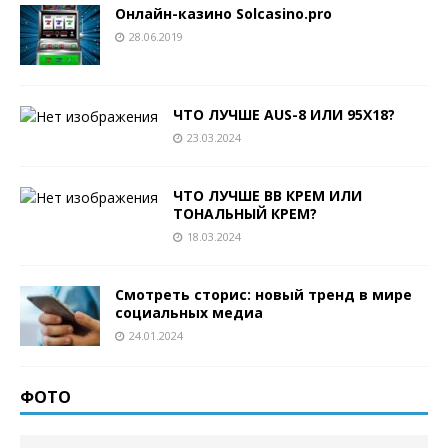
Онлайн-казино Solcasino.pro
28.06.2019
ЧТО ЛУЧШЕ AUS-8 ИЛИ 95Х18?
23.03.2024
ЧТО ЛУЧШЕ BB КРЕМ ИЛИ
ТОНАЛЬНЫЙ КРЕМ?
18.03.2024
Смотреть сторис: новый тренд в мире
социальных медиа
24.01.2024
ФОТО