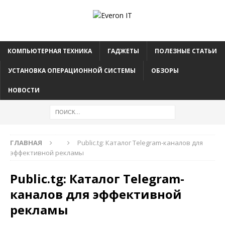
КОМПЬЮТЕРНАЯ ТЕХНИКА
ГАДЖЕТЫ
ПОЛЕЗНЫЕ СТАТЬИ
УСТАНОВКА ОПЕРАЦИОННОЙ СИСТЕМЫ
ОБЗОРЫ
НОВОСТИ
ГЛАВНАЯ
Public.tg: Каталог Telegram-каналов для
эффективной рекламы
Public.tg: Каталог Telegram-
каналов для эффективной
рекламы