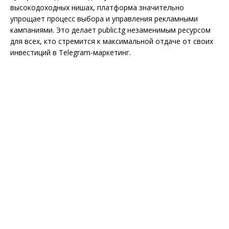
высокодоходных нишах, платформа значительно
упрощает процесс выбора и управления рекламными
кампаниями. Это делает public.tg незаменимым ресурсом
для всех, кто стремится к максимальной отдаче от своих
инвестиций в Telegram-маркетинг.