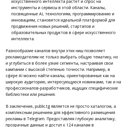
искусственного интеллекта растет и спрос на
инструменты и сервисы в этой области. Каналы,
посвященные AI, технологиям, программированию и
инновациям, становятся идеальной платформой для
продвижения новых решений, стартапов и
образовательных продуктов в сфере искусственного
интеллекта.
Разнообразие каналов внутри этих ниш позволяет
рекламодателям не только выбрать общую тематику, но
и углубиться в более узкие сегменты, настраивая свои
кампании с высокой степенью точности. Например, в
сфере AI можно найти каналы, ориентированные как на
широкую аудиторию, интересующуюся новинками, так и на
профессионалов-разработчиков, ищущих специфические
библиотеки или решения.
В заключение, public.tg является не просто каталогом, а
комплексным решением для эффективного размещения
рекламы в Telegram. Предоставляя глубокую аналитику,
прозрачные данные и доступ к 124 каналам в