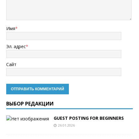
Имя
*
Эл. адрес
*
Сайт
ВЫБОР РЕДАКЦИИ
GUEST POSTING FOR BEGINNERS
26.01.2026