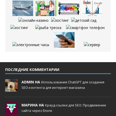
ПОСЛЕДНИЕ КОММЕНТАРИИ
ADMIN НА
Использования ChatGPT для создания
SEO-контента для интернет-магазина
МАРИНА НА
Крауд-ссылки для SEO: Продвижение
сайта через блоги