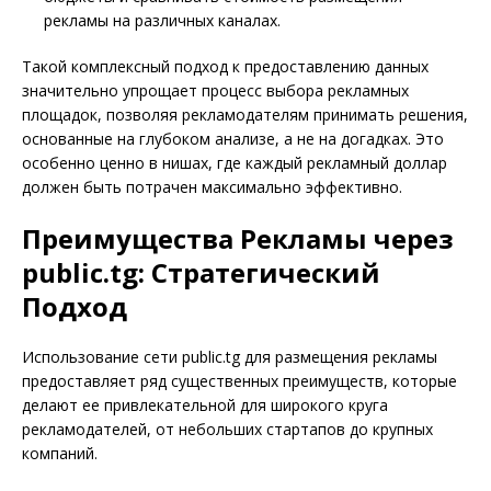
рекламы на различных каналах.
Такой комплексный подход к предоставлению данных
значительно упрощает процесс выбора рекламных
площадок, позволяя рекламодателям принимать решения,
основанные на глубоком анализе, а не на догадках. Это
особенно ценно в нишах, где каждый рекламный доллар
должен быть потрачен максимально эффективно.
Преимущества Рекламы через
public.tg: Стратегический
Подход
Использование сети public.tg для размещения рекламы
предоставляет ряд существенных преимуществ, которые
делают ее привлекательной для широкого круга
рекламодателей, от небольших стартапов до крупных
компаний.