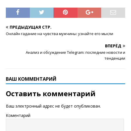
ПРЕДЫДУЩАЯ СТР.
Онлайн гадание на чувства мужчины: узнайте его мысли
ВПЕРЁД
Анализ и обсуждение Telegram: последние новости и
тенденции
ВАШ КОММЕНТАРИЙ
Оставить комментарий
Ваш электронный адрес не будет опубликован.
Коментарий