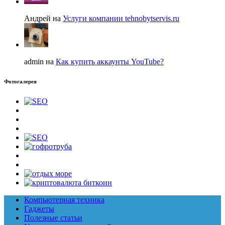
Андрей на
Услуги компании tehnobytservis.ru
admin на
Как купить аккаунты YouTube?
Фотогалерея
Компьютерная техника
Гаджеты
Полезные статьи