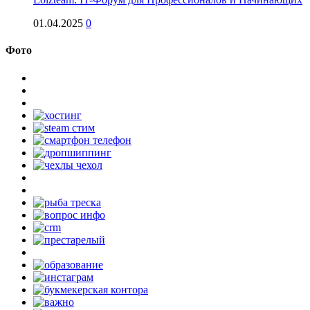
01.04.2025
0
Фото