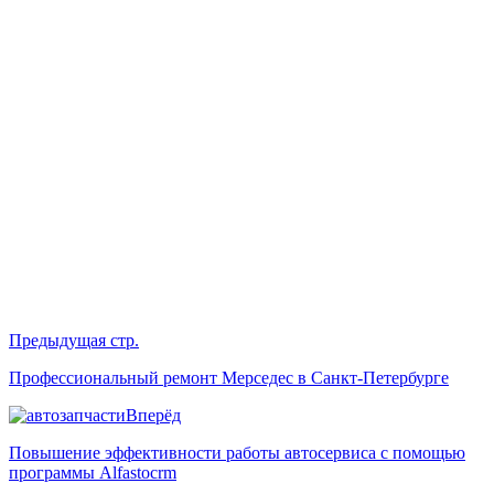
Предыдущая стр.
Профессиональный ремонт Мерседес в Санкт-Петербурге
Вперёд
Повышение эффективности работы автосервиса с помощью
программы Alfastocrm