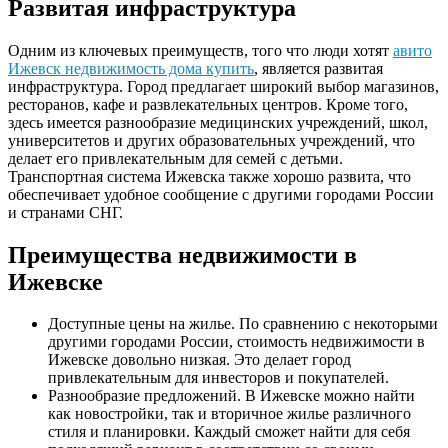
Развитая инфраструктура
Одним из ключевых преимуществ, того что люди хотят
авито
Ижевск недвижимость дома купить
, является развитая
инфраструктура. Город предлагает широкий выбор магазинов,
ресторанов, кафе и развлекательных центров. Кроме того,
здесь имеется разнообразие медицинских учреждений, школ,
университетов и других образовательных учреждений, что
делает его привлекательным для семей с детьми.
Транспортная система Ижевска также хорошо развита, что
обеспечивает удобное сообщение с другими городами России
и странами СНГ.
Преимущества недвижимости в
Ижевске
Доступные цены на жилье. По сравнению с некоторыми
другими городами России, стоимость недвижимости в
Ижевске довольно низкая. Это делает город
привлекательным для инвесторов и покупателей.
Разнообразие предложений. В Ижевске можно найти
как новостройки, так и вторичное жилье различного
стиля и планировки. Каждый сможет найти для себя