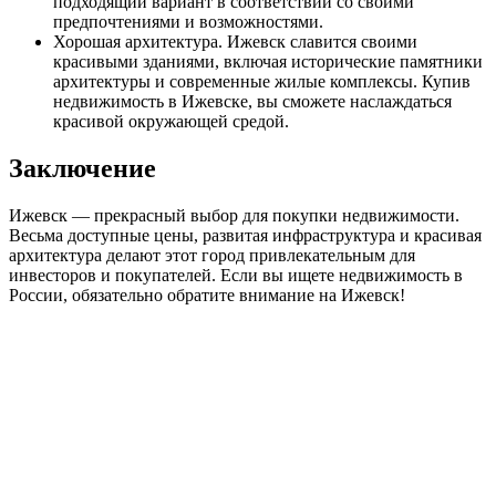
подходящий вариант в соответствии со своими
предпочтениями и возможностями.
Хорошая архитектура. Ижевск славится своими
красивыми зданиями, включая исторические памятники
архитектуры и современные жилые комплексы. Купив
недвижимость в Ижевске, вы сможете наслаждаться
красивой окружающей средой.
Заключение
Ижевск — прекрасный выбор для покупки недвижимости.
Весьма доступные цены, развитая инфраструктура и красивая
архитектура делают этот город привлекательным для
инвесторов и покупателей. Если вы ищете недвижимость в
России, обязательно обратите внимание на Ижевск!