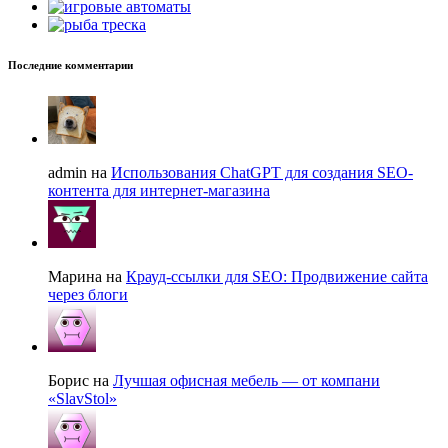
Последние комментарии
admin на
Использования ChatGPT для создания SEO-
контента для интернет-магазина
Марина на
Крауд-ссылки для SEO: Продвижение сайта
через блоги
Борис на
Лучшая офисная мебель — от компани
«SlavStol»