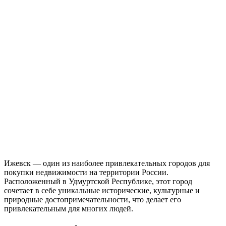
Ижевск — один из наиболее привлекательных городов для
покупки недвижимости на территории России.
Расположенный в Удмуртской Республике, этот город
сочетает в себе уникальные исторические, культурные и
природные достопримечательности, что делает его
привлекательным для многих людей.