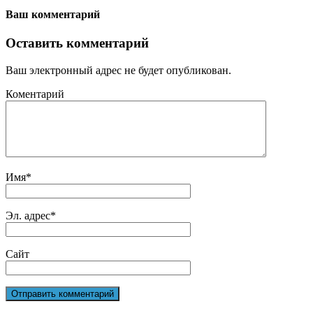
Ваш комментарий
Оставить комментарий
Ваш электронный адрес не будет опубликован.
Коментарий
Имя
*
Эл. адрес
*
Сайт