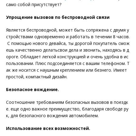
само собой присутствует?
Упрощение вызовов по беспроводной связи
Является беспроводной, может быть сопряжена с двумя у
стройствами одновременно и работать в течении 8 часов.
С помощью нового девайса, ты дорогой покупатель смож
ешь качественно делатьсвои дела и звонить, находясь в д
ороге. Обладает легкой конструкцией и очень удобна в ис
пользовании. Плюс подсоединяется с вашим телефоном. Т
ак же носится с наушным креплением или безнего. Имеет
простой, компактный дизайн.
Безопасное вождение.
Соотношение требованиям безопасных вызовов в поездк
е. еще одно важное преимущество, благодаря свободе ру
к, для безопасного вождения автомобилем.
Использование всех возможностей.