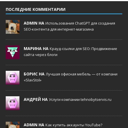
ПОСЛЕДНИЕ КОММЕНТАРИИ
ADMIN НА
Использования ChatGPT для создания
SEO-контента для интернет-магазина
МАРИНА НА
Крауд-ссылки для SEO: Продвижение
сайта через блоги
БОРИС НА
Лучшая офисная мебель — от компани
«SlavStol»
АНДРЕЙ НА
Услуги компании tehnobytservis.ru
ADMIN НА
Как купить аккаунты YouTube?