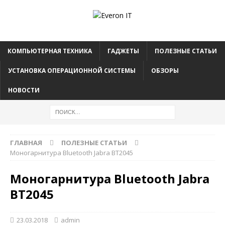
КОМПЬЮТЕРНАЯ ТЕХНИКА
ГАДЖЕТЫ
ПОЛЕЗНЫЕ СТАТЬИ
УСТАНОВКА ОПЕРАЦИОННОЙ СИСТЕМЫ
ОБЗОРЫ
НОВОСТИ
ГЛАВНАЯ
ПОЛЕЗНЫЕ СТАТЬИ
Моногарнитура Bluetooth Jabra ВТ2045
Моногарнитура Bluetooth Jabra
ВТ2045
23.03.2018
admin