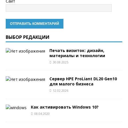
Сайт
ВЫБОР РЕДАКЦИИ
Печать визиток: дизайн,
материалы и технологии
30.08.2025
Сервер HPE ProLiant DL20 Gen10
для малого бизнеса
12.02.2026
Как активировать Windows 10?
08.04.2020