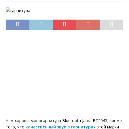
Чем хороша моногарнитура Bluetooth Jabra ВТ2045, кроме
того, что
качественный звук в гарнитурах
этой марки