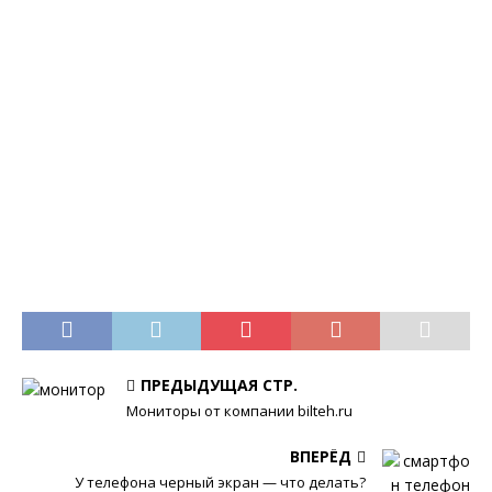
ПРЕДЫДУЩАЯ СТР.
Мониторы от компании bilteh.ru
ВПЕРЁД
У телефона черный экран — что делать?