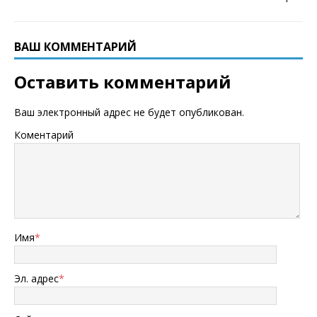
ВАШ КОММЕНТАРИЙ
Оставить комментарий
Ваш электронный адрес не будет опубликован.
Коментарий
Имя
*
Эл. адрес
*