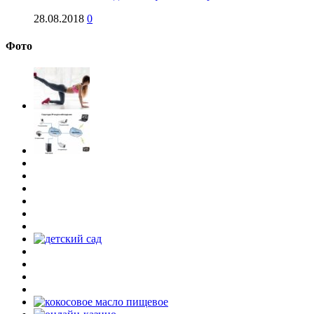
28.08.2018
0
Фото