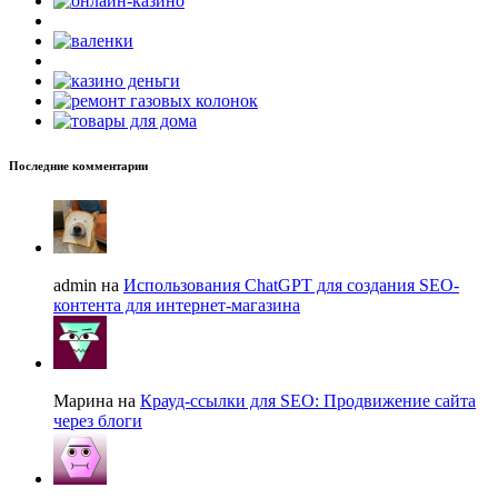
Последние комментарии
admin на
Использования ChatGPT для создания SEO-
контента для интернет-магазина
Марина на
Крауд-ссылки для SEO: Продвижение сайта
через блоги