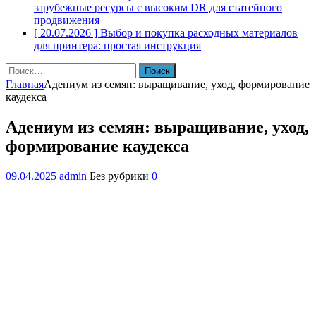
зарубежные ресурсы с высоким DR для статейного
продвижения
[ 20.07.2026 ]
Выбор и покупка расходных материалов
для принтера: простая инструкция
Найти:
Главная
Адениум из семян: выращивание, уход, формирование
каудекса
Адениум из семян: выращивание, уход,
формирование каудекса
09.04.2025
admin
Без рубрики
0