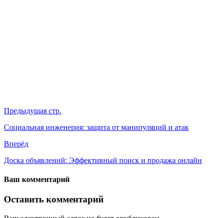
Предыдущая стр.
Социальная инженерия: защита от манипуляций и атак
Вперёд
Доска объявлений: Эффективный поиск и продажа онлайн
Ваш комментарий
Оставить комментарий