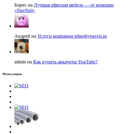
Борис на
Лучшая офисная мебель — от компани
«SlavStol»
Андрей на
Услуги компании tehnobytservis.ru
admin на
Как купить аккаунты YouTube?
Фотогалерея