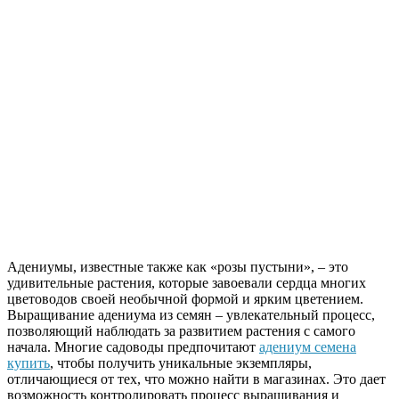
Адениумы, известные также как «розы пустыни», – это
удивительные растения, которые завоевали сердца многих
цветоводов своей необычной формой и ярким цветением.
Выращивание адениума из семян – увлекательный процесс,
позволяющий наблюдать за развитием растения с самого
начала. Многие садоводы предпочитают
адениум семена
купить
, чтобы получить уникальные экземпляры,
отличающиеся от тех, что можно найти в магазинах. Это дает
возможность контролировать процесс выращивания и