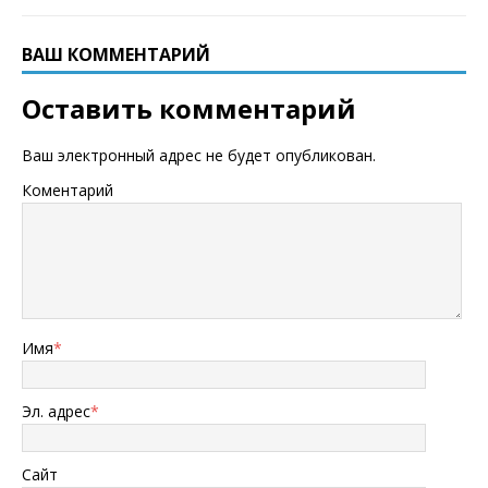
ВАШ КОММЕНТАРИЙ
Оставить комментарий
Ваш электронный адрес не будет опубликован.
Коментарий
Имя
*
Эл. адрес
*
Сайт