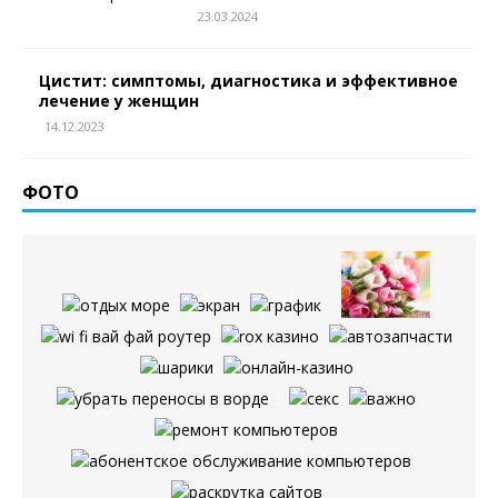
23.03.2024
Цистит: симптомы, диагностика и эффективное
лечение у женщин
14.12.2023
ФОТО