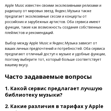
Apple Music известен своими эксклюзивными релизами и
радиошоу от мировых звезд. Яндекс.Музыка также
предлагает эксклюзивные сессии и концерты от
российских и зарубежных артистов. Оба сервиса имеют
функции, такие как возможность создания собственных
плейлистов и рекомендаций.
Выбор между Apple Music и Яндекс.Музыка зависит от
ваших личных предпочтений и потребностей. Оба сервиса
предлагают отличный доступ к музыке и удобные функции,
поэтому выберите тот, который больше соответствует
вашему вкусу.
Часто задаваемые вопросы
1. Какой сервис предлагает лучшую
библиотеку музыки?
2. Какие различия в тарифах у Apple