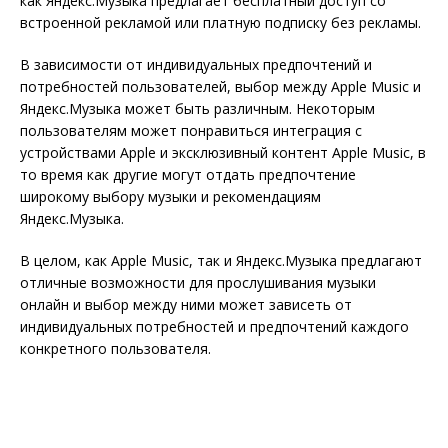
как Яндекс.Музыка предлагает бесплатный доступ со
встроенной рекламой или платную подписку без рекламы.
В зависимости от индивидуальных предпочтений и
потребностей пользователей, выбор между Apple Music и
Яндекс.Музыка может быть различным. Некоторым
пользователям может понравиться интеграция с
устройствами Apple и эксклюзивный контент Apple Music, в
то время как другие могут отдать предпочтение
широкому выбору музыки и рекомендациям
Яндекс.Музыка.
В целом, как Apple Music, так и Яндекс.Музыка предлагают
отличные возможности для прослушивания музыки
онлайн и выбор между ними может зависеть от
индивидуальных потребностей и предпочтений каждого
конкретного пользователя.