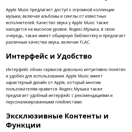
Apple Music предлагает доступ к огромной коллекции
музыки, включая альбомы и синглы от известных
исполнителей. Качество звука у Apple Music также
находится на высоком уровне. Яндекс.Музыка, в свою
очередь, также имеет обширную библиотеку и предлагает
различные качества звука, включая FLAC.
Интерфейс и Удобство
Интерфейс обоих сервисов довольно интуитивно понятен
и удобен для использования. Apple Music имеет
характерный дизайн от Apple, который многим
пользователям нравится. Яндекс.Музыка также
предлагает удобный интерфейс с рекомендациями и
персонализированными плейлистами.
Эксклюзивные Контенты и
Функции