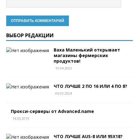
ВЫБОР РЕДАКЦИИ
Ваха Маленький открывает
магазины фермерских
продуктов!
10.04.2025
ЧТО ЛУЧШЕ 2 ПО 16 ИЛИ 4 ПО 8?
06.03.2024
Прокси-серверы от Advanced.name
14.03.2019
ЧТО ЛУЧШЕ AUS-8 ИЛИ 95Х18?