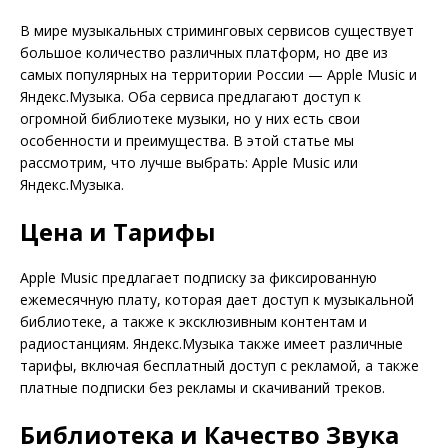
В мире музыкальных стриминговых сервисов существует
большое количество различных платформ, но две из
самых популярных на территории России — Apple Music и
Яндекс.Музыка. Оба сервиса предлагают доступ к
огромной библиотеке музыки, но у них есть свои
особенности и преимущества. В этой статье мы
рассмотрим, что лучше выбрать: Apple Music или
Яндекс.Музыка.
Цена и Тарифы
Apple Music предлагает подписку за фиксированную
ежемесячную плату, которая дает доступ к музыкальной
библиотеке, а также к эксклюзивным контентам и
радиостанциям. Яндекс.Музыка также имеет различные
тарифы, включая бесплатный доступ с рекламой, а также
платные подписки без рекламы и скачиваний треков.
Библиотека и Качество Звука