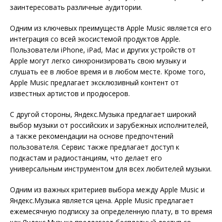
заинтересовать различные аудитории.
Одним из ключевых преимуществ Apple Music является его
интеграция со всей экосистемой продуктов Apple.
Пользователи iPhone, iPad, Mac и других устройств от
Apple могут легко синхронизировать свою музыку и
слушать ее в любое время и в любом месте. Кроме того,
Apple Music предлагает эксклюзивный контент от
известных артистов и продюсеров.
С другой стороны, Яндекс.Музыка предлагает широкий
выбор музыки от российских и зарубежных исполнителей,
а также рекомендации на основе предпочтений
пользователя. Сервис также предлагает доступ к
подкастам и радиостанциям, что делает его
универсальным инструментом для всех любителей музыки.
Одним из важных критериев выбора между Apple Music и
Яндекс.Музыка является цена. Apple Music предлагает
ежемесячную подписку за определенную плату, в то время