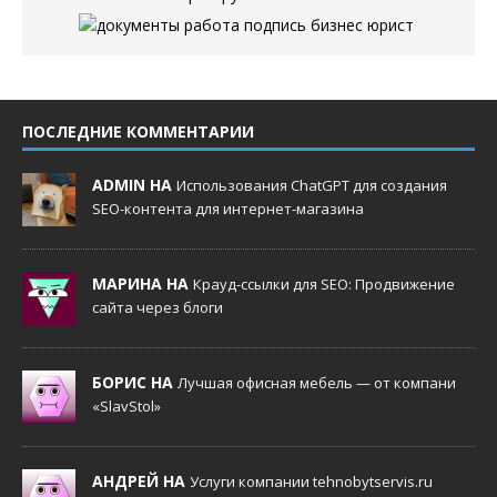
ПОСЛЕДНИЕ КОММЕНТАРИИ
ADMIN НА
Использования ChatGPT для создания
SEO-контента для интернет-магазина
МАРИНА НА
Крауд-ссылки для SEO: Продвижение
сайта через блоги
БОРИС НА
Лучшая офисная мебель — от компани
«SlavStol»
АНДРЕЙ НА
Услуги компании tehnobytservis.ru