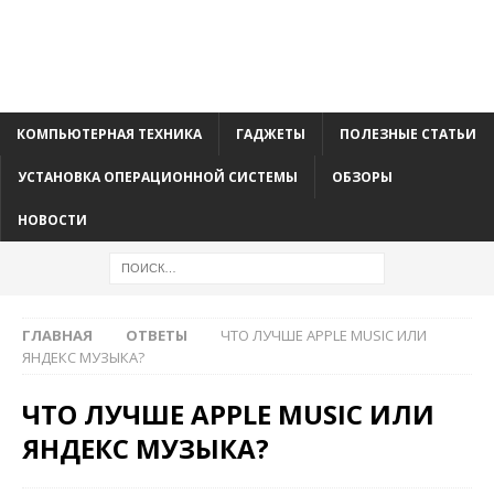
КОМПЬЮТЕРНАЯ ТЕХНИКА
ГАДЖЕТЫ
ПОЛЕЗНЫЕ СТАТЬИ
УСТАНОВКА ОПЕРАЦИОННОЙ СИСТЕМЫ
ОБЗОРЫ
НОВОСТИ
ГЛАВНАЯ
ОТВЕТЫ
ЧТО ЛУЧШЕ APPLE MUSIC ИЛИ
ЯНДЕКС МУЗЫКА?
ЧТО ЛУЧШЕ APPLE MUSIC ИЛИ
ЯНДЕКС МУЗЫКА?