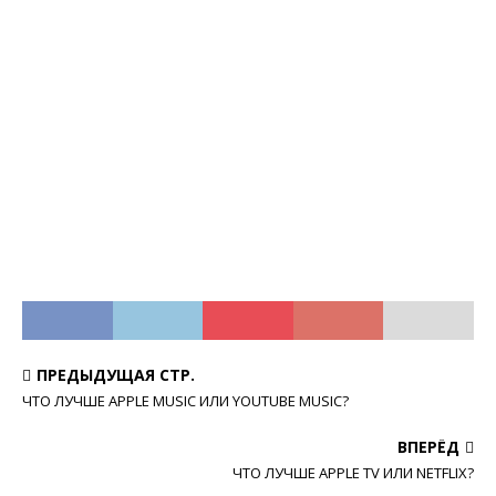
ПРЕДЫДУЩАЯ СТР.
ЧТО ЛУЧШЕ APPLE MUSIC ИЛИ YOUTUBE MUSIC?
ВПЕРЁД
ЧТО ЛУЧШЕ APPLE TV ИЛИ NETFLIX?