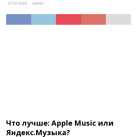
21.03.2024
admin
Что лучше: Apple Music или
Яндекс.Музыка?