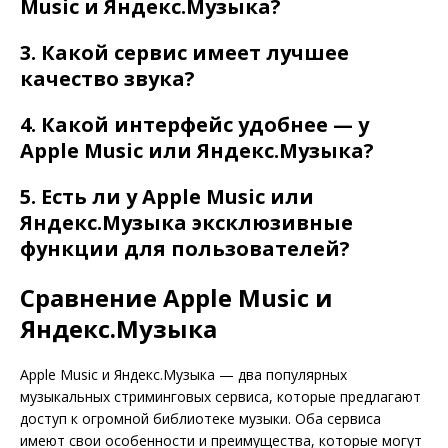
Music и Яндекс.Музыка?
3. Какой сервис имеет лучшее
качество звука?
4. Какой интерфейс удобнее — у
Apple Music или Яндекс.Музыка?
5. Есть ли у Apple Music или
Яндекс.Музыка эксклюзивные
функции для пользователей?
Сравнение Apple Music и
Яндекс.Музыка
Apple Music и Яндекс.Музыка — два популярных
музыкальных стриминговых сервиса, которые предлагают
доступ к огромной библиотеке музыки. Оба сервиса
имеют свои особенности и преимущества, которые могут