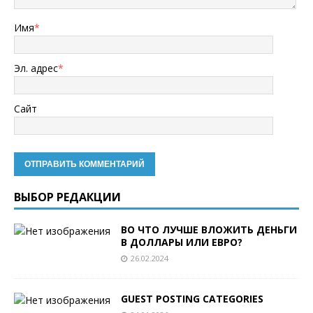
Имя
*
Эл. адрес
*
Сайт
ВЫБОР РЕДАКЦИИ
ВО ЧТО ЛУЧШЕ ВЛОЖИТЬ ДЕНЬГИ
В ДОЛЛАРЫ ИЛИ ЕВРО?
26.02.2024
GUEST POSTING CATEGORIES