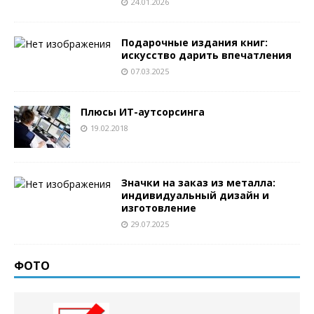
24.01.2026
Подарочные издания книг:
искусство дарить впечатления
07.03.2025
Плюсы ИТ-аутсорсинга
19.02.2018
Значки на заказ из металла:
индивидуальный дизайн и
изготовление
29.07.2025
ФОТО