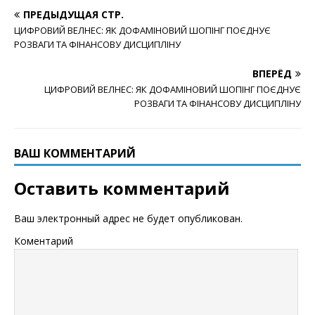
ПРЕДЫДУЩАЯ СТР.
ЦИФРОВИЙ ВЕЛНЕС: ЯК ДОФАМІНОВИЙ ШОПІНГ ПОЄДНУЄ
РОЗВАГИ ТА ФІНАНСОВУ ДИСЦИПЛІНУ
ВПЕРЁД
ЦИФРОВИЙ ВЕЛНЕС: ЯК ДОФАМІНОВИЙ ШОПІНГ ПОЄДНУЄ
РОЗВАГИ ТА ФІНАНСОВУ ДИСЦИПЛІНУ
ВАШ КОММЕНТАРИЙ
Оставить комментарий
Ваш электронный адрес не будет опубликован.
Коментарий