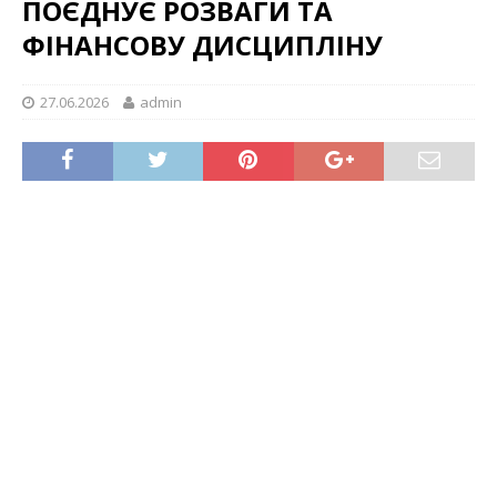
ПОЄДНУЄ РОЗВАГИ ТА
ФІНАНСОВУ ДИСЦИПЛІНУ
27.06.2026
admin