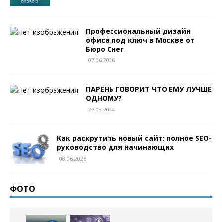
Профессиональный дизайн
офиса под ключ в Москве от
Бюро Снег
07.06.2026
ПАРЕНЬ ГОВОРИТ ЧТО ЕМУ ЛУЧШЕ
ОДНОМУ?
27.03.2024
Как раскрутить новый сайт: полное SEO-
руководство для начинающих
08.06.2026
ФОТО