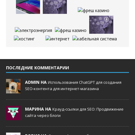
ПОСЛЕДНИЕ КОММЕНТАРИИ
ADMIN НА
Использования ChatGPT для создания
SEO-контента для интернет-магазина
МАРИНА НА
Крауд-ссылки для SEO: Продвижение
сайта через блоги