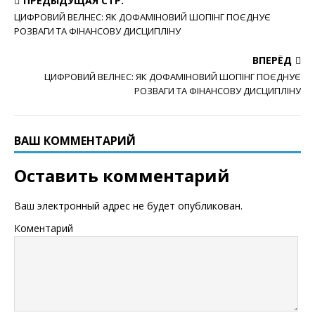
ПРЕДЫДУЩАЯ СТР.
ЦИФРОВИЙ ВЕЛНЕС: ЯК ДОФАМІНОВИЙ ШОПІНГ ПОЄДНУЄ
РОЗВАГИ ТА ФІНАНСОВУ ДИСЦИПЛІНУ
ВПЕРЁД
ЦИФРОВИЙ ВЕЛНЕС: ЯК ДОФАМІНОВИЙ ШОПІНГ ПОЄДНУЄ
РОЗВАГИ ТА ФІНАНСОВУ ДИСЦИПЛІНУ
ВАШ КОММЕНТАРИЙ
Оставить комментарий
Ваш электронный адрес не будет опубликован.
Коментарий