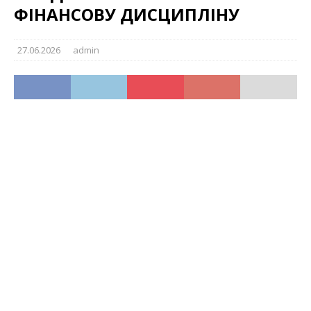
ФІНАНСОВУ ДИСЦИПЛІНУ
27.06.2026
admin