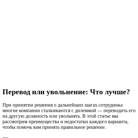
Перевод или увольнение: Что лучше?
При принятии решения о дальнейших шагах сотрудника
многие компании сталкиваются с дилеммой — переводить его
на другую должность или увольнять. В этой статье мы
рассмотрим преимущества и недостатки каждого варианта,
чтобы помочь вам принять правильное решение.