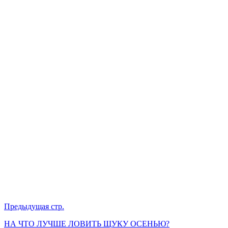
Предыдущая стр.
НА ЧТО ЛУЧШЕ ЛОВИТЬ ЩУКУ ОСЕНЬЮ?