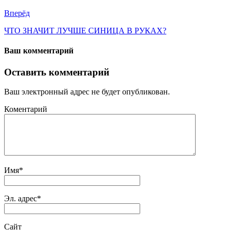
Вперёд
ЧТО ЗНАЧИТ ЛУЧШЕ СИНИЦА В РУКАХ?
Ваш комментарий
Оставить комментарий
Ваш электронный адрес не будет опубликован.
Коментарий
Имя
*
Эл. адрес
*
Сайт