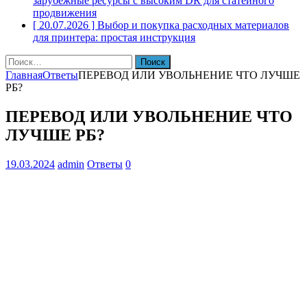
зарубежные ресурсы с высоким DR для статейного
продвижения
[ 20.07.2026 ]
Выбор и покупка расходных материалов
для принтера: простая инструкция
Найти:
Главная
Ответы
ПЕРЕВОД ИЛИ УВОЛЬНЕНИЕ ЧТО ЛУЧШЕ
РБ?
ПЕРЕВОД ИЛИ УВОЛЬНЕНИЕ ЧТО
ЛУЧШЕ РБ?
19.03.2024
admin
Ответы
0