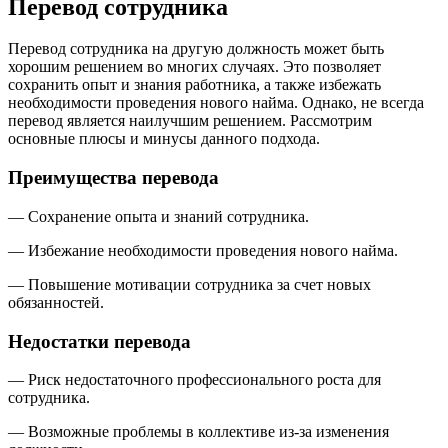
Перевод сотрудника
Перевод сотрудника на другую должность может быть
хорошим решением во многих случаях. Это позволяет
сохранить опыт и знания работника, а также избежать
необходимости проведения нового найма. Однако, не всегда
перевод является наилучшим решением. Рассмотрим
основные плюсы и минусы данного подхода.
Преимущества перевода
— Сохранение опыта и знаний сотрудника.
— Избежание необходимости проведения нового найма.
— Повышение мотивации сотрудника за счет новых
обязанностей.
Недостатки перевода
— Риск недостаточного профессионального роста для
сотрудника.
— Возможные проблемы в коллективе из-за изменения