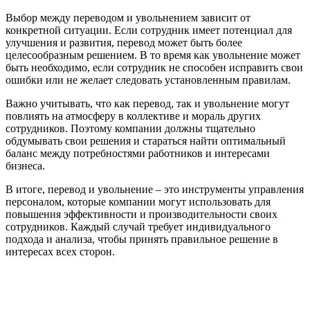
Выбор между переводом и увольнением зависит от
конкретной ситуации. Если сотрудник имеет потенциал для
улучшения и развития, перевод может быть более
целесообразным решением. В то время как увольнение может
быть необходимо, если сотрудник не способен исправить свои
ошибки или не желает следовать установленным правилам.
Важно учитывать, что как перевод, так и увольнение могут
повлиять на атмосферу в коллективе и мораль других
сотрудников. Поэтому компании должны тщательно
обдумывать свои решения и стараться найти оптимальный
баланс между потребностями работников и интересами
бизнеса.
В итоге, перевод и увольнение – это инструменты управления
персоналом, которые компании могут использовать для
повышения эффективности и производительности своих
сотрудников. Каждый случай требует индивидуального
подхода и анализа, чтобы принять правильное решение в
интересах всех сторон.