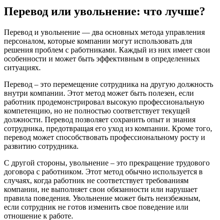
Перевод или увольнение: что лучше?
Перевод и увольнение — два основных метода управления
персоналом, которые компании могут использовать для
решения проблем с работниками. Каждый из них имеет свои
особенности и может быть эффективным в определенных
ситуациях.
Перевод – это перемещение сотрудника на другую должность
внутри компании. Этот метод может быть полезен, если
работник продемонстрировал высокую профессиональную
компетенцию, но не полностью соответствует текущей
должности. Перевод позволяет сохранить опыт и знания
сотрудника, предотвращая его уход из компании. Кроме того,
перевод может способствовать профессиональному росту и
развитию сотрудника.
С другой стороны, увольнение – это прекращение трудового
договора с работником. Этот метод обычно используется в
случаях, когда работник не соответствует требованиям
компании, не выполняет свои обязанности или нарушает
правила поведения. Увольнение может быть неизбежным,
если сотрудник не готов изменить свое поведение или
отношение к работе.