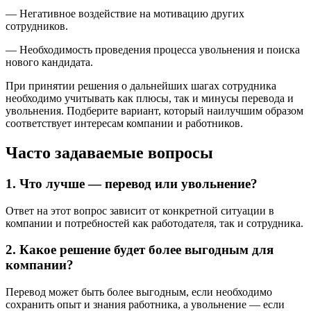
— Негативное воздействие на мотивацию других
сотрудников.
— Необходимость проведения процесса увольнения и поиска
нового кандидата.
При принятии решения о дальнейших шагах сотрудника
необходимо учитывать как плюсы, так и минусы перевода и
увольнения. Подберите вариант, который наилучшим образом
соответствует интересам компании и работников.
Часто задаваемые вопросы
1. Что лучше — перевод или увольнение?
Ответ на этот вопрос зависит от конкретной ситуации в
компании и потребностей как работодателя, так и сотрудника.
2. Какое решение будет более выгодным для
компании?
Перевод может быть более выгодным, если необходимо
сохранить опыт и знания работника, а увольнение — если