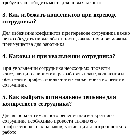
требуется освободить места для новых талантов.
3. Как избежать конфликтов при переводе
сотрудника?
Для избежания конфликтов при переводе сотрудника важно
четко обсудить новые обязанности, ожидания и возможные
преимущества для работника.
4. Каковы и при увольнении сотрудника?
При увольнении сотрудника необходимо провести
консультацию с юристом, разработать план увольнения и
обеспечить профессиональное и человечное отношение к
сотруднику.
5. Как выбрать оптимальное решение для
конкретного сотрудника?
Для выбора оптимального решения для конкретного
сотрудника необходимо провести анализ его
профессиональных навыков, мотивации и потребностей в
работе.