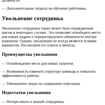
должности.
— Дополнительные затраты на обучение работника.
Увольнение сотрудника
Увольнение сотрудника также может быть оправданным
шагом в некоторых случаях. Это позволяет освободить место
для новых кадров и перераспределить обязанности внутри
компании. Однако, увольнение не всегда является лучшим
вариантом. Рассмотрим его плюсы и минусы.
Преимущества увольнения
— Освобождение места для новых талантов.
— Возможность изменить структуру команды и повысить
эффективность работы.
— Уменьшение затрат на содержание персонала.
Недостатки увольнения
— Потеря опыта и знаний сотрудника.