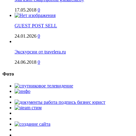
17.05.2018
0
GUEST POST SELL
24.01.2026
0
Экскурсии от travelera.ru
24.06.2018
0
Фото