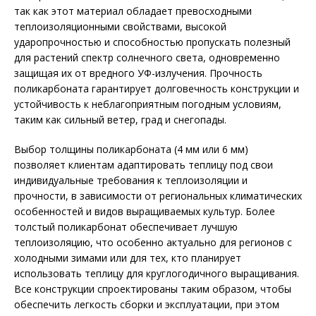
так как этот материал обладает превосходными
теплоизоляционными свойствами, высокой
ударопрочностью и способностью пропускать полезный
для растений спектр солнечного света, одновременно
защищая их от вредного УФ-излучения. Прочность
поликарбоната гарантирует долговечность конструкции и
устойчивость к неблагоприятным погодным условиям,
таким как сильный ветер, град и снегопады.
Выбор толщины поликарбоната (4 мм или 6 мм)
позволяет клиентам адаптировать теплицу под свои
индивидуальные требования к теплоизоляции и
прочности, в зависимости от региональных климатических
особенностей и видов выращиваемых культур. Более
толстый поликарбонат обеспечивает лучшую
теплоизоляцию, что особенно актуально для регионов с
холодными зимами или для тех, кто планирует
использовать теплицу для круглогодичного выращивания.
Все конструкции спроектированы таким образом, чтобы
обеспечить легкость сборки и эксплуатации, при этом