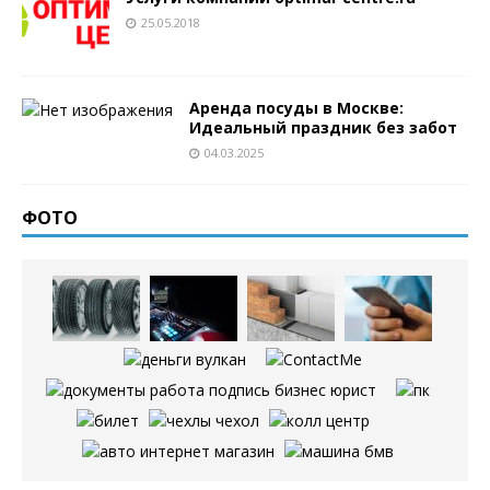
25.05.2018
Аренда посуды в Москве:
Идеальный праздник без забот
04.03.2025
ФОТО