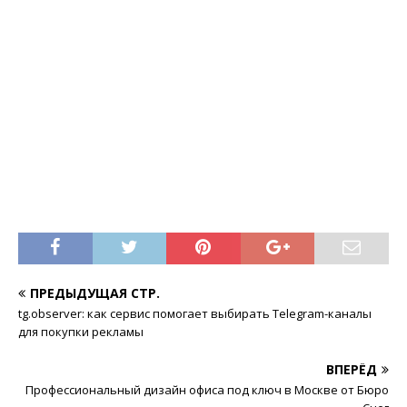
ПРЕДЫДУЩАЯ СТР.
tg.observer: как сервис помогает выбирать Telegram-каналы
для покупки рекламы
ВПЕРЁД
Профессиональный дизайн офиса под ключ в Москве от Бюро