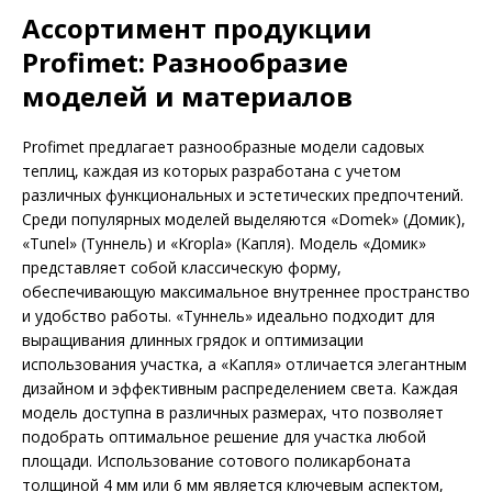
Ассортимент продукции
Profimet: Разнообразие
моделей и материалов
Profimet предлагает разнообразные модели садовых
теплиц, каждая из которых разработана с учетом
различных функциональных и эстетических предпочтений.
Среди популярных моделей выделяются «Domek» (Домик),
«Tunel» (Туннель) и «Kropla» (Капля). Модель «Домик»
представляет собой классическую форму,
обеспечивающую максимальное внутреннее пространство
и удобство работы. «Туннель» идеально подходит для
выращивания длинных грядок и оптимизации
использования участка, а «Капля» отличается элегантным
дизайном и эффективным распределением света. Каждая
модель доступна в различных размерах, что позволяет
подобрать оптимальное решение для участка любой
площади. Использование сотового поликарбоната
толщиной 4 мм или 6 мм является ключевым аспектом,