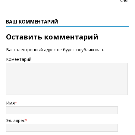
Снег
ВАШ КОММЕНТАРИЙ
Оставить комментарий
Ваш электронный адрес не будет опубликован.
Коментарий
Имя
*
Эл. адрес
*