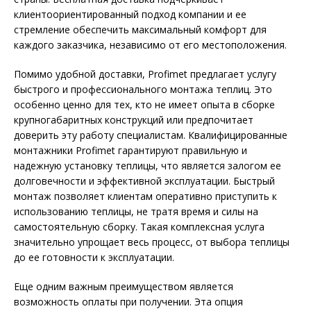
клиентоориентированный подход компании и ее
стремление обеспечить максимальный комфорт для
каждого заказчика, независимо от его местоположения.
Помимо удобной доставки, Profimet предлагает услугу
быстрого и профессионального монтажа теплиц. Это
особенно ценно для тех, кто не имеет опыта в сборке
крупногабаритных конструкций или предпочитает
доверить эту работу специалистам. Квалифицированные
монтажники Profimet гарантируют правильную и
надежную установку теплицы, что является залогом ее
долговечности и эффективной эксплуатации. Быстрый
монтаж позволяет клиентам оперативно приступить к
использованию теплицы, не тратя время и силы на
самостоятельную сборку. Такая комплексная услуга
значительно упрощает весь процесс, от выбора теплицы
до ее готовности к эксплуатации.
Еще одним важным преимуществом является
возможность оплаты при получении. Эта опция