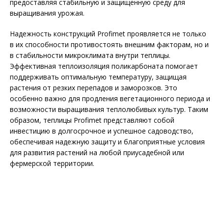
предоставляя стабильную и защищенную среду для
выращивания урожая.
Надежность конструкций Profimet проявляется не только
в их способности противостоять внешним факторам, но и
в стабильности микроклимата внутри теплицы.
Эффективная теплоизоляция поликарбоната помогает
поддерживать оптимальную температуру, защищая
растения от резких перепадов и заморозков. Это
особенно важно для продления вегетационного периода и
возможности выращивания теплолюбивых культур. Таким
образом, теплицы Profimet представляют собой
инвестицию в долгосрочное и успешное садоводство,
обеспечивая надежную защиту и благоприятные условия
для развития растений на любой приусадебной или
фермерской территории.