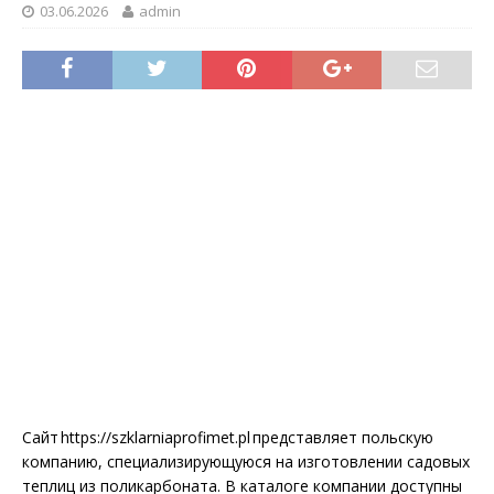
03.06.2026
admin
Сайт https://szklarniaprofimet.pl представляет польскую
компанию, специализирующуюся на изготовлении садовых
теплиц из поликарбоната. В каталоге компании доступны