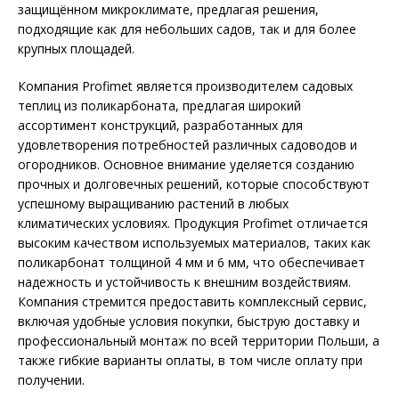
защищённом микроклимате, предлагая решения,
подходящие как для небольших садов, так и для более
крупных площадей.
Компания Profimet является производителем садовых
теплиц из поликарбоната, предлагая широкий
ассортимент конструкций, разработанных для
удовлетворения потребностей различных садоводов и
огородников. Основное внимание уделяется созданию
прочных и долговечных решений, которые способствуют
успешному выращиванию растений в любых
климатических условиях. Продукция Profimet отличается
высоким качеством используемых материалов, таких как
поликарбонат толщиной 4 мм и 6 мм, что обеспечивает
надежность и устойчивость к внешним воздействиям.
Компания стремится предоставить комплексный сервис,
включая удобные условия покупки, быструю доставку и
профессиональный монтаж по всей территории Польши, а
также гибкие варианты оплаты, в том числе оплату при
получении.