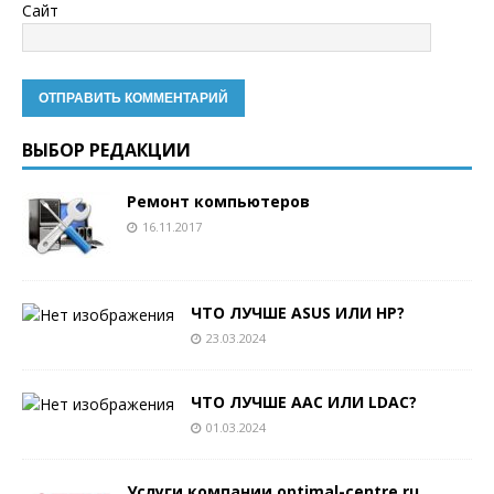
Сайт
ВЫБОР РЕДАКЦИИ
Ремонт компьютеров
16.11.2017
ЧТО ЛУЧШЕ ASUS ИЛИ HP?
23.03.2024
ЧТО ЛУЧШЕ AAC ИЛИ LDAC?
01.03.2024
Услуги компании optimal-centre.ru