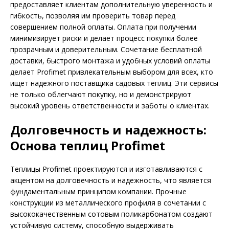
предоставляет клиентам дополнительную уверенность и
гибкость, позволяя им проверить товар перед
совершением полной оплаты. Оплата при получении
минимизирует риски и делает процесс покупки более
прозрачным и доверительным. Сочетание бесплатной
доставки, быстрого монтажа и удобных условий оплаты
делает Profimet привлекательным выбором для всех, кто
ищет надежного поставщика садовых теплиц. Эти сервисы
не только облегчают покупку, но и демонстрируют
высокий уровень ответственности и заботы о клиентах.
Долговечность и надежность:
Основа теплиц Profimet
Теплицы Profimet проектируются и изготавливаются с
акцентом на долговечность и надежность, что является
фундаментальным принципом компании. Прочные
конструкции из металлического профиля в сочетании с
высококачественным сотовым поликарбонатом создают
устойчивую систему, способную выдерживать