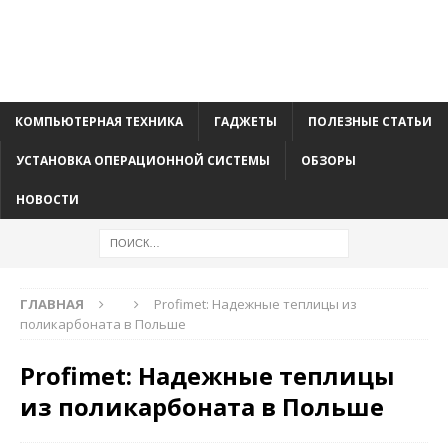
КОМПЬЮТЕРНАЯ ТЕХНИКА
ГАДЖЕТЫ
ПОЛЕЗНЫЕ СТАТЬИ
УСТАНОВКА ОПЕРАЦИОННОЙ СИСТЕМЫ
ОБЗОРЫ
НОВОСТИ
ГЛАВНАЯ
Profimet: Надежные теплицы из
поликарбоната в Польше
Profimet: Надежные теплицы
из поликарбоната в Польше