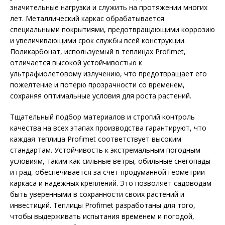
значительные нагрузки и служить на протяжении многих
лет. Металлический каркас обрабатывается
специальными покрытиями, предотвращающими коррозию
и увеличивающими срок службы всей конструкции.
Поликарбонат, используемый в теплицах Profimet,
отличается высокой устойчивостью к
ультрафиолетовому излучению, что предотвращает его
пожелтение и потерю прозрачности со временем,
сохраняя оптимальные условия для роста растений.
Тщательный подбор материалов и строгий контроль
качества на всех этапах производства гарантируют, что
каждая теплица Profimet соответствует высоким
стандартам. Устойчивость к экстремальным погодным
условиям, таким как сильные ветры, обильные снегопады
и град, обеспечивается за счет продуманной геометрии
каркаса и надежных креплений. Это позволяет садоводам
быть уверенными в сохранности своих растений и
инвестиций. Теплицы Profimet разработаны для того,
чтобы выдерживать испытания временем и погодой,