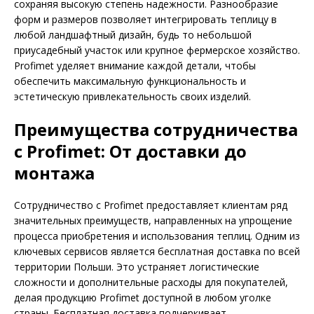
сохраняя высокую степень надежности. Разнообразие
форм и размеров позволяет интегрировать теплицу в
любой ландшафтный дизайн, будь то небольшой
приусадебный участок или крупное фермерское хозяйство.
Profimet уделяет внимание каждой детали, чтобы
обеспечить максимальную функциональность и
эстетическую привлекательность своих изделий.
Преимущества сотрудничества
с Profimet: От доставки до
монтажа
Сотрудничество с Profimet предоставляет клиентам ряд
значительных преимуществ, направленных на упрощение
процесса приобретения и использования теплиц. Одним из
ключевых сервисов является бесплатная доставка по всей
территории Польши. Это устраняет логистические
сложности и дополнительные расходы для покупателей,
делая продукцию Profimet доступной в любом уголке
страны. Бесплатная доставка подчеркивает