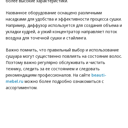
более высокие характеристики.
Названное оборудование оснащено различными
насадками для удобства и эффективности процесса сушки.
Например, диффузор используется для создания объема и
укладки кудрей, а узкий концентратор направляет поток
воздуха для точечной сушки и стайлинга.
Важно помнить, что правильный выбор и использование
сушуара могут существенно повлиять на состояние волос.
Поэтому важно регулярно обслуживать и чистить
технику, следить за ее состоянием и следовать
рекомендациям профессионалов. На сайте
beauti-
mebel.ru
можно более подробно ознакомиться с
ассортиментом.