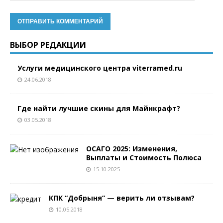
ВЫБОР РЕДАКЦИИ
Услуги медицинского центра viterramed.ru
24.06.2018
Где найти лучшие скины для Майнкрафт?
03.05.2018
ОСАГО 2025: Изменения,
Выплаты и Стоимость Полюса
15.10.2025
КПК “Добрыня” — верить ли отзывам?
10.05.2018