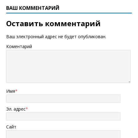
ВАШ КОММЕНТАРИЙ
Оставить комментарий
Ваш электронный адрес не будет опубликован.
Коментарий
Имя
*
Эл. адрес
*
Сайт