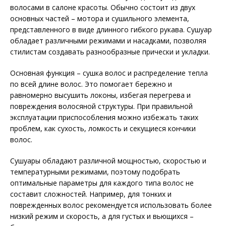
волосами в салоне красоты. Обычно состоит из двух
основных частей – мотора и сушильного элемента,
представленного в виде длинного гибкого рукава. Сушуар
обладает различными режимами и насадками, позволяя
стилистам создавать разнообразные прически и укладки.
Основная функция – сушка волос и распределение тепла
по всей длине волос. Это помогает бережно и
равномерно высушить локоны, избегая перегрева и
повреждения волосяной структуры. При правильной
эксплуатации приспособления можно избежать таких
проблем, как сухость, ломкость и секущиеся кончики
волос.
Сушуары обладают различной мощностью, скоростью и
температурными режимами, поэтому подобрать
оптимальные параметры для каждого типа волос не
составит сложностей. Например, для тонких и
поврежденных волос рекомендуется использовать более
низкий режим и скорость, а для густых и вьющихся –