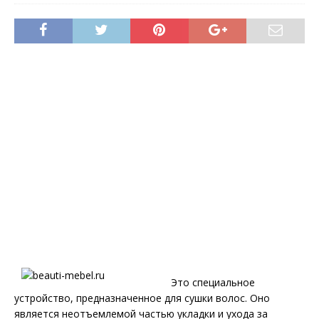
Это специальное
устройство, предназначенное для сушки волос. Оно
является неотъемлемой частью укладки и ухода за