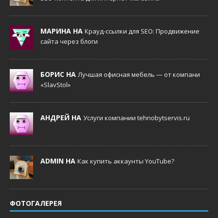
МАРИНА НА
Крауд-ссылки для SEO: Продвижение
сайта через блоги
БОРИС НА
Лучшая офисная мебель — от компани
«SlavStol»
АНДРЕЙ НА
Услуги компании tehnobytservis.ru
ADMIN НА
Как купить аккаунты YouTube?
ФОТОГАЛЕРЕЯ