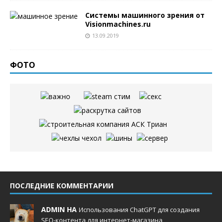
Системы машинного зрения от
Visionmachines.ru
13.09.2019
ФОТО
ПОСЛЕДНИЕ КОММЕНТАРИИ
ADMIN НА
Использования ChatGPT для создания
SEO-контента для интернет-магазина