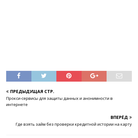
ПРЕДЫДУЩАЯ СТР.
Прокси-сервисы для защиты данных и анонимности в
интернете
ВПЕРЁД
Где взять займ без проверки кредитной истории на карту