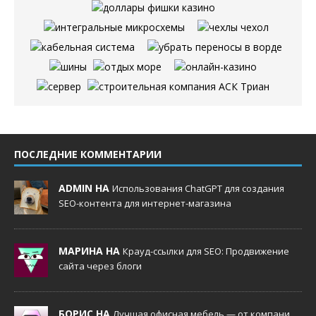
ПОСЛЕДНИЕ КОММЕНТАРИИ
ADMIN НА
Использования ChatGPT для создания
SEO-контента для интернет-магазина
МАРИНА НА
Крауд-ссылки для SEO: Продвижение
сайта через блоги
БОРИС НА
Лучшая офисная мебель — от компани