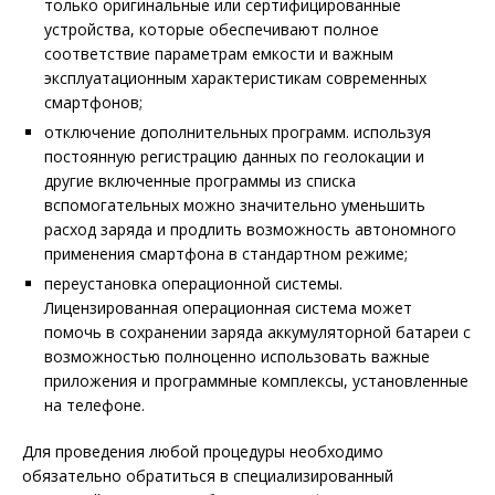
только оригинальные или сертифицированные
устройства, которые обеспечивают полное
соответствие параметрам емкости и важным
эксплуатационным характеристикам современных
смартфонов;
отключение дополнительных программ. используя
постоянную регистрацию данных по геолокации и
другие включенные программы из списка
вспомогательных можно значительно уменьшить
расход заряда и продлить возможность автономного
применения смартфона в стандартном режиме;
переустановка операционной системы.
Лицензированная операционная система может
помочь в сохранении заряда аккумуляторной батареи с
возможностью полноценно использовать важные
приложения и программные комплексы, установленные
на телефоне.
Для проведения любой процедуры необходимо
обязательно обратиться в специализированный