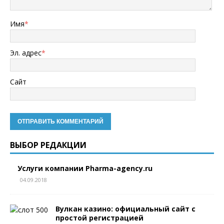
Имя
*
Эл. адрес
*
Сайт
ВЫБОР РЕДАКЦИИ
Услуги компании Pharma-agency.ru
04.09.2018
Вулкан казино: официальный сайт с
простой регистрацией