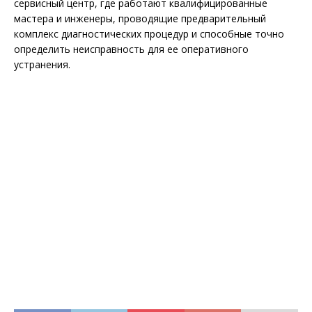
сервисный центр, где работают квалифицированные
мастера и инженеры, проводящие предварительный
комплекс диагностических процедур и способные точно
определить неисправность для ее оперативного
устранения.