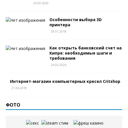
24.09.2020
Особенности выбора 3D
принтера
29.01.2018
Как открыть банковский счет на
Кипре: необходимые шаги и
требования
24.03.2024
Интернет-магазин компьютерных кресел Critshop
21.06.2018
ФОТО