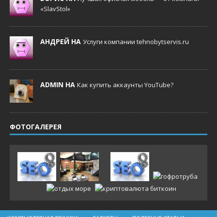
«SlavStol»
АНДРЕЙ НА
Услуги компании tehnobytservis.ru
ADMIN НА
Как купить аккаунты YouTube?
ФОТОГАЛЕРЕЯ