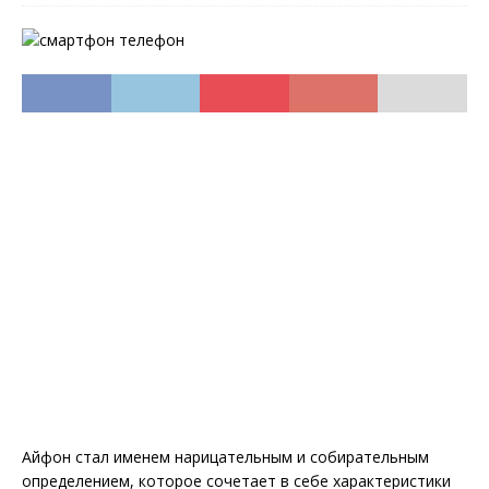
Айфон стал именем нарицательным и собирательным
определением, которое сочетает в себе характеристики