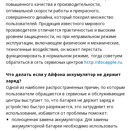
повышенного качества и производительности,
оптимальной скорости работы и прекрасного,
совершенного дизайна, который покорил множество
пользователей. Продукция известного мирового
производителя отличается практичностью и высоким
уровнем защищенности, но при неправильном режиме
эксплуатации, включающем физические и механические,
техногенные воздействия, он может перестать
функционировать в нормальном режиме, тогда советуем
обратиться в сеть сервисных центров
http://docapple.ru
.
Что делать если у Айфона аккумулятор не держит
заряд?
Одной из наиболее распространенных причин, по которым
пользователи обращаются в сервисные и обслуживающие
центры выступает то, что батарея не держит заряд и
устройство быстро разряжается, это затрудняет его
использование, избавится от проблемы поможет:
полноценная замена аккумулятора. Для замены
аккумуляторной батареи необходимо использовать