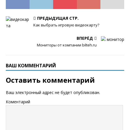
ПРЕДЫДУЩАЯ СТР.
Как выбрать игровую видеокарту?
ВПЕРЁД
Мониторы от компании bilteh.ru
ВАШ КОММЕНТАРИЙ
Оставить комментарий
Ваш электронный адрес не будет опубликован.
Коментарий