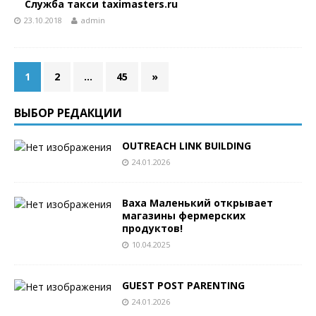
Служба такси taximasters.ru
23.10.2018
admin
1
2
…
45
»
ВЫБОР РЕДАКЦИИ
OUTREACH LINK BUILDING
24.01.2026
Ваха Маленький открывает
магазины фермерских
продуктов!
10.04.2025
GUEST POST PARENTING
24.01.2026