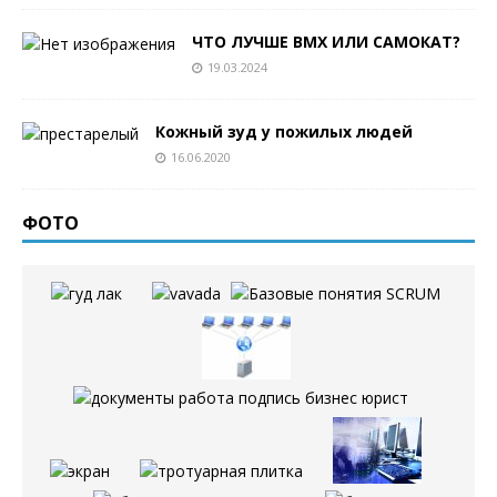
ЧТО ЛУЧШЕ BMX ИЛИ САМОКАТ?
19.03.2024
Кожный зуд у пожилых людей
16.06.2020
ФОТО