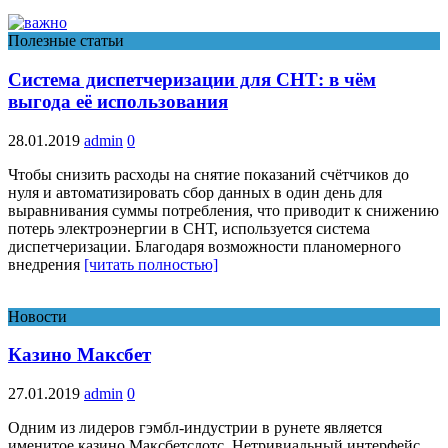
Полезные статьи
Система диспетчеризации для СНТ: в чём
выгода её использования
28.01.2019
admin
0
Чтобы снизить расходы на снятие показаний счётчиков до
нуля и автоматизировать сбор данных в один день для
выравнивания суммы потребления, что приводит к снижению
потерь электроэнергии в СНТ, используется система
диспетчеризации. Благодаря возможности планомерного
внедрения
[читать полностью]
Новости
Казино Максбет
27.01.2019
admin
0
Одним из лидеров гэмбл-индустрии в рунете является
именитое казино Максбетслотс. Нетривиальный интерфейс,