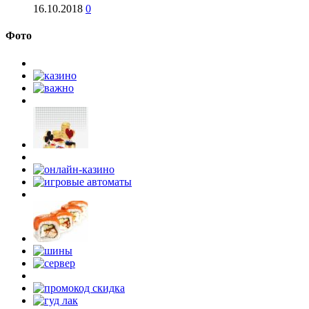
16.10.2018
0
Фото