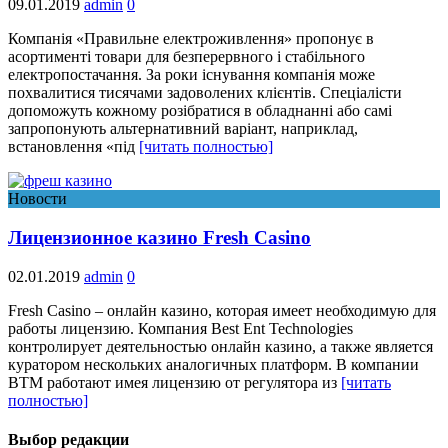
09.01.2019
admin
0
Компанія «Правильне електроживлення» пропонує в
асортименті товари для безперервного і стабільного
електропостачання. За роки існування компанія може
похвалитися тисячами задоволених клієнтів. Спеціалісти
допоможуть кожному розібратися в обладнанні або самі
запропонують альтернативний варіант, наприклад,
встановлення «під
[читать полностью]
Новости
Лицензионное казино Fresh Casino
02.01.2019
admin
0
Fresh Casino – онлайн казино, которая имеет необходимую для
работы лицензию. Компания Best Ent Technologies
контролирует деятельностью онлайн казино, а также является
куратором нескольких аналогичных платформ. В компании
BTM работают имея лицензию от регулятора из
[читать
полностью]
Выбор редакции