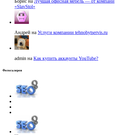
Борис на
Лучшая офисная мебель — от компани
«SlavStol»
Андрей на
Услуги компании tehnobytservis.ru
admin на
Как купить аккаунты YouTube?
Фотогалерея