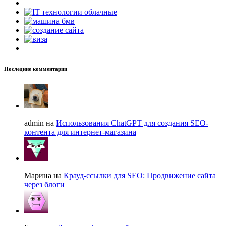
Последние комментарии
admin на
Использования ChatGPT для создания SEO-
контента для интернет-магазина
Марина на
Крауд-ссылки для SEO: Продвижение сайта
через блоги