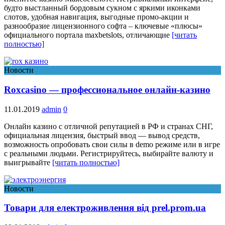
будто выстланный бордовым сукном с яркими иконками
слотов, удобная навигация, выгодные промо-акции и
разнообразие лицензионного софта – ключевые «плюсы»
официального портала maxbetslots, отличающие
[читать
полностью]
Новости
Roxcasino — профессиональное онлайн-казино
11.01.2019
admin
0
Онлайн казино с отличной репутацией в РФ и странах СНГ,
официальная лицензия, быстрый ввод — вывод средств,
возможность опробовать свои силы в demo режиме или в игре
с реальными людьми. Регистрируйтесь, выбирайте валюту и
выигрывайте
[читать полностью]
Новости
Товари для електроживлення від prel.prom.ua