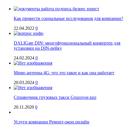
Как провести социальные исследования для компании?
22.04.2022
0
DALIGate DIN: многофункциональный конвертер для
установки на DIN-рейку
24.02.2024
0
Мимо антенна 4G: что это такое и как она работает
20.03.2024
0
Справочник грузовых такси Gruzovoe.taxi
20.11.2020
0
Услуги компании Ремонт-окон.онлайн