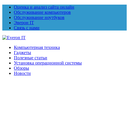
Оценка и анализ сайта онлайн
Обслуживание компьютеров
Обслуживание ноутбуков
Эверон IT
Связь с нами
Компьютерная техника
Гаджеты
Полезные статьи
Установка операционной системы
Обзоры
Новости