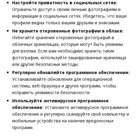
Настройте приватность в социальных сетях:
Ограничьте доступ к своим личным фотографиям и
информации в социальных сетях. Убедитесь, что ваши
профили видны только вашим друзьям и знакомым.
Не храните откровенные фотографии в облаке:
Избегайте хранения откровенных фотографий в
облачных хранилищах, которые могут быть уязвимы
для взлома. Если вам необходимо хранить такие
фотографии, используйте зашифрованные хранилища
или другие безопасные методы.
Регулярно обновляйте программное обеспечение:
Устанавливайте обновления для операционной
системы, веб-браузера и других программ, чтобы
исправить уязвимости безопасности.
Используйте антивирусное программное
обеспечение:
Установите антивирусное программное
обеспечение и регулярно сканируйте свой компьютер и
мобильные устройства на наличие вредоносных
программ.