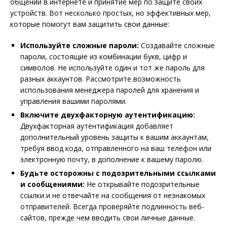
общении в интернете и принятие мер по защите своих
устройств. Вот несколько простых, но эффективных мер,
которые помогут вам защитить свои данные:
Используйте сложные пароли:
Создавайте сложные
пароли, состоящие из комбинации букв, цифр и
символов. Не используйте один и тот же пароль для
разных аккаунтов. Рассмотрите возможность
использования менеджера паролей для хранения и
управления вашими паролями.
Включите двухфакторную аутентификацию:
Двухфакторная аутентификация добавляет
дополнительный уровень защиты к вашим аккаунтам,
требуя ввод кода, отправленного на ваш телефон или
электронную почту, в дополнение к вашему паролю.
Будьте осторожны с подозрительными ссылками
и сообщениями:
Не открывайте подозрительные
ссылки и не отвечайте на сообщения от незнакомых
отправителей. Всегда проверяйте подлинность веб-
сайтов, прежде чем вводить свои личные данные.