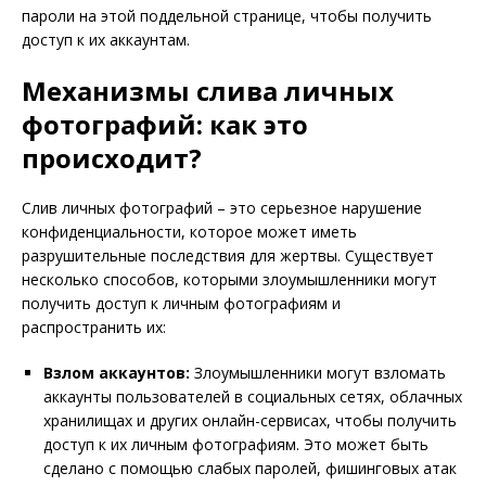
пароли на этой поддельной странице, чтобы получить
доступ к их аккаунтам.
Механизмы слива личных
фотографий: как это
происходит?
Слив личных фотографий – это серьезное нарушение
конфиденциальности, которое может иметь
разрушительные последствия для жертвы. Существует
несколько способов, которыми злоумышленники могут
получить доступ к личным фотографиям и
распространить их:
Взлом аккаунтов:
Злоумышленники могут взломать
аккаунты пользователей в социальных сетях, облачных
хранилищах и других онлайн-сервисах, чтобы получить
доступ к их личным фотографиям. Это может быть
сделано с помощью слабых паролей, фишинговых атак