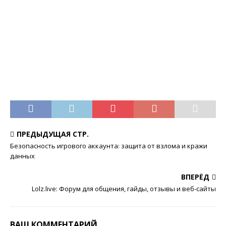
ПРЕДЫДУЩАЯ СТР.
Безопасность игрового аккаунта: защита от взлома и кражи
данных
ВПЕРЁД
Lolz.live: Форум для общения, гайды, отзывы и веб-сайты
ВАШ КОММЕНТАРИЙ