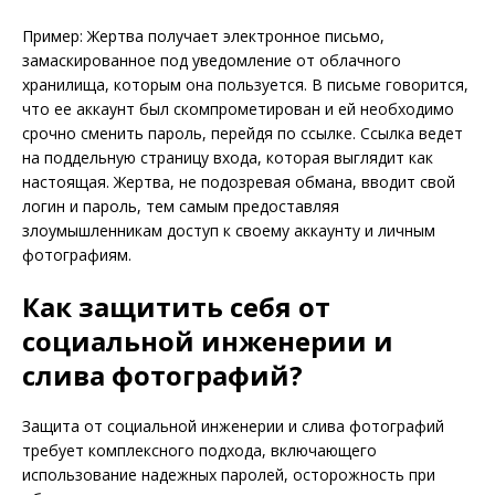
Пример: Жертва получает электронное письмо,
замаскированное под уведомление от облачного
хранилища, которым она пользуется. В письме говорится,
что ее аккаунт был скомпрометирован и ей необходимо
срочно сменить пароль, перейдя по ссылке. Ссылка ведет
на поддельную страницу входа, которая выглядит как
настоящая. Жертва, не подозревая обмана, вводит свой
логин и пароль, тем самым предоставляя
злоумышленникам доступ к своему аккаунту и личным
фотографиям.
Как защитить себя от
социальной инженерии и
слива фотографий?
Защита от социальной инженерии и слива фотографий
требует комплексного подхода, включающего
использование надежных паролей, осторожность при