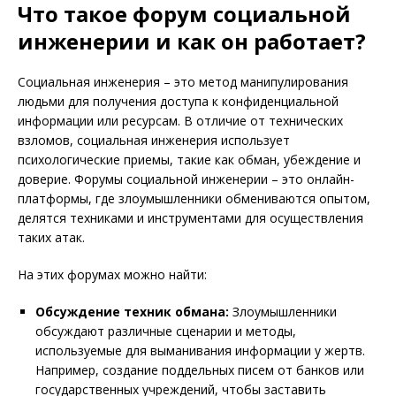
Что такое форум социальной
инженерии и как он работает?
Социальная инженерия – это метод манипулирования
людьми для получения доступа к конфиденциальной
информации или ресурсам. В отличие от технических
взломов, социальная инженерия использует
психологические приемы, такие как обман, убеждение и
доверие. Форумы социальной инженерии – это онлайн-
платформы, где злоумышленники обмениваются опытом,
делятся техниками и инструментами для осуществления
таких атак.
На этих форумах можно найти:
Обсуждение техник обмана:
Злоумышленники
обсуждают различные сценарии и методы,
используемые для выманивания информации у жертв.
Например, создание поддельных писем от банков или
государственных учреждений, чтобы заставить