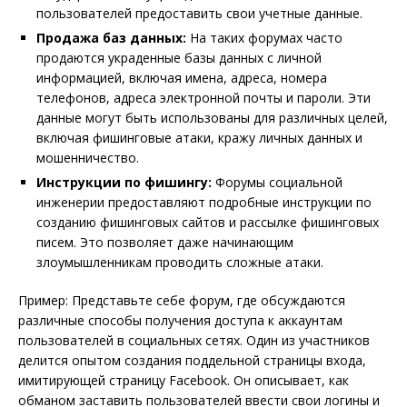
пользователей предоставить свои учетные данные.
Продажа баз данных:
На таких форумах часто
продаются украденные базы данных с личной
информацией, включая имена, адреса, номера
телефонов, адреса электронной почты и пароли. Эти
данные могут быть использованы для различных целей,
включая фишинговые атаки, кражу личных данных и
мошенничество.
Инструкции по фишингу:
Форумы социальной
инженерии предоставляют подробные инструкции по
созданию фишинговых сайтов и рассылке фишинговых
писем. Это позволяет даже начинающим
злоумышленникам проводить сложные атаки.
Пример: Представьте себе форум, где обсуждаются
различные способы получения доступа к аккаунтам
пользователей в социальных сетях. Один из участников
делится опытом создания поддельной страницы входа,
имитирующей страницу Facebook. Он описывает, как
обманом заставить пользователей ввести свои логины и