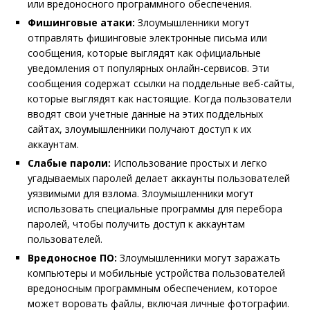
или вредоносного программного обеспечения.
Фишинговые атаки:
Злоумышленники могут
отправлять фишинговые электронные письма или
сообщения, которые выглядят как официальные
уведомления от популярных онлайн-сервисов. Эти
сообщения содержат ссылки на поддельные веб-сайты,
которые выглядят как настоящие. Когда пользователи
вводят свои учетные данные на этих поддельных
сайтах, злоумышленники получают доступ к их
аккаунтам.
Слабые пароли:
Использование простых и легко
угадываемых паролей делает аккаунты пользователей
уязвимыми для взлома. Злоумышленники могут
использовать специальные программы для перебора
паролей, чтобы получить доступ к аккаунтам
пользователей.
Вредоносное ПО:
Злоумышленники могут заражать
компьютеры и мобильные устройства пользователей
вредоносным программным обеспечением, которое
может воровать файлы, включая личные фотографии.