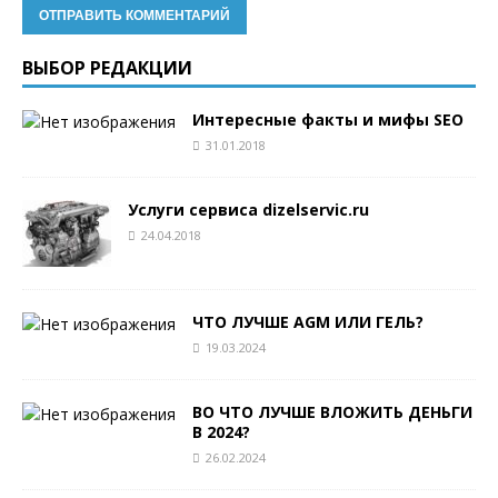
ВЫБОР РЕДАКЦИИ
Интересные факты и мифы SEO
31.01.2018
Услуги сервиса dizelservic.ru
24.04.2018
ЧТО ЛУЧШЕ AGM ИЛИ ГЕЛЬ?
19.03.2024
ВО ЧТО ЛУЧШЕ ВЛОЖИТЬ ДЕНЬГИ
В 2024?
26.02.2024