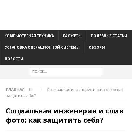
КОМПЬЮТЕРНАЯ ТЕХНИКА
ГАДЖЕТЫ
ПОЛЕЗНЫЕ СТАТЬИ
УСТАНОВКА ОПЕРАЦИОННОЙ СИСТЕМЫ
ОБЗОРЫ
НОВОСТИ
ГЛАВНАЯ
Социальная инженерия и слив фото: как
защитить себя?
Социальная инженерия и слив
фото: как защитить себя?