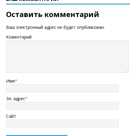
Оставить комментарий
Ваш электронный адрес не будет опубликован.
Коментарий
Имя
*
Эл. адрес
*
Сайт