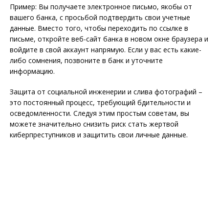
Пример: Вы получаете электронное письмо, якобы от
вашего банка, с просьбой подтвердить свои учетные
данные. Вместо того, чтобы переходить по ссылке в
письме, откройте веб-сайт банка в новом окне браузера и
войдите в свой аккаунт напрямую. Если у вас есть какие-
либо сомнения, позвоните в банк и уточните
информацию.
Защита от социальной инженерии и слива фотографий –
это постоянный процесс, требующий бдительности и
осведомленности. Следуя этим простым советам, вы
можете значительно снизить риск стать жертвой
киберпреступников и защитить свои личные данные.