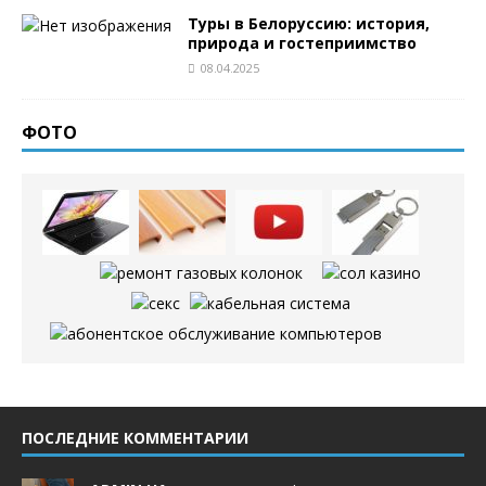
Туры в Белоруссию: история,
природа и гостеприимство
08.04.2025
ФОТО
ПОСЛЕДНИЕ КОММЕНТАРИИ