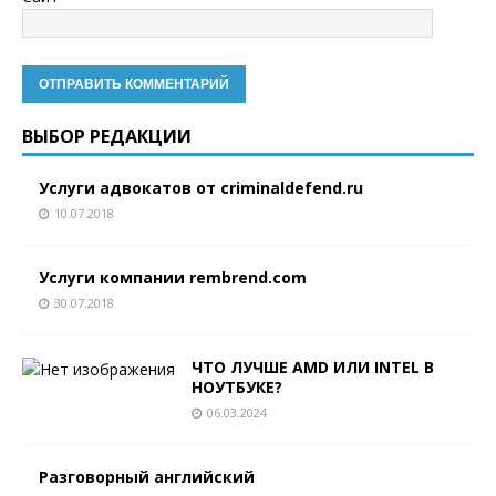
ВЫБОР РЕДАКЦИИ
Услуги адвокатов от criminaldefend.ru
10.07.2018
Услуги компании rembrend.com
30.07.2018
ЧТО ЛУЧШЕ AMD ИЛИ INTEL В
НОУТБУКЕ?
06.03.2024
Разговорный английский