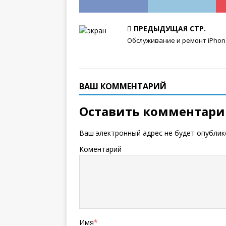
ПРЕДЫДУЩАЯ СТР.
Обслуживание и ремонт iPhon
ВАШ КОММЕНТАРИЙ
Оставить комментар
Ваш электронный адрес не будет опублик
Коментарий
Имя
*