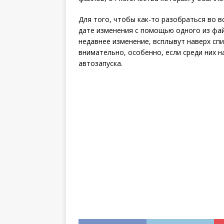
Для того, чтобы как-то разобраться во 
дате изменения с помощью одного из фа
недавнее изменение, всплывут наверх спи
внимательно, особенно, если среди них н
автозапуска.