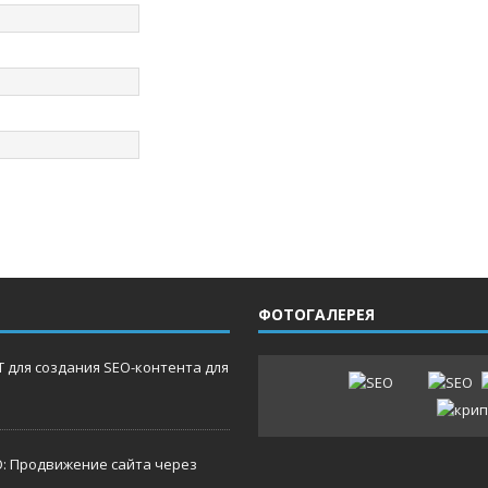
ФОТОГАЛЕРЕЯ
 для создания SEO-контента для
O: Продвижение сайта через