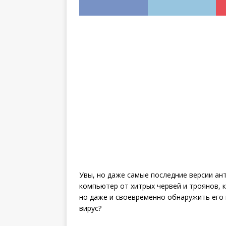
инструкция
Увы, но даже самые последние версии ан
компьютер от хитрых червей и троянов, к
но даже и своевременно обнаружить его н
вирус?