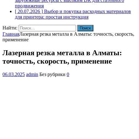
зарубежные ресурсы с высоким DR для статейного
продвижения
[ 20.07.2026 ]
Выбор и покупка расходных материалов
для принтера: простая инструкция
Найти:
Главная
Лазерная резка металла в Алматы: точность, скорость,
применение
Лазерная резка металла в Алматы:
точность, скорость, применение
06.03.2025
admin
Без рубрики
0