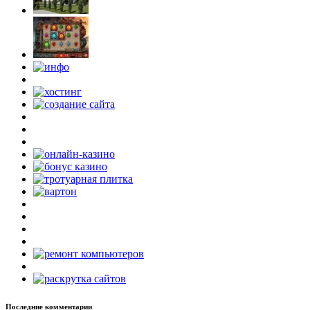
Последние комментарии