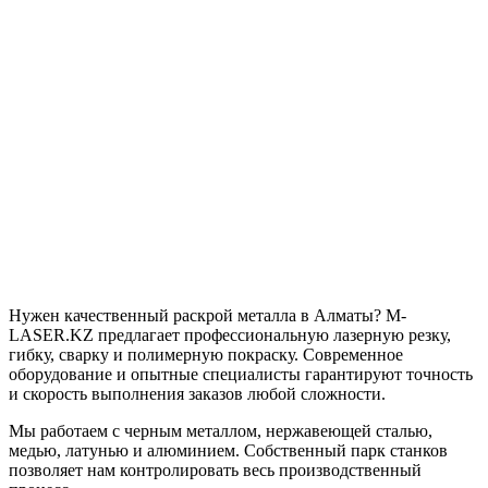
Нужен качественный раскрой металла в Алматы? M-
LASER.KZ предлагает профессиональную лазерную резку,
гибку, сварку и полимерную покраску. Современное
оборудование и опытные специалисты гарантируют точность
и скорость выполнения заказов любой сложности.
Мы работаем с черным металлом, нержавеющей сталью,
медью, латунью и алюминием. Собственный парк станков
позволяет нам контролировать весь производственный