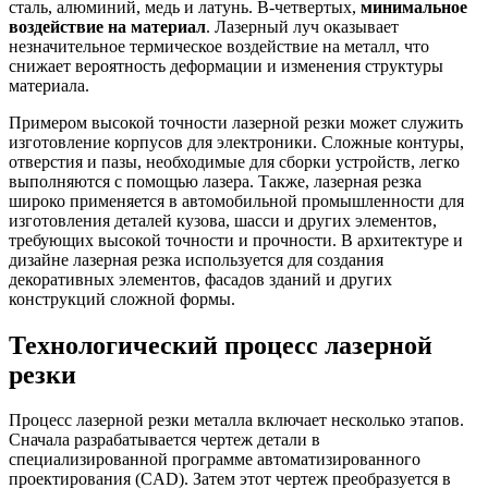
сталь, алюминий, медь и латунь. В-четвертых,
минимальное
воздействие на материал
. Лазерный луч оказывает
незначительное термическое воздействие на металл, что
снижает вероятность деформации и изменения структуры
материала.
Примером высокой точности лазерной резки может служить
изготовление корпусов для электроники. Сложные контуры,
отверстия и пазы, необходимые для сборки устройств, легко
выполняются с помощью лазера. Также, лазерная резка
широко применяется в автомобильной промышленности для
изготовления деталей кузова, шасси и других элементов,
требующих высокой точности и прочности. В архитектуре и
дизайне лазерная резка используется для создания
декоративных элементов, фасадов зданий и других
конструкций сложной формы.
Технологический процесс лазерной
резки
Процесс лазерной резки металла включает несколько этапов.
Сначала разрабатывается чертеж детали в
специализированной программе автоматизированного
проектирования (CAD). Затем этот чертеж преобразуется в