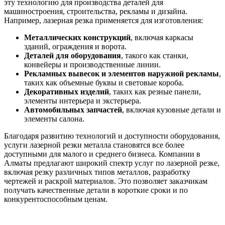
эту технологию для производства деталей для
машиностроения, строительства, рекламы и дизайна.
Например, лазерная резка применяется для изготовления:
Металлических конструкций
, включая каркасы
зданий, ограждения и ворота.
Деталей для оборудования
, такого как станки,
конвейеры и производственные линии.
Рекламных вывесок и элементов наружной рекламы
,
таких как объемные буквы и световые короба.
Декоративных изделий
, таких как резные панели,
элементы интерьера и экстерьера.
Автомобильных запчастей
, включая кузовные детали и
элементы салона.
Благодаря развитию технологий и доступности оборудования,
услуги лазерной резки металла становятся все более
доступными для малого и среднего бизнеса. Компании в
Алматы предлагают широкий спектр услуг по лазерной резке,
включая резку различных типов металлов, разработку
чертежей и раскрой материалов. Это позволяет заказчикам
получать качественные детали в короткие сроки и по
конкурентоспособным ценам.