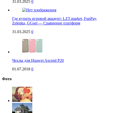
31.03.2025
0
Где купить игровой аккаунт: LZT.market, FunPay,
Zelenka, GGsel — Сравнение платформ
31.03.2025
0
Чехлы для Huawei Ascend P20
01.07.2018
0
Фото