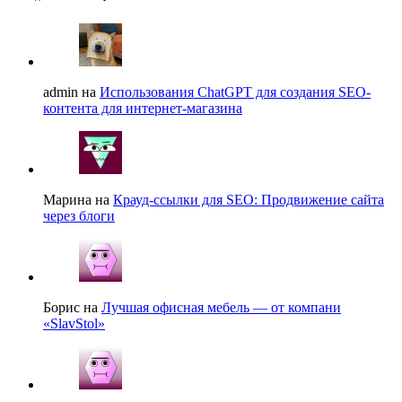
admin на
Использования ChatGPT для создания SEO-
контента для интернет-магазина
Марина на
Крауд-ссылки для SEO: Продвижение сайта
через блоги
Борис на
Лучшая офисная мебель — от компани
«SlavStol»