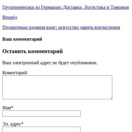
Грузоперевозки из Германии: Доставка, Логистика и Таможня
Вперёд
Подарочные издания книг: искусство дарить впечатления
Ваш комментарий
Оставить комментарий
Ваш электронный адрес не будет опубликован.
Коментарий
Имя
*
Эл. адрес
*