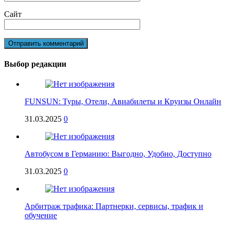
Сайт
Выбор редакции
FUNSUN: Туры, Отели, Авиабилеты и Круизы Онлайн
31.03.2025
0
Автобусом в Германию: Выгодно, Удобно, Доступно
31.03.2025
0
Арбитраж трафика: Партнерки, сервисы, трафик и
обучение